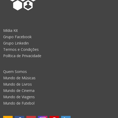
Mídia Kit
Grupo Facebook
Grupo Linkedin
Termos e Condições
Política de Privacidade
Quem Somos
Mundo de Músicas
Mundo de Livros
Mundo de Cinema
Mundo de Viagens
Mundo de Futebol