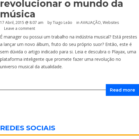
revolucionar o mundo da
música
17 Abril, 2015 @ 8:07 am
by Tiago Leão
in
AVALIAÇÃO
,
Websites
Leave a comment
É manager ou possui um trabalho na indústria musical? Está prestes
a lançar um novo álbum, fruto do seu próprio suor? Então, este é
sem dúvida o artigo indicado para si. Leia e descubra o Playax, uma
plataforma inteligente que promete fazer uma revolução no
universo musical da atualidade.
Read more
REDES SOCIAIS