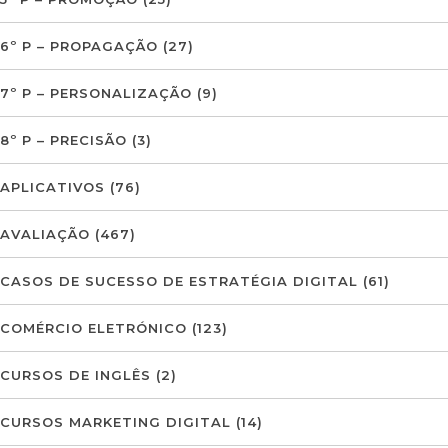
6º P – PROPAGAÇÃO
(27)
7º P – PERSONALIZAÇÃO
(9)
8º P – PRECISÃO
(3)
APLICATIVOS
(76)
AVALIAÇÃO
(467)
CASOS DE SUCESSO DE ESTRATÉGIA DIGITAL
(61)
COMÉRCIO ELETRÓNICO
(123)
CURSOS DE INGLÊS
(2)
CURSOS MARKETING DIGITAL
(14)