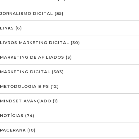
JORNALISMO DIGITAL
(85)
LINKS
(6)
LIVROS MARKETING DIGITAL
(30)
MARKETING DE AFILIADOS
(3)
MARKETING DIGITAL
(383)
METODOLOGIA 8 PS
(12)
MINDSET AVANÇADO
(1)
NOTÍCIAS
(74)
PAGERANK
(10)