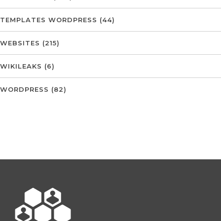
TEMPLATES WORDPRESS
(44)
WEBSITES
(215)
WIKILEAKS
(6)
WORDPRESS
(82)