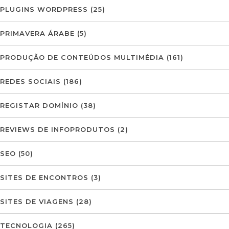
PLUGINS WORDPRESS
(25)
PRIMAVERA ÁRABE
(5)
PRODUÇÃO DE CONTEÚDOS MULTIMÉDIA
(161)
REDES SOCIAIS
(186)
REGISTAR DOMÍNIO
(38)
REVIEWS DE INFOPRODUTOS
(2)
SEO
(50)
SITES DE ENCONTROS
(3)
SITES DE VIAGENS
(28)
TECNOLOGIA
(265)