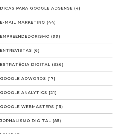
DICAS PARA GOOGLE ADSENSE
(4)
E-MAIL MARKETING
(44)
EMPREENDEDORISMO
(99)
ENTREVISTAS
(6)
ESTRATÉGIA DIGITAL
(336)
GOOGLE ADWORDS
(17)
GOOGLE ANALYTICS
(21)
GOOGLE WEBMASTERS
(15)
JORNALISMO DIGITAL
(85)