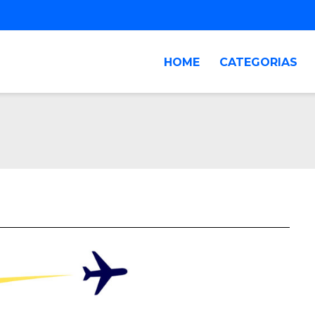
HOME
CATEGORIAS