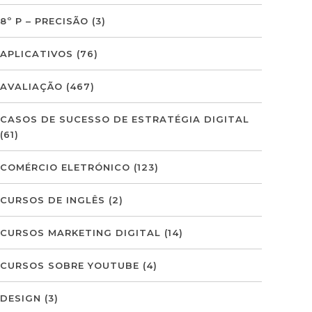
8º P – PRECISÃO
(3)
APLICATIVOS
(76)
AVALIAÇÃO
(467)
CASOS DE SUCESSO DE ESTRATÉGIA DIGITAL
(61)
COMÉRCIO ELETRÓNICO
(123)
CURSOS DE INGLÊS
(2)
CURSOS MARKETING DIGITAL
(14)
CURSOS SOBRE YOUTUBE
(4)
DESIGN
(3)