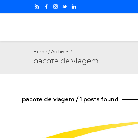
Home
/ Archives /
pacote de viagem
pacote de viagem
/ 1 posts found