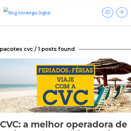
pacotes cvc
/ 1 posts found
CVC: a melhor operadora de