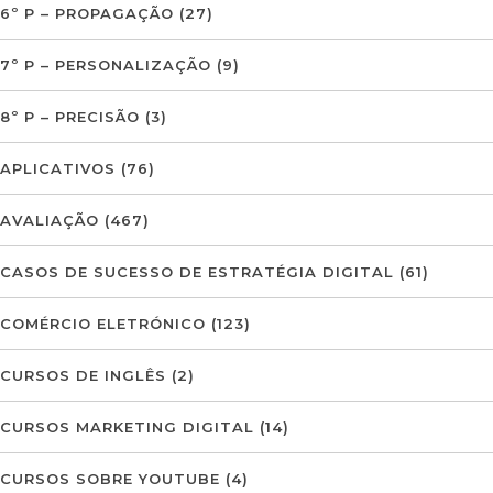
6º P – PROPAGAÇÃO
(27)
7º P – PERSONALIZAÇÃO
(9)
8º P – PRECISÃO
(3)
APLICATIVOS
(76)
AVALIAÇÃO
(467)
CASOS DE SUCESSO DE ESTRATÉGIA DIGITAL
(61)
COMÉRCIO ELETRÓNICO
(123)
CURSOS DE INGLÊS
(2)
CURSOS MARKETING DIGITAL
(14)
CURSOS SOBRE YOUTUBE
(4)