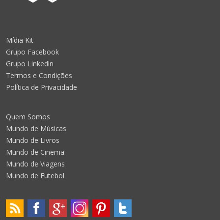
Mídia Kit
Grupo Facebook
Grupo Linkedin
Termos e Condições
Política de Privacidade
Quem Somos
Mundo de Músicas
Mundo de Livros
Mundo de Cinema
Mundo de Viagens
Mundo de Futebol