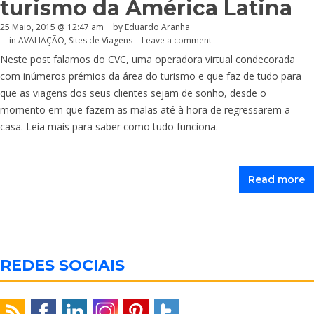
turismo da América Latina
25 Maio, 2015 @ 12:47 am
by
Eduardo Aranha
in
AVALIAÇÃO
,
Sites de Viagens
Leave a comment
Neste post falamos do CVC, uma operadora virtual condecorada
com inúmeros prémios da área do turismo e que faz de tudo para
que as viagens dos seus clientes sejam de sonho, desde o
momento em que fazem as malas até à hora de regressarem a
casa. Leia mais para saber como tudo funciona.
Read more
REDES SOCIAIS