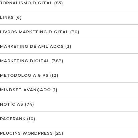
JORNALISMO DIGITAL
(85)
LINKS
(6)
LIVROS MARKETING DIGITAL
(30)
MARKETING DE AFILIADOS
(3)
MARKETING DIGITAL
(383)
METODOLOGIA 8 PS
(12)
MINDSET AVANÇADO
(1)
NOTÍCIAS
(74)
PAGERANK
(10)
PLUGINS WORDPRESS
(25)