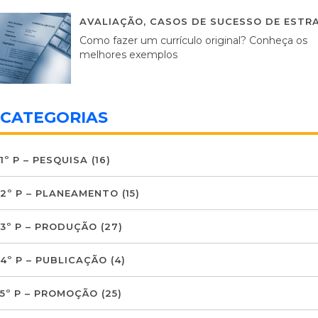
AVALIAÇÃO
,
CASOS DE SUCESSO DE ESTRA
Como fazer um currículo original? Conheça os
melhores exemplos
CATEGORIAS
1º P – PESQUISA
(16)
2º P – PLANEAMENTO
(15)
3º P – PRODUÇÃO
(27)
4º P – PUBLICAÇÃO
(4)
5º P – PROMOÇÃO
(25)