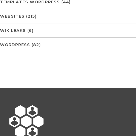
TEMPLATES WORDPRESS
(44)
WEBSITES
(215)
WIKILEAKS
(6)
WORDPRESS
(82)