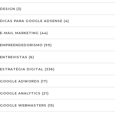
DESIGN
(3)
DICAS PARA GOOGLE ADSENSE
(4)
E-MAIL MARKETING
(44)
EMPREENDEDORISMO
(99)
ENTREVISTAS
(6)
ESTRATÉGIA DIGITAL
(336)
GOOGLE ADWORDS
(17)
GOOGLE ANALYTICS
(21)
GOOGLE WEBMASTERS
(15)