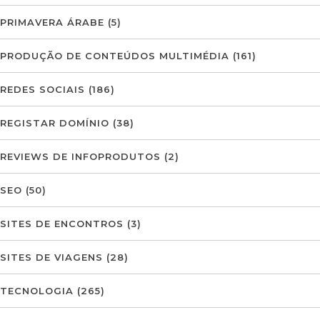
PRIMAVERA ÁRABE
(5)
PRODUÇÃO DE CONTEÚDOS MULTIMÉDIA
(161)
REDES SOCIAIS
(186)
REGISTAR DOMÍNIO
(38)
REVIEWS DE INFOPRODUTOS
(2)
SEO
(50)
SITES DE ENCONTROS
(3)
SITES DE VIAGENS
(28)
TECNOLOGIA
(265)