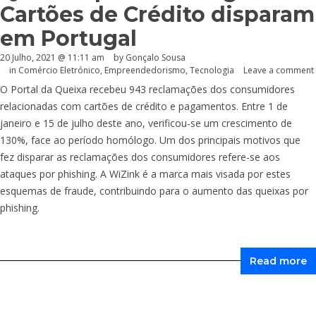
Cartões de Crédito disparam
em Portugal
20 Julho, 2021 @ 11:11 am
by
Gonçalo Sousa
in
Comércio Eletrónico
,
Empreendedorismo
,
Tecnologia
Leave a comment
O Portal da Queixa recebeu 943 reclamações dos consumidores
relacionadas com cartões de crédito e pagamentos. Entre 1 de
janeiro e 15 de julho deste ano, verificou-se um crescimento de
130%, face ao período homólogo. Um dos principais motivos que
fez disparar as reclamações dos consumidores refere-se aos
ataques por phishing. A WiZink é a marca mais visada por estes
esquemas de fraude, contribuindo para o aumento das queixas por
phishing.
Read more