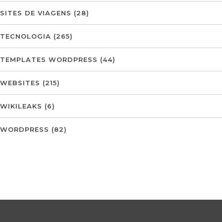
SITES DE VIAGENS
(28)
TECNOLOGIA
(265)
TEMPLATES WORDPRESS
(44)
WEBSITES
(215)
WIKILEAKS
(6)
WORDPRESS
(82)