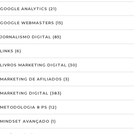
GOOGLE ANALYTICS
(21)
GOOGLE WEBMASTERS
(15)
JORNALISMO DIGITAL
(85)
LINKS
(6)
LIVROS MARKETING DIGITAL
(30)
MARKETING DE AFILIADOS
(3)
MARKETING DIGITAL
(383)
METODOLOGIA 8 PS
(12)
MINDSET AVANÇADO
(1)