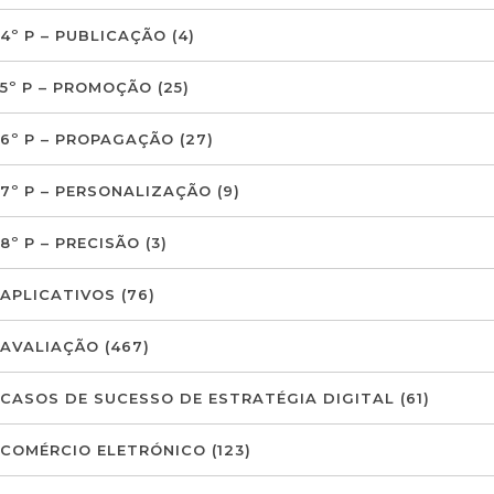
4º P – PUBLICAÇÃO
(4)
5º P – PROMOÇÃO
(25)
6º P – PROPAGAÇÃO
(27)
7º P – PERSONALIZAÇÃO
(9)
8º P – PRECISÃO
(3)
APLICATIVOS
(76)
AVALIAÇÃO
(467)
CASOS DE SUCESSO DE ESTRATÉGIA DIGITAL
(61)
COMÉRCIO ELETRÓNICO
(123)