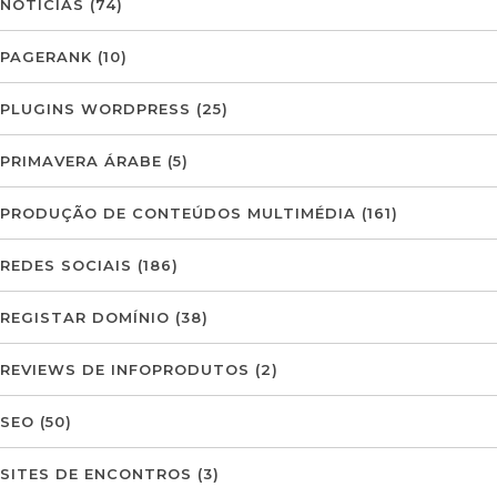
NOTÍCIAS
(74)
PAGERANK
(10)
PLUGINS WORDPRESS
(25)
PRIMAVERA ÁRABE
(5)
PRODUÇÃO DE CONTEÚDOS MULTIMÉDIA
(161)
REDES SOCIAIS
(186)
REGISTAR DOMÍNIO
(38)
REVIEWS DE INFOPRODUTOS
(2)
SEO
(50)
SITES DE ENCONTROS
(3)