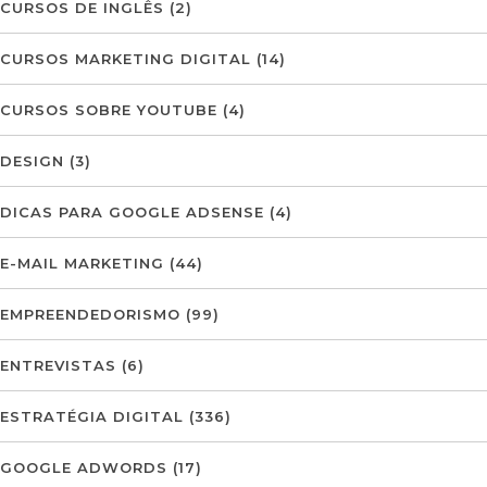
CURSOS DE INGLÊS
(2)
CURSOS MARKETING DIGITAL
(14)
CURSOS SOBRE YOUTUBE
(4)
DESIGN
(3)
DICAS PARA GOOGLE ADSENSE
(4)
E-MAIL MARKETING
(44)
EMPREENDEDORISMO
(99)
ENTREVISTAS
(6)
ESTRATÉGIA DIGITAL
(336)
GOOGLE ADWORDS
(17)