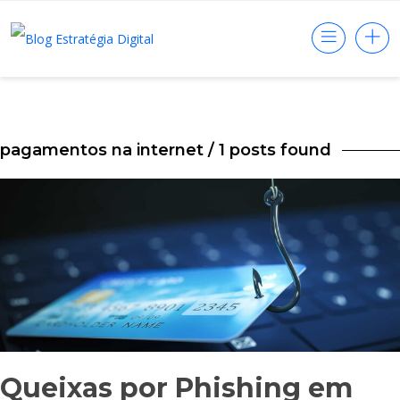
pagamentos na internet
/ 1 posts found
Queixas por Phishing em