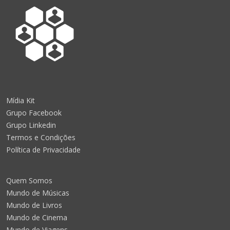
Mídia Kit
Grupo Facebook
Grupo Linkedin
Termos e Condições
Política de Privacidade
Quem Somos
Mundo de Músicas
Mundo de Livros
Mundo de Cinema
Mundo de Viagens