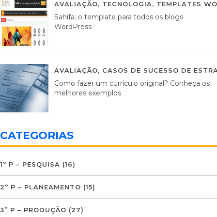
AVALIAÇÃO
,
TECNOLOGIA
,
TEMPLATES WO
Sahifa: o template para todos os blogs
WordPress
AVALIAÇÃO
,
CASOS DE SUCESSO DE ESTRA
Como fazer um currículo original? Conheça os
melhores exemplos
CATEGORIAS
1º P – PESQUISA
(16)
2º P – PLANEAMENTO
(15)
3º P – PRODUÇÃO
(27)