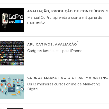
AVALIAÇÃO
,
PRODUÇÃO DE CONTEÚDOS M
Manual GoPro: aprenda a usar a máquina do
momento
APLICATIVOS
,
AVALIAÇÃO
25 MARÇO, 201
Gadgets fantásticos para iPhone
CURSOS MARKETING DIGITAL
,
MARKETING 
Os 13 melhores cursos online de Marketing
Digital