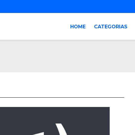
HOME
CATEGORIAS