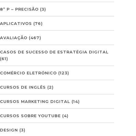
8º P – PRECISÃO
(3)
APLICATIVOS
(76)
AVALIAÇÃO
(467)
CASOS DE SUCESSO DE ESTRATÉGIA DIGITAL
(61)
COMÉRCIO ELETRÓNICO
(123)
CURSOS DE INGLÊS
(2)
CURSOS MARKETING DIGITAL
(14)
CURSOS SOBRE YOUTUBE
(4)
DESIGN
(3)