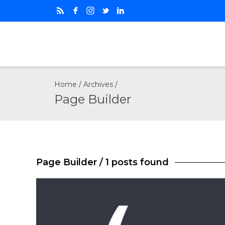
Home
/ Archives /
Page Builder
Page Builder
/ 1 posts found