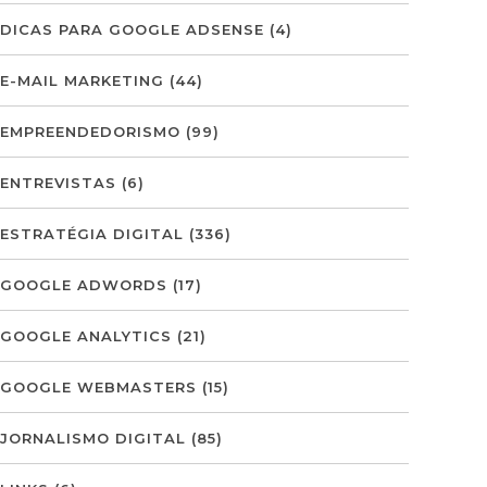
DICAS PARA GOOGLE ADSENSE
(4)
E-MAIL MARKETING
(44)
EMPREENDEDORISMO
(99)
ENTREVISTAS
(6)
ESTRATÉGIA DIGITAL
(336)
GOOGLE ADWORDS
(17)
GOOGLE ANALYTICS
(21)
GOOGLE WEBMASTERS
(15)
JORNALISMO DIGITAL
(85)