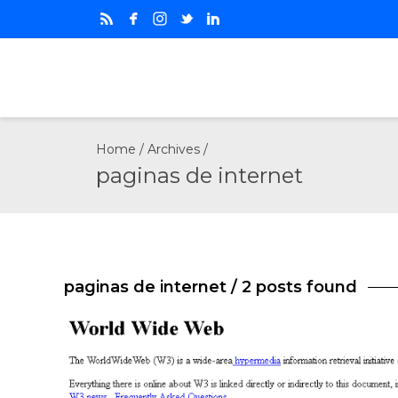
Home
/ Archives /
paginas de internet
paginas de internet
/ 2 posts found