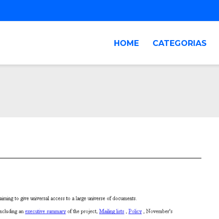
HOME
CATEGORIAS