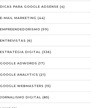
DICAS PARA GOOGLE ADSENSE
(4)
E-MAIL MARKETING
(44)
EMPREENDEDORISMO
(99)
ENTREVISTAS
(6)
ESTRATÉGIA DIGITAL
(336)
GOOGLE ADWORDS
(17)
GOOGLE ANALYTICS
(21)
GOOGLE WEBMASTERS
(15)
JORNALISMO DIGITAL
(85)