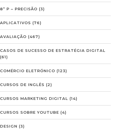
8º P – PRECISÃO
(3)
APLICATIVOS
(76)
AVALIAÇÃO
(467)
CASOS DE SUCESSO DE ESTRATÉGIA DIGITAL
(61)
COMÉRCIO ELETRÓNICO
(123)
CURSOS DE INGLÊS
(2)
CURSOS MARKETING DIGITAL
(14)
CURSOS SOBRE YOUTUBE
(4)
DESIGN
(3)