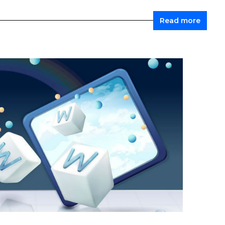
Read more