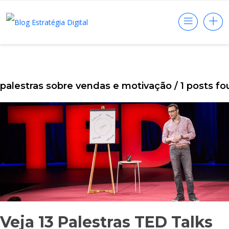
palestras sobre vendas e motivação
/ 1 posts f
Veja 13 Palestras TED Talks