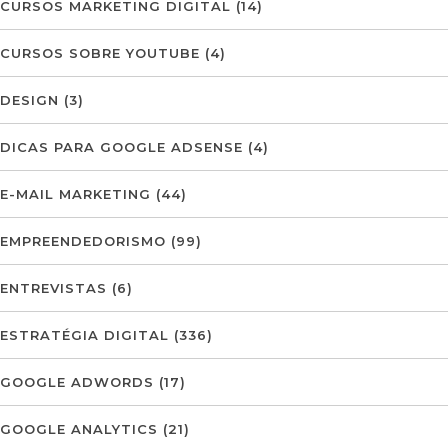
CURSOS MARKETING DIGITAL
(14)
CURSOS SOBRE YOUTUBE
(4)
DESIGN
(3)
DICAS PARA GOOGLE ADSENSE
(4)
E-MAIL MARKETING
(44)
EMPREENDEDORISMO
(99)
ENTREVISTAS
(6)
ESTRATÉGIA DIGITAL
(336)
GOOGLE ADWORDS
(17)
GOOGLE ANALYTICS
(21)