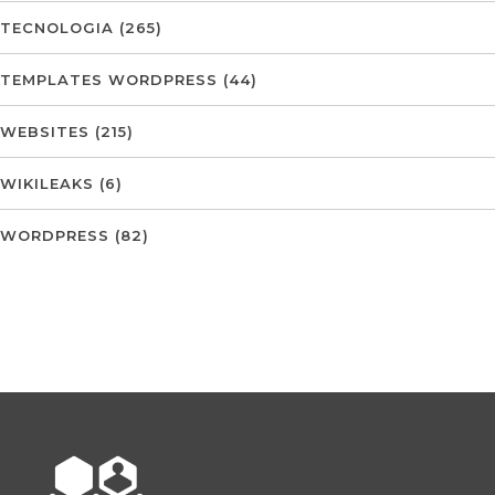
TECNOLOGIA
(265)
TEMPLATES WORDPRESS
(44)
WEBSITES
(215)
WIKILEAKS
(6)
WORDPRESS
(82)