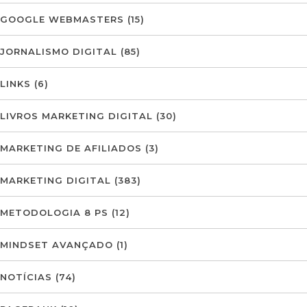
GOOGLE WEBMASTERS
(15)
JORNALISMO DIGITAL
(85)
LINKS
(6)
LIVROS MARKETING DIGITAL
(30)
MARKETING DE AFILIADOS
(3)
MARKETING DIGITAL
(383)
METODOLOGIA 8 PS
(12)
MINDSET AVANÇADO
(1)
NOTÍCIAS
(74)