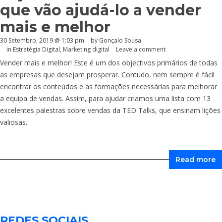
que vão ajudá-lo a vender
mais e melhor
30 Setembro, 2019 @ 1:03 pm
by
Gonçalo Sousa
in
Estratégia Digital
,
Marketing digital
Leave a comment
Vender mais e melhor! Este é um dos objectivos primários de todas
as empresas que desejam prosperar. Contudo, nem sempre é fácil
encontrar os conteúdos e as formações necessárias para melhorar
a equipa de vendas. Assim, para ajudar criamos uma lista com 13
excelentes palestras sobre vendas da TED Talks, que ensinam lições
valiosas.
Read more
REDES SOCIAIS