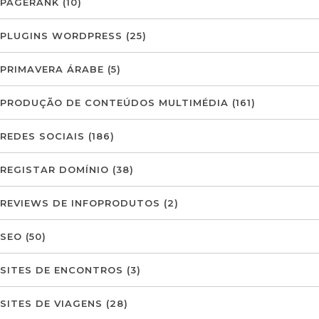
PAGERANK
(10)
PLUGINS WORDPRESS
(25)
PRIMAVERA ÁRABE
(5)
PRODUÇÃO DE CONTEÚDOS MULTIMÉDIA
(161)
REDES SOCIAIS
(186)
REGISTAR DOMÍNIO
(38)
REVIEWS DE INFOPRODUTOS
(2)
SEO
(50)
SITES DE ENCONTROS
(3)
SITES DE VIAGENS
(28)