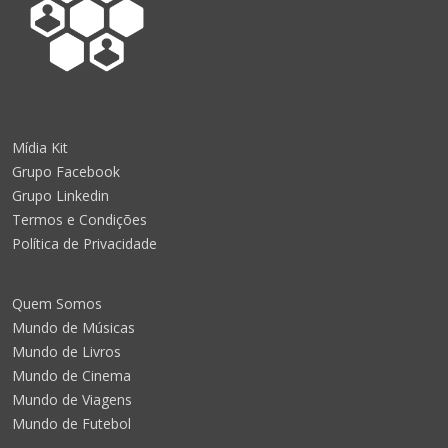
Mídia Kit
Grupo Facebook
Grupo Linkedin
Termos e Condições
Política de Privacidade
Quem Somos
Mundo de Músicas
Mundo de Livros
Mundo de Cinema
Mundo de Viagens
Mundo de Futebol