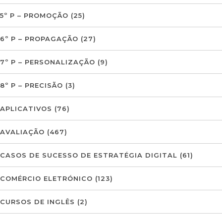
5º P – PROMOÇÃO
(25)
6º P – PROPAGAÇÃO
(27)
7º P – PERSONALIZAÇÃO
(9)
8º P – PRECISÃO
(3)
APLICATIVOS
(76)
AVALIAÇÃO
(467)
CASOS DE SUCESSO DE ESTRATÉGIA DIGITAL
(61)
COMÉRCIO ELETRÓNICO
(123)
CURSOS DE INGLÊS
(2)