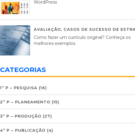
WordPress
AVALIAÇÃO
,
CASOS DE SUCESSO DE ESTRA
Como fazer um currículo original? Conheça os
melhores exemplos
CATEGORIAS
1º P – PESQUISA
(16)
2º P – PLANEAMENTO
(15)
3º P – PRODUÇÃO
(27)
4º P – PUBLICAÇÃO
(4)