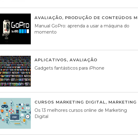
AVALIAÇÃO
,
PRODUÇÃO DE CONTEÚDOS M
Manual GoPro: aprenda a usar a máquina do
momento
APLICATIVOS
,
AVALIAÇÃO
25 MARÇO, 201
Gadgets fantásticos para iPhone
CURSOS MARKETING DIGITAL
,
MARKETING 
Os 13 melhores cursos online de Marketing
Digital