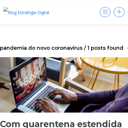
pandemia do novo coronavírus
/ 1 posts found
Com quarentena estendida