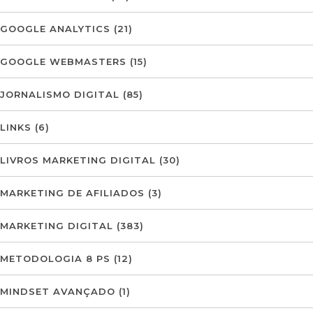
GOOGLE ANALYTICS
(21)
GOOGLE WEBMASTERS
(15)
JORNALISMO DIGITAL
(85)
LINKS
(6)
LIVROS MARKETING DIGITAL
(30)
MARKETING DE AFILIADOS
(3)
MARKETING DIGITAL
(383)
METODOLOGIA 8 PS
(12)
MINDSET AVANÇADO
(1)