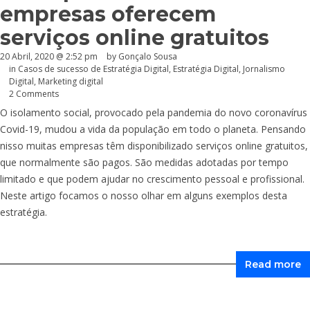
empresas oferecem
serviços online gratuitos
20 Abril, 2020 @ 2:52 pm
by
Gonçalo Sousa
in
Casos de sucesso de Estratégia Digital
,
Estratégia Digital
,
Jornalismo
Digital
,
Marketing digital
2 Comments
O isolamento social, provocado pela pandemia do novo coronavírus
Covid-19, mudou a vida da população em todo o planeta. Pensando
nisso muitas empresas têm disponibilizado serviços online gratuitos,
que normalmente são pagos. São medidas adotadas por tempo
limitado e que podem ajudar no crescimento pessoal e profissional.
Neste artigo focamos o nosso olhar em alguns exemplos desta
estratégia.
Read more