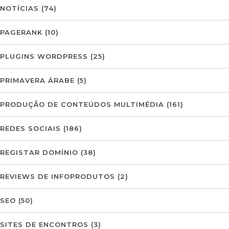
NOTÍCIAS
(74)
PAGERANK
(10)
PLUGINS WORDPRESS
(25)
PRIMAVERA ÁRABE
(5)
PRODUÇÃO DE CONTEÚDOS MULTIMÉDIA
(161)
REDES SOCIAIS
(186)
REGISTAR DOMÍNIO
(38)
REVIEWS DE INFOPRODUTOS
(2)
SEO
(50)
SITES DE ENCONTROS
(3)