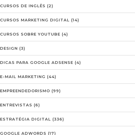
CURSOS DE INGLÊS
(2)
CURSOS MARKETING DIGITAL
(14)
CURSOS SOBRE YOUTUBE
(4)
DESIGN
(3)
DICAS PARA GOOGLE ADSENSE
(4)
E-MAIL MARKETING
(44)
EMPREENDEDORISMO
(99)
ENTREVISTAS
(6)
ESTRATÉGIA DIGITAL
(336)
GOOGLE ADWORDS
(17)