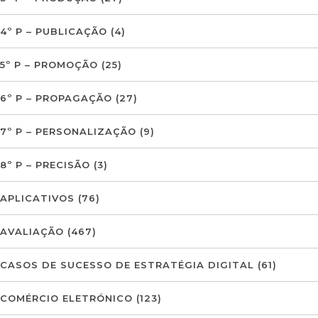
4º P – PUBLICAÇÃO
(4)
5º P – PROMOÇÃO
(25)
6º P – PROPAGAÇÃO
(27)
7º P – PERSONALIZAÇÃO
(9)
8º P – PRECISÃO
(3)
APLICATIVOS
(76)
AVALIAÇÃO
(467)
CASOS DE SUCESSO DE ESTRATÉGIA DIGITAL
(61)
COMÉRCIO ELETRÓNICO
(123)