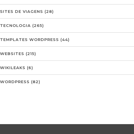
SITES DE VIAGENS
(28)
TECNOLOGIA
(265)
TEMPLATES WORDPRESS
(44)
WEBSITES
(215)
WIKILEAKS
(6)
WORDPRESS
(82)