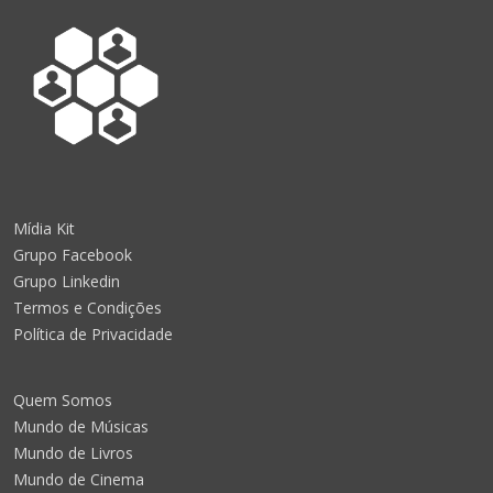
Mídia Kit
Grupo Facebook
Grupo Linkedin
Termos e Condições
Política de Privacidade
Quem Somos
Mundo de Músicas
Mundo de Livros
Mundo de Cinema