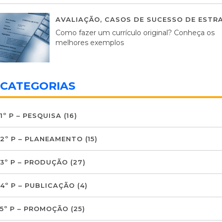
AVALIAÇÃO
,
CASOS DE SUCESSO DE ESTRA
Como fazer um currículo original? Conheça os
melhores exemplos
CATEGORIAS
1º P – PESQUISA
(16)
2º P – PLANEAMENTO
(15)
3º P – PRODUÇÃO
(27)
4º P – PUBLICAÇÃO
(4)
5º P – PROMOÇÃO
(25)