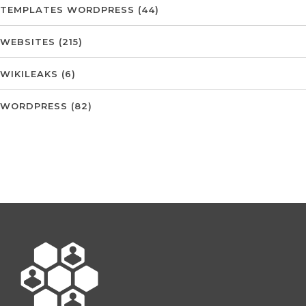
TEMPLATES WORDPRESS
(44)
WEBSITES
(215)
WIKILEAKS
(6)
WORDPRESS
(82)