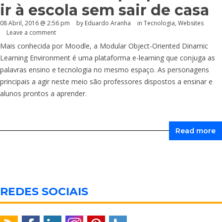
ir à escola sem sair de casa
08 Abril, 2016 @ 2:56 pm
by
Eduardo Aranha
in
Tecnologia
,
Websites
Leave a comment
Mais conhecida por Moodle, a Modular Object-Oriented Dinamic
Learning Environment é uma plataforma e-learning que conjuga as
palavras ensino e tecnologia no mesmo espaço. As personagens
principais a agir neste meio são professores dispostos a ensinar e
alunos prontos a aprender.
Read more
REDES SOCIAIS