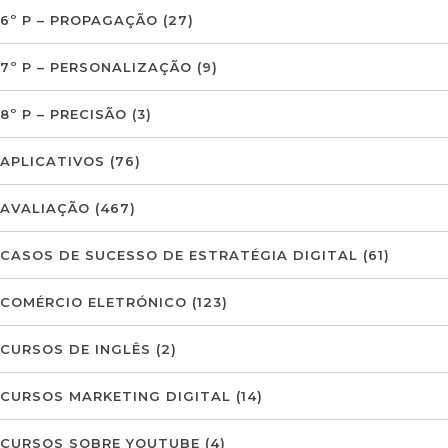
6º P – PROPAGAÇÃO
(27)
7º P – PERSONALIZAÇÃO
(9)
8º P – PRECISÃO
(3)
APLICATIVOS
(76)
AVALIAÇÃO
(467)
CASOS DE SUCESSO DE ESTRATÉGIA DIGITAL
(61)
COMÉRCIO ELETRÓNICO
(123)
CURSOS DE INGLÊS
(2)
CURSOS MARKETING DIGITAL
(14)
CURSOS SOBRE YOUTUBE
(4)