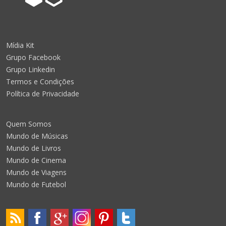
Mídia Kit
Grupo Facebook
Grupo Linkedin
Termos e Condições
Política de Privacidade
Quem Somos
Mundo de Músicas
Mundo de Livros
Mundo de Cinema
Mundo de Viagens
Mundo de Futebol