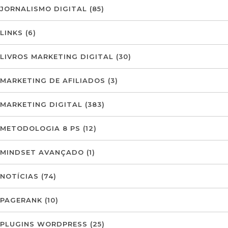
JORNALISMO DIGITAL
(85)
LINKS
(6)
LIVROS MARKETING DIGITAL
(30)
MARKETING DE AFILIADOS
(3)
MARKETING DIGITAL
(383)
METODOLOGIA 8 PS
(12)
MINDSET AVANÇADO
(1)
NOTÍCIAS
(74)
PAGERANK
(10)
PLUGINS WORDPRESS
(25)