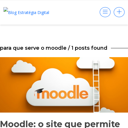
para que serve o moodle
/ 1 posts found
Moodle: o site que permite