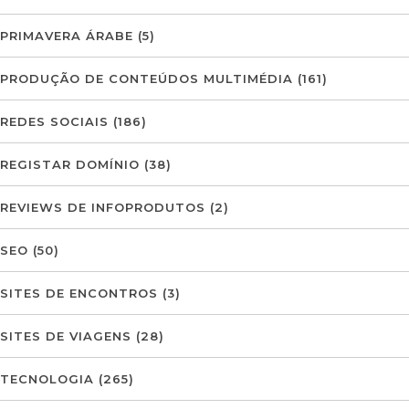
PRIMAVERA ÁRABE
(5)
PRODUÇÃO DE CONTEÚDOS MULTIMÉDIA
(161)
REDES SOCIAIS
(186)
REGISTAR DOMÍNIO
(38)
REVIEWS DE INFOPRODUTOS
(2)
SEO
(50)
SITES DE ENCONTROS
(3)
SITES DE VIAGENS
(28)
TECNOLOGIA
(265)