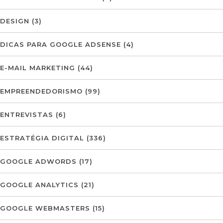
DESIGN
(3)
DICAS PARA GOOGLE ADSENSE
(4)
E-MAIL MARKETING
(44)
EMPREENDEDORISMO
(99)
ENTREVISTAS
(6)
ESTRATÉGIA DIGITAL
(336)
GOOGLE ADWORDS
(17)
GOOGLE ANALYTICS
(21)
GOOGLE WEBMASTERS
(15)