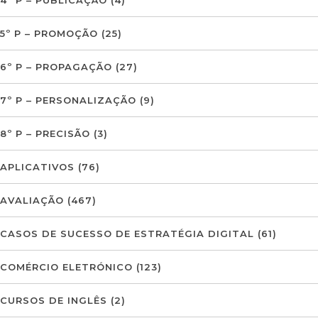
5º P – PROMOÇÃO
(25)
6º P – PROPAGAÇÃO
(27)
7º P – PERSONALIZAÇÃO
(9)
8º P – PRECISÃO
(3)
APLICATIVOS
(76)
AVALIAÇÃO
(467)
CASOS DE SUCESSO DE ESTRATÉGIA DIGITAL
(61)
COMÉRCIO ELETRÓNICO
(123)
CURSOS DE INGLÊS
(2)