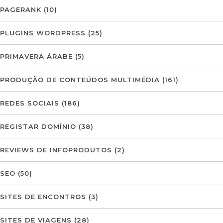
PAGERANK
(10)
PLUGINS WORDPRESS
(25)
PRIMAVERA ÁRABE
(5)
PRODUÇÃO DE CONTEÚDOS MULTIMÉDIA
(161)
REDES SOCIAIS
(186)
REGISTAR DOMÍNIO
(38)
REVIEWS DE INFOPRODUTOS
(2)
SEO
(50)
SITES DE ENCONTROS
(3)
SITES DE VIAGENS
(28)