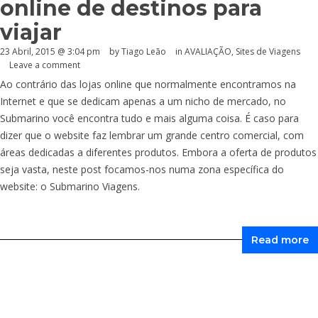
online de destinos para
viajar
23 Abril, 2015 @ 3:04 pm
by Tiago Leão
in
AVALIAÇÃO
,
Sites de Viagens
Leave a comment
Ao contrário das lojas online que normalmente encontramos na
Internet e que se dedicam apenas a um nicho de mercado, no
Submarino você encontra tudo e mais alguma coisa. É caso para
dizer que o website faz lembrar um grande centro comercial, com
áreas dedicadas a diferentes produtos. Embora a oferta de produtos
seja vasta, neste post focamos-nos numa zona específica do
website: o Submarino Viagens.
Read more