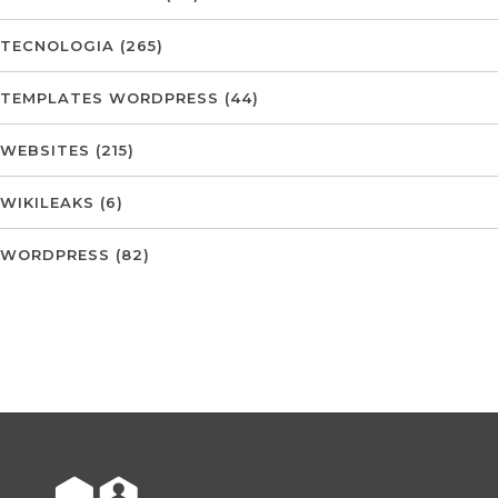
TECNOLOGIA
(265)
TEMPLATES WORDPRESS
(44)
WEBSITES
(215)
WIKILEAKS
(6)
WORDPRESS
(82)