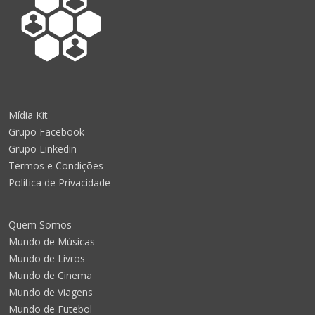
Mídia Kit
Grupo Facebook
Grupo Linkedin
Termos e Condições
Política de Privacidade
Quem Somos
Mundo de Músicas
Mundo de Livros
Mundo de Cinema
Mundo de Viagens
Mundo de Futebol