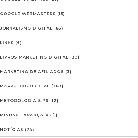
GOOGLE WEBMASTERS
(15)
JORNALISMO DIGITAL
(85)
LINKS
(6)
LIVROS MARKETING DIGITAL
(30)
MARKETING DE AFILIADOS
(3)
MARKETING DIGITAL
(383)
METODOLOGIA 8 PS
(12)
MINDSET AVANÇADO
(1)
NOTÍCIAS
(74)