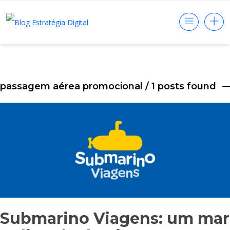
passagem aérea promocional
/ 1 posts found
Submarino Viagens: um mar