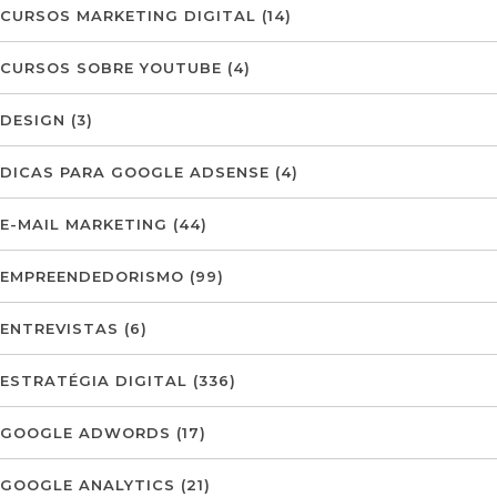
CURSOS MARKETING DIGITAL
(14)
CURSOS SOBRE YOUTUBE
(4)
DESIGN
(3)
DICAS PARA GOOGLE ADSENSE
(4)
E-MAIL MARKETING
(44)
EMPREENDEDORISMO
(99)
ENTREVISTAS
(6)
ESTRATÉGIA DIGITAL
(336)
GOOGLE ADWORDS
(17)
GOOGLE ANALYTICS
(21)