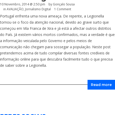
10 Novembro, 2014 @ 2:50 pm
by
Gonçalo Sousa
in
AVALIAÇÃO
,
Jornalismo Digital
1 Comment
Portugal enfrenta uma nova ameaça. De repente, a Legionella
tornou-se o foco da atenção nacional, devido ao grave surto que
começou em Vila Franca de Xira e já está a afectar outros distritos
do País. Já existem vários mortos confirmados, mas a verdade é que
a informação veiculada pelo Governo e pelos meios de
comunicação não chegam para sossegar a população. Neste post
pretendemos acima de tudo compilar diversas fontes credíveis de
informação online para que descubra facilmente tudo o que precisa
de saber sobre a Legionella.
Read more