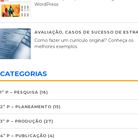
WordPress
AVALIAÇÃO
,
CASOS DE SUCESSO DE ESTRA
Como fazer um currículo original? Conheça os
melhores exemplos
CATEGORIAS
1º P – PESQUISA
(16)
2º P – PLANEAMENTO
(15)
3º P – PRODUÇÃO
(27)
4º P – PUBLICAÇÃO
(4)