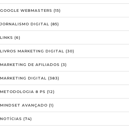
GOOGLE WEBMASTERS
(15)
JORNALISMO DIGITAL
(85)
LINKS
(6)
LIVROS MARKETING DIGITAL
(30)
MARKETING DE AFILIADOS
(3)
MARKETING DIGITAL
(383)
METODOLOGIA 8 PS
(12)
MINDSET AVANÇADO
(1)
NOTÍCIAS
(74)