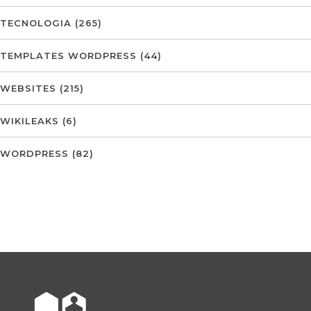
TECNOLOGIA
(265)
TEMPLATES WORDPRESS
(44)
WEBSITES
(215)
WIKILEAKS
(6)
WORDPRESS
(82)