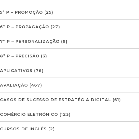
5º P – PROMOÇÃO
(25)
6º P – PROPAGAÇÃO
(27)
7º P – PERSONALIZAÇÃO
(9)
8º P – PRECISÃO
(3)
APLICATIVOS
(76)
AVALIAÇÃO
(467)
CASOS DE SUCESSO DE ESTRATÉGIA DIGITAL
(61)
COMÉRCIO ELETRÓNICO
(123)
CURSOS DE INGLÊS
(2)