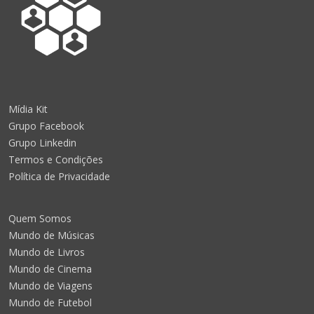
Mídia Kit
Grupo Facebook
Grupo Linkedin
Termos e Condições
Política de Privacidade
Quem Somos
Mundo de Músicas
Mundo de Livros
Mundo de Cinema
Mundo de Viagens
Mundo de Futebol