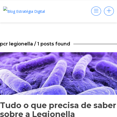
pcr legionella
/ 1 posts found
Tudo o que precisa de saber
sobre a Legionella