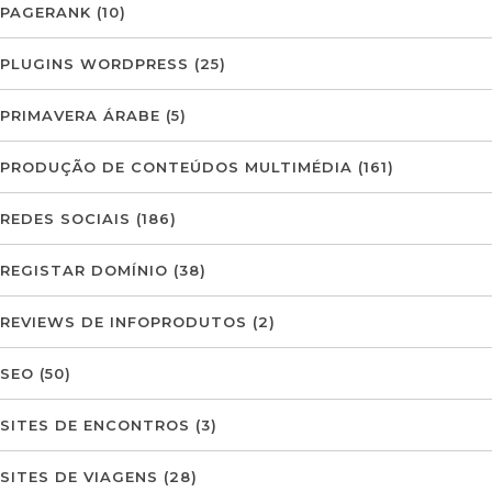
PAGERANK
(10)
PLUGINS WORDPRESS
(25)
PRIMAVERA ÁRABE
(5)
PRODUÇÃO DE CONTEÚDOS MULTIMÉDIA
(161)
REDES SOCIAIS
(186)
REGISTAR DOMÍNIO
(38)
REVIEWS DE INFOPRODUTOS
(2)
SEO
(50)
SITES DE ENCONTROS
(3)
SITES DE VIAGENS
(28)