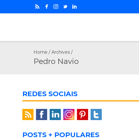
Home
/ Archives /
Pedro Navio
REDES SOCIAIS
POSTS + POPULARES