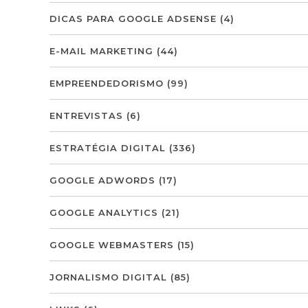
DICAS PARA GOOGLE ADSENSE
(4)
E-MAIL MARKETING
(44)
EMPREENDEDORISMO
(99)
ENTREVISTAS
(6)
ESTRATÉGIA DIGITAL
(336)
GOOGLE ADWORDS
(17)
GOOGLE ANALYTICS
(21)
GOOGLE WEBMASTERS
(15)
JORNALISMO DIGITAL
(85)