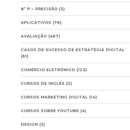
8º P – PRECISÃO
(3)
APLICATIVOS
(76)
AVALIAÇÃO
(467)
CASOS DE SUCESSO DE ESTRATÉGIA DIGITAL
(61)
COMÉRCIO ELETRÓNICO
(123)
CURSOS DE INGLÊS
(2)
CURSOS MARKETING DIGITAL
(14)
CURSOS SOBRE YOUTUBE
(4)
DESIGN
(3)