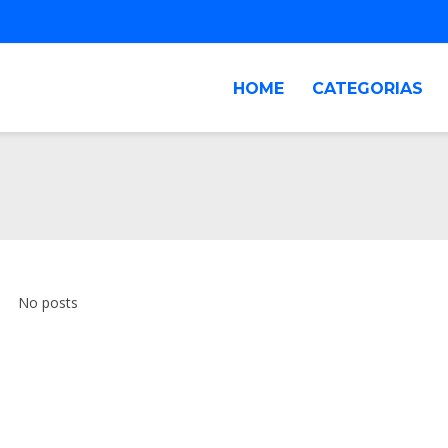
HOME
CATEGORIAS
No posts