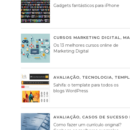
Gadgets fantásticos para iPhone
CURSOS MARKETING DIGITAL
,
MA
Os 13 melhores cursos online de
Marketing Digital
AVALIAÇÃO
,
TECNOLOGIA
,
TEMPL
Sahifa: o template para todos os
blogs WordPress
AVALIAÇÃO
,
CASOS DE SUCESSO 
Como fazer um currículo original?