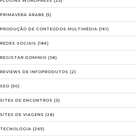
PLUGINS WORDPRESS
(25)
PRIMAVERA ÁRABE
(5)
PRODUÇÃO DE CONTEÚDOS MULTIMÉDIA
(161)
REDES SOCIAIS
(186)
REGISTAR DOMÍNIO
(38)
REVIEWS DE INFOPRODUTOS
(2)
SEO
(50)
SITES DE ENCONTROS
(3)
SITES DE VIAGENS
(28)
TECNOLOGIA
(265)