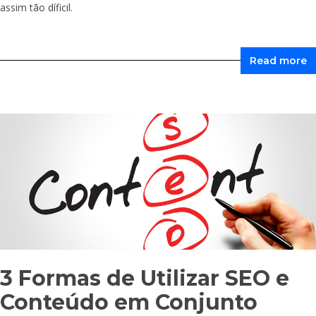
assim tão díficil.
Read more
3 Formas de Utilizar SEO e
Conteúdo em Conjunto