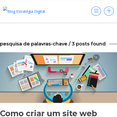
pesquisa de palavras-chave
/ 3 posts found
Como criar um site web