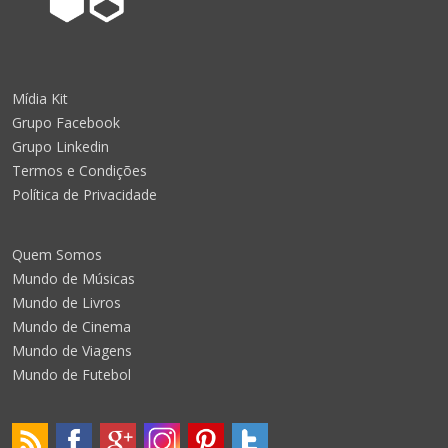
Mídia Kit
Grupo Facebook
Grupo Linkedin
Termos e Condições
Política de Privacidade
Quem Somos
Mundo de Músicas
Mundo de Livros
Mundo de Cinema
Mundo de Viagens
Mundo de Futebol