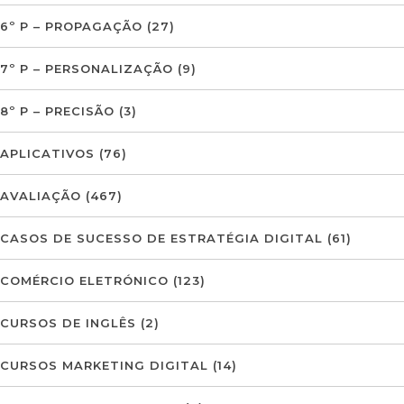
6º P – PROPAGAÇÃO
(27)
7º P – PERSONALIZAÇÃO
(9)
8º P – PRECISÃO
(3)
APLICATIVOS
(76)
AVALIAÇÃO
(467)
CASOS DE SUCESSO DE ESTRATÉGIA DIGITAL
(61)
COMÉRCIO ELETRÓNICO
(123)
CURSOS DE INGLÊS
(2)
CURSOS MARKETING DIGITAL
(14)