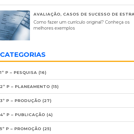
AVALIAÇÃO
,
CASOS DE SUCESSO DE ESTRA
Como fazer um currículo original? Conheça os
melhores exemplos
CATEGORIAS
1º P – PESQUISA
(16)
2º P – PLANEAMENTO
(15)
3º P – PRODUÇÃO
(27)
4º P – PUBLICAÇÃO
(4)
5º P – PROMOÇÃO
(25)