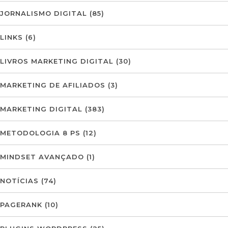
JORNALISMO DIGITAL
(85)
LINKS
(6)
LIVROS MARKETING DIGITAL
(30)
MARKETING DE AFILIADOS
(3)
MARKETING DIGITAL
(383)
METODOLOGIA 8 PS
(12)
MINDSET AVANÇADO
(1)
NOTÍCIAS
(74)
PAGERANK
(10)