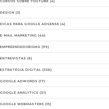
CURSOS SOBRE YOUTUBE
(4)
DESIGN
(3)
DICAS PARA GOOGLE ADSENSE
(4)
E-MAIL MARKETING
(44)
EMPREENDEDORISMO
(99)
ENTREVISTAS
(6)
ESTRATÉGIA DIGITAL
(336)
GOOGLE ADWORDS
(17)
GOOGLE ANALYTICS
(21)
GOOGLE WEBMASTERS
(15)