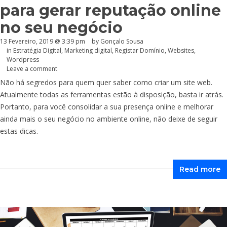
para gerar reputação online
no seu negócio
13 Fevereiro, 2019 @ 3:39 pm
by
Gonçalo Sousa
in
Estratégia Digital
,
Marketing digital
,
Registar Domínio
,
Websites
,
Wordpress
Leave a comment
Não há segredos para quem quer saber como criar um site web.
Atualmente todas as ferramentas estão à disposição, basta ir atrás.
Portanto, para você consolidar a sua presença online e melhorar
ainda mais o seu negócio no ambiente online, não deixe de seguir
estas dicas.
Read more