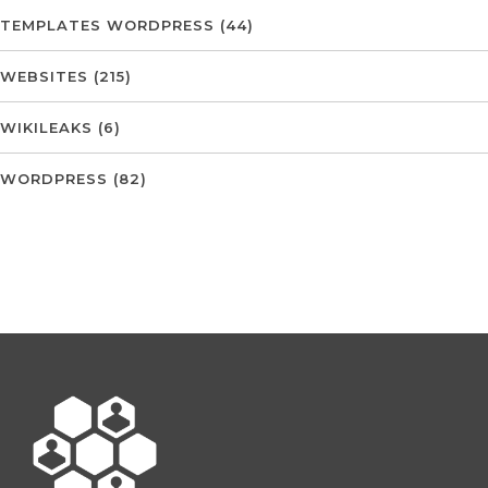
TEMPLATES WORDPRESS
(44)
WEBSITES
(215)
WIKILEAKS
(6)
WORDPRESS
(82)