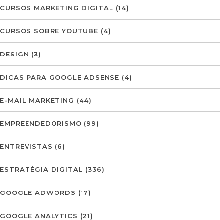
CURSOS MARKETING DIGITAL
(14)
CURSOS SOBRE YOUTUBE
(4)
DESIGN
(3)
DICAS PARA GOOGLE ADSENSE
(4)
E-MAIL MARKETING
(44)
EMPREENDEDORISMO
(99)
ENTREVISTAS
(6)
ESTRATÉGIA DIGITAL
(336)
GOOGLE ADWORDS
(17)
GOOGLE ANALYTICS
(21)