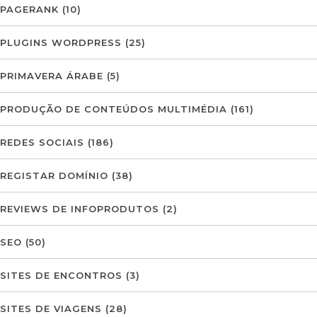
PAGERANK
(10)
PLUGINS WORDPRESS
(25)
PRIMAVERA ÁRABE
(5)
PRODUÇÃO DE CONTEÚDOS MULTIMÉDIA
(161)
REDES SOCIAIS
(186)
REGISTAR DOMÍNIO
(38)
REVIEWS DE INFOPRODUTOS
(2)
SEO
(50)
SITES DE ENCONTROS
(3)
SITES DE VIAGENS
(28)