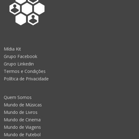
Mídia Kit
Grupo Facebook
Grupo Linkedin
Termos e Condições
Política de Privacidade
Quem Somos
Mundo de Músicas
Mundo de Livros
Mundo de Cinema
Mundo de Viagens
Mundo de Futebol