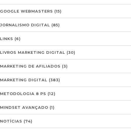
GOOGLE WEBMASTERS
(15)
JORNALISMO DIGITAL
(85)
LINKS
(6)
LIVROS MARKETING DIGITAL
(30)
MARKETING DE AFILIADOS
(3)
MARKETING DIGITAL
(383)
METODOLOGIA 8 PS
(12)
MINDSET AVANÇADO
(1)
NOTÍCIAS
(74)