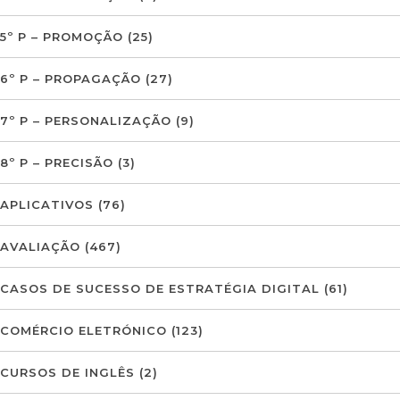
5º P – PROMOÇÃO
(25)
6º P – PROPAGAÇÃO
(27)
7º P – PERSONALIZAÇÃO
(9)
8º P – PRECISÃO
(3)
APLICATIVOS
(76)
AVALIAÇÃO
(467)
CASOS DE SUCESSO DE ESTRATÉGIA DIGITAL
(61)
COMÉRCIO ELETRÓNICO
(123)
CURSOS DE INGLÊS
(2)