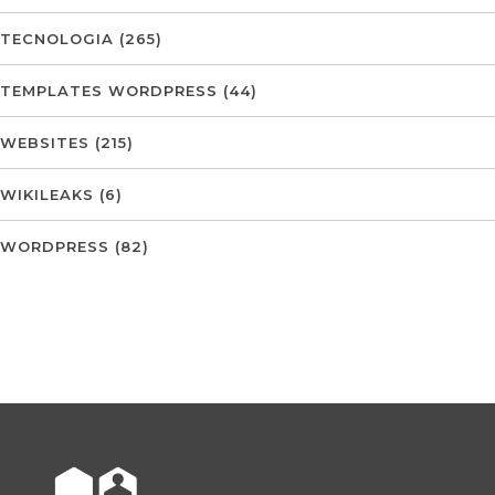
TECNOLOGIA
(265)
TEMPLATES WORDPRESS
(44)
WEBSITES
(215)
WIKILEAKS
(6)
WORDPRESS
(82)