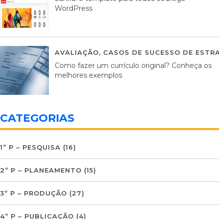
WordPress
AVALIAÇÃO
,
CASOS DE SUCESSO DE ESTRA
Como fazer um currículo original? Conheça os
melhores exemplos
CATEGORIAS
1º P – PESQUISA
(16)
2º P – PLANEAMENTO
(15)
3º P – PRODUÇÃO
(27)
4º P – PUBLICAÇÃO
(4)