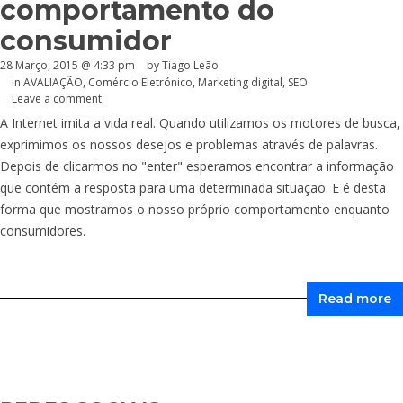
comportamento do
consumidor
28 Março, 2015 @ 4:33 pm
by Tiago Leão
in
AVALIAÇÃO
,
Comércio Eletrónico
,
Marketing digital
,
SEO
Leave a comment
A Internet imita a vida real. Quando utilizamos os motores de busca,
exprimimos os nossos desejos e problemas através de palavras.
Depois de clicarmos no "enter" esperamos encontrar a informação
que contém a resposta para uma determinada situação. E é desta
forma que mostramos o nosso próprio comportamento enquanto
consumidores.
Read more