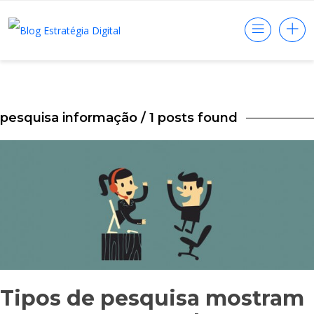
pesquisa informação
/ 1 posts found
Tipos de pesquisa mostram