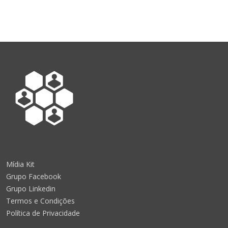
Mídia Kit
Grupo Facebook
Grupo Linkedin
Termos e Condições
Política de Privacidade