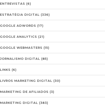
ENTREVISTAS
(6)
ESTRATÉGIA DIGITAL
(336)
GOOGLE ADWORDS
(17)
GOOGLE ANALYTICS
(21)
GOOGLE WEBMASTERS
(15)
JORNALISMO DIGITAL
(85)
LINKS
(6)
LIVROS MARKETING DIGITAL
(30)
MARKETING DE AFILIADOS
(3)
MARKETING DIGITAL
(383)