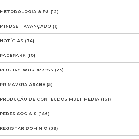
METODOLOGIA 8 PS
(12)
MINDSET AVANÇADO
(1)
NOTÍCIAS
(74)
PAGERANK
(10)
PLUGINS WORDPRESS
(25)
PRIMAVERA ÁRABE
(5)
PRODUÇÃO DE CONTEÚDOS MULTIMÉDIA
(161)
REDES SOCIAIS
(186)
REGISTAR DOMÍNIO
(38)