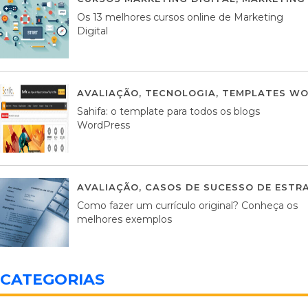
Os 13 melhores cursos online de Marketing
Digital
AVALIAÇÃO
,
TECNOLOGIA
,
TEMPLATES WO
Sahifa: o template para todos os blogs
WordPress
AVALIAÇÃO
,
CASOS DE SUCESSO DE ESTRA
Como fazer um currículo original? Conheça os
melhores exemplos
CATEGORIAS