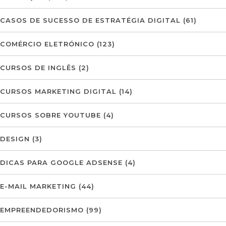
CASOS DE SUCESSO DE ESTRATÉGIA DIGITAL
(61)
COMÉRCIO ELETRÓNICO
(123)
CURSOS DE INGLÊS
(2)
CURSOS MARKETING DIGITAL
(14)
CURSOS SOBRE YOUTUBE
(4)
DESIGN
(3)
DICAS PARA GOOGLE ADSENSE
(4)
E-MAIL MARKETING
(44)
EMPREENDEDORISMO
(99)