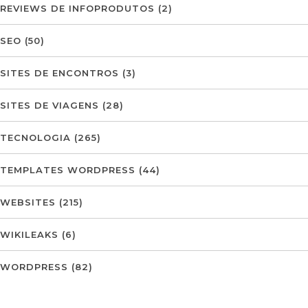
REVIEWS DE INFOPRODUTOS
(2)
SEO
(50)
SITES DE ENCONTROS
(3)
SITES DE VIAGENS
(28)
TECNOLOGIA
(265)
TEMPLATES WORDPRESS
(44)
WEBSITES
(215)
WIKILEAKS
(6)
WORDPRESS
(82)