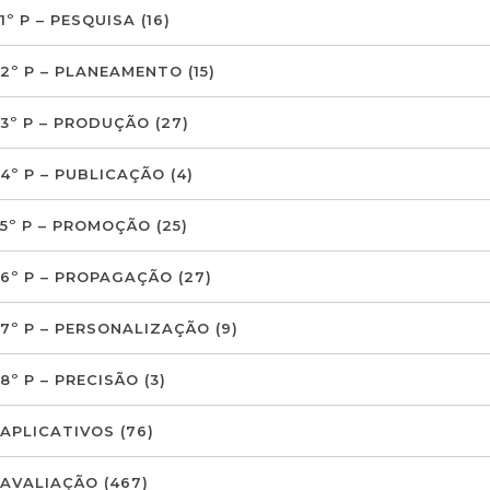
1º P – PESQUISA
(16)
2º P – PLANEAMENTO
(15)
3º P – PRODUÇÃO
(27)
4º P – PUBLICAÇÃO
(4)
5º P – PROMOÇÃO
(25)
6º P – PROPAGAÇÃO
(27)
7º P – PERSONALIZAÇÃO
(9)
8º P – PRECISÃO
(3)
APLICATIVOS
(76)
AVALIAÇÃO
(467)