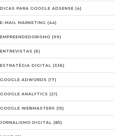
DICAS PARA GOOGLE ADSENSE
(4)
E-MAIL MARKETING
(44)
EMPREENDEDORISMO
(99)
ENTREVISTAS
(6)
ESTRATÉGIA DIGITAL
(336)
GOOGLE ADWORDS
(17)
GOOGLE ANALYTICS
(21)
GOOGLE WEBMASTERS
(15)
JORNALISMO DIGITAL
(85)