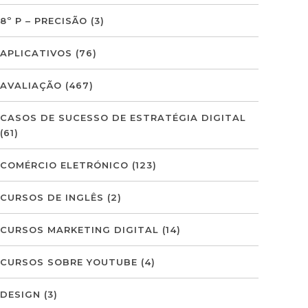
8º P – PRECISÃO
(3)
APLICATIVOS
(76)
AVALIAÇÃO
(467)
CASOS DE SUCESSO DE ESTRATÉGIA DIGITAL
(61)
COMÉRCIO ELETRÓNICO
(123)
CURSOS DE INGLÊS
(2)
CURSOS MARKETING DIGITAL
(14)
CURSOS SOBRE YOUTUBE
(4)
DESIGN
(3)