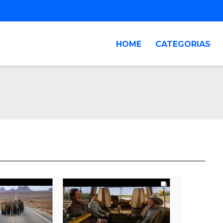
HOME
CATEGORIAS