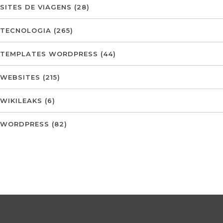
SITES DE VIAGENS
(28)
TECNOLOGIA
(265)
TEMPLATES WORDPRESS
(44)
WEBSITES
(215)
WIKILEAKS
(6)
WORDPRESS
(82)