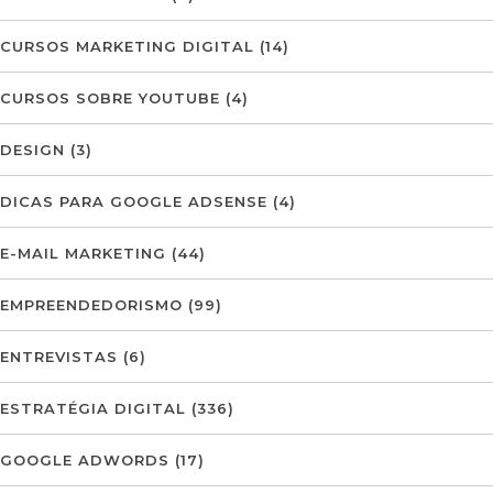
CURSOS MARKETING DIGITAL
(14)
CURSOS SOBRE YOUTUBE
(4)
DESIGN
(3)
DICAS PARA GOOGLE ADSENSE
(4)
E-MAIL MARKETING
(44)
EMPREENDEDORISMO
(99)
ENTREVISTAS
(6)
ESTRATÉGIA DIGITAL
(336)
GOOGLE ADWORDS
(17)