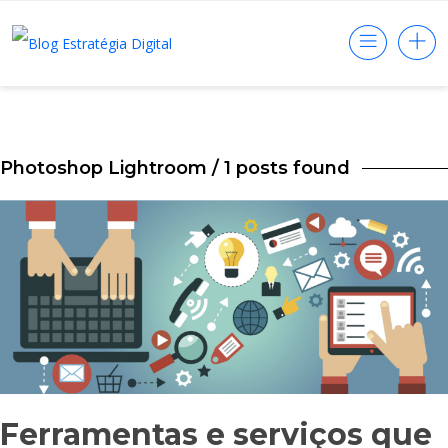
Photoshop Lightroom
/ 1 posts found
Ferramentas e serviços que