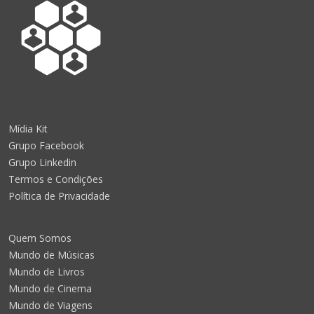
Mídia Kit
Grupo Facebook
Grupo Linkedin
Termos e Condições
Política de Privacidade
Quem Somos
Mundo de Músicas
Mundo de Livros
Mundo de Cinema
Mundo de Viagens