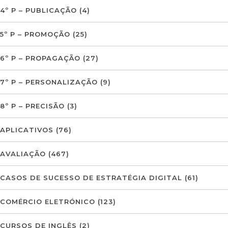
4º P – PUBLICAÇÃO
(4)
5º P – PROMOÇÃO
(25)
6º P – PROPAGAÇÃO
(27)
7º P – PERSONALIZAÇÃO
(9)
8º P – PRECISÃO
(3)
APLICATIVOS
(76)
AVALIAÇÃO
(467)
CASOS DE SUCESSO DE ESTRATÉGIA DIGITAL
(61)
COMÉRCIO ELETRÓNICO
(123)
CURSOS DE INGLÊS
(2)