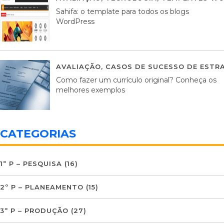
Sahifa: o template para todos os blogs
WordPress
AVALIAÇÃO
,
CASOS DE SUCESSO DE ESTRA
Como fazer um currículo original? Conheça os
melhores exemplos
CATEGORIAS
1º P – PESQUISA
(16)
2º P – PLANEAMENTO
(15)
3º P – PRODUÇÃO
(27)