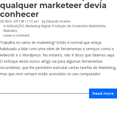
qualquer marketeer devia
conhecer
28 Abril, 2017 @ 11:15 am
by
Eduardo Aranha
in
AVALIAÇÃO
,
Marketing digital
,
Produção de Conteúdos Multimédia
,
Websites
Leave a comment
Trabalha no ramo de marketing? Então é normal que esteja
habituado a lidar com uma série de ferramentas e serviços como o
Adwords e o Wordpress. No entanto, não é disso que falamos aqui.
O enfoque deste nosso artigo vai para algumas ferramentas
secundárias, que lhe permitem executar certas tarefas de Marketing,
mas que nem sempre estão acessíveis no seu computador.
Read more