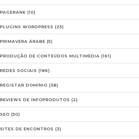
PAGERANK
(10)
PLUGINS WORDPRESS
(25)
PRIMAVERA ÁRABE
(5)
PRODUÇÃO DE CONTEÚDOS MULTIMÉDIA
(161)
REDES SOCIAIS
(186)
REGISTAR DOMÍNIO
(38)
REVIEWS DE INFOPRODUTOS
(2)
SEO
(50)
SITES DE ENCONTROS
(3)