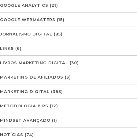
GOOGLE ANALYTICS
(21)
GOOGLE WEBMASTERS
(15)
JORNALISMO DIGITAL
(85)
LINKS
(6)
LIVROS MARKETING DIGITAL
(30)
MARKETING DE AFILIADOS
(3)
MARKETING DIGITAL
(383)
METODOLOGIA 8 PS
(12)
MINDSET AVANÇADO
(1)
NOTÍCIAS
(74)