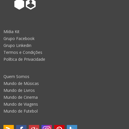
Mídia Kit
Grupo Facebook
Grupo Linkedin
Termos e Condições
Política de Privacidade
Quem Somos
Mundo de Músicas
Mundo de Livros
Mundo de Cinema
Mundo de Viagens
Mundo de Futebol