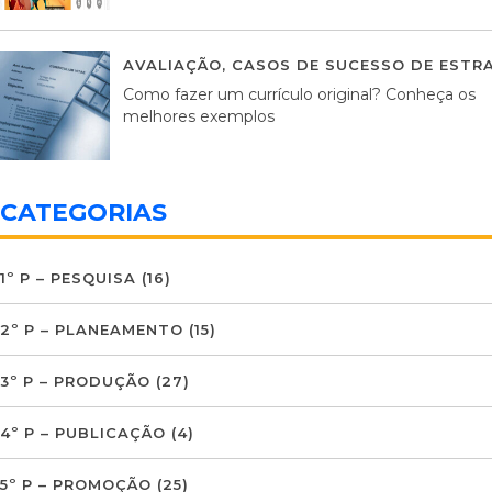
AVALIAÇÃO
,
CASOS DE SUCESSO DE ESTRA
Como fazer um currículo original? Conheça os
melhores exemplos
CATEGORIAS
1º P – PESQUISA
(16)
2º P – PLANEAMENTO
(15)
3º P – PRODUÇÃO
(27)
4º P – PUBLICAÇÃO
(4)
5º P – PROMOÇÃO
(25)