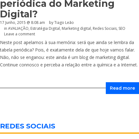
periódica do Marketing
Digital?
17 Junho, 2015 @ 8:08 am
by Tiago Leão
in
AVALIAÇÃO
,
Estratégia Digital
,
Marketing digital
,
Redes Sociais
,
SEO
Leave a comment
Neste post apelamos à sua memória: será que ainda se lembra da
tabela periódica? Pois, é exatamente dela de que hoje vamos falar.
Não, não se enganou: este ainda é um blog de marketing digital.
Continue connosco e perceba a relação entre a química e a Internet.
Read more
REDES SOCIAIS