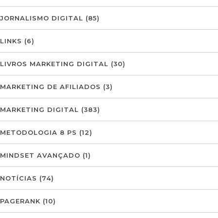
JORNALISMO DIGITAL
(85)
LINKS
(6)
LIVROS MARKETING DIGITAL
(30)
MARKETING DE AFILIADOS
(3)
MARKETING DIGITAL
(383)
METODOLOGIA 8 PS
(12)
MINDSET AVANÇADO
(1)
NOTÍCIAS
(74)
PAGERANK
(10)