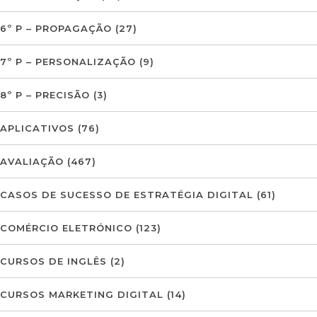
6º P – PROPAGAÇÃO
(27)
7º P – PERSONALIZAÇÃO
(9)
8º P – PRECISÃO
(3)
APLICATIVOS
(76)
AVALIAÇÃO
(467)
CASOS DE SUCESSO DE ESTRATÉGIA DIGITAL
(61)
COMÉRCIO ELETRÓNICO
(123)
CURSOS DE INGLÊS
(2)
CURSOS MARKETING DIGITAL
(14)