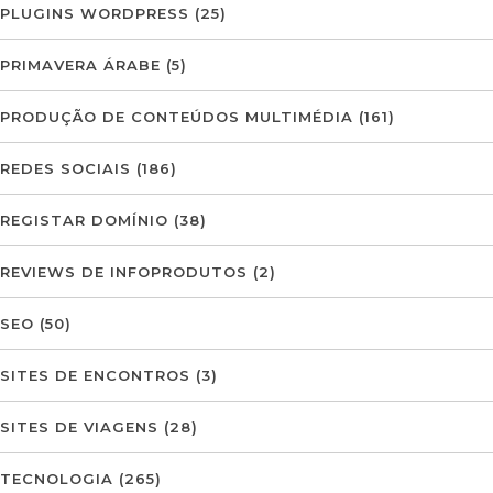
PLUGINS WORDPRESS
(25)
PRIMAVERA ÁRABE
(5)
PRODUÇÃO DE CONTEÚDOS MULTIMÉDIA
(161)
REDES SOCIAIS
(186)
REGISTAR DOMÍNIO
(38)
REVIEWS DE INFOPRODUTOS
(2)
SEO
(50)
SITES DE ENCONTROS
(3)
SITES DE VIAGENS
(28)
TECNOLOGIA
(265)