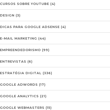
CURSOS SOBRE YOUTUBE
(4)
DESIGN
(3)
DICAS PARA GOOGLE ADSENSE
(4)
E-MAIL MARKETING
(44)
EMPREENDEDORISMO
(99)
ENTREVISTAS
(6)
ESTRATÉGIA DIGITAL
(336)
GOOGLE ADWORDS
(17)
GOOGLE ANALYTICS
(21)
GOOGLE WEBMASTERS
(15)