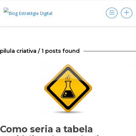
pilula criativa
/ 1 posts found
Como seria a tabela