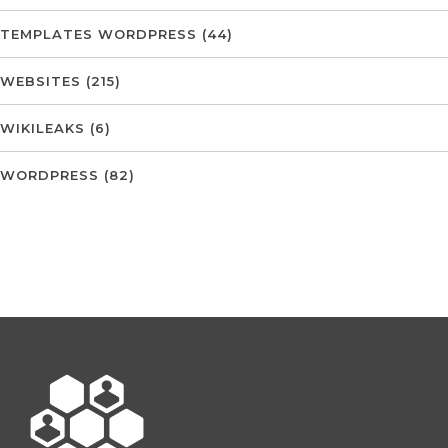
TEMPLATES WORDPRESS
(44)
WEBSITES
(215)
WIKILEAKS
(6)
WORDPRESS
(82)