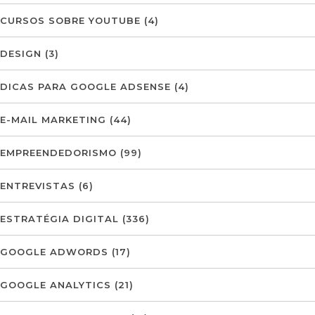
CURSOS SOBRE YOUTUBE
(4)
DESIGN
(3)
DICAS PARA GOOGLE ADSENSE
(4)
E-MAIL MARKETING
(44)
EMPREENDEDORISMO
(99)
ENTREVISTAS
(6)
ESTRATÉGIA DIGITAL
(336)
GOOGLE ADWORDS
(17)
GOOGLE ANALYTICS
(21)