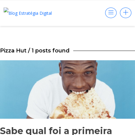
Pizza Hut
/ 1 posts found
Sabe qual foi a primeira