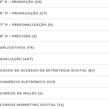
5º P – PROMOÇÃO
(25)
6º P – PROPAGAÇÃO
(27)
7º P – PERSONALIZAÇÃO
(9)
8º P – PRECISÃO
(3)
APLICATIVOS
(76)
AVALIAÇÃO
(467)
CASOS DE SUCESSO DE ESTRATÉGIA DIGITAL
(61)
COMÉRCIO ELETRÓNICO
(123)
CURSOS DE INGLÊS
(2)
CURSOS MARKETING DIGITAL
(14)