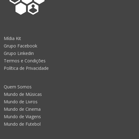
Mídia Kit
Grupo Facebook
Grupo Linkedin
Termos e Condições
Política de Privacidade
Quem Somos
Mundo de Músicas
Mundo de Livros
Mundo de Cinema
Mundo de Viagens
Mundo de Futebol