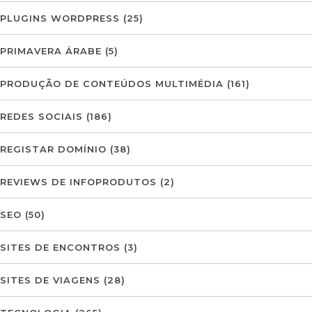
PLUGINS WORDPRESS
(25)
PRIMAVERA ÁRABE
(5)
PRODUÇÃO DE CONTEÚDOS MULTIMÉDIA
(161)
REDES SOCIAIS
(186)
REGISTAR DOMÍNIO
(38)
REVIEWS DE INFOPRODUTOS
(2)
SEO
(50)
SITES DE ENCONTROS
(3)
SITES DE VIAGENS
(28)