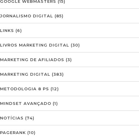
GOOGLE WEBMASTERS
(15)
JORNALISMO DIGITAL
(85)
LINKS
(6)
LIVROS MARKETING DIGITAL
(30)
MARKETING DE AFILIADOS
(3)
MARKETING DIGITAL
(383)
METODOLOGIA 8 PS
(12)
MINDSET AVANÇADO
(1)
NOTÍCIAS
(74)
PAGERANK
(10)