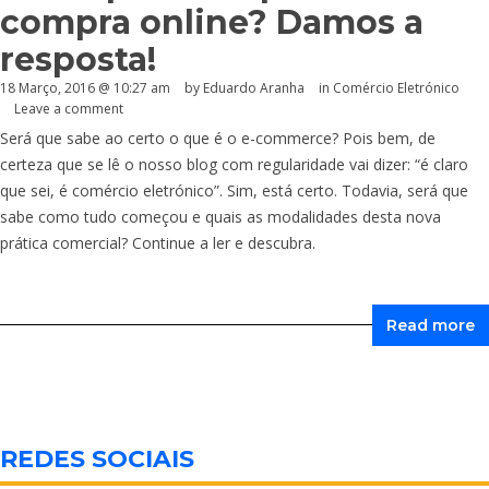
compra online? Damos a
resposta!
18 Março, 2016 @ 10:27 am
by
Eduardo Aranha
in
Comércio Eletrónico
Leave a comment
Será que sabe ao certo o que é o e-commerce? Pois bem, de
certeza que se lê o nosso blog com regularidade vai dizer: “é claro
que sei, é comércio eletrónico”. Sim, está certo. Todavia, será que
sabe como tudo começou e quais as modalidades desta nova
prática comercial? Continue a ler e descubra.
Read more
REDES SOCIAIS