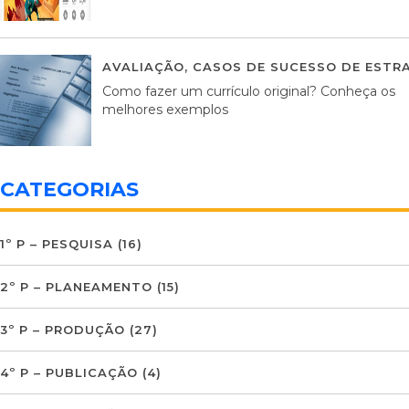
AVALIAÇÃO
,
CASOS DE SUCESSO DE ESTRA
Como fazer um currículo original? Conheça os
melhores exemplos
CATEGORIAS
1º P – PESQUISA
(16)
2º P – PLANEAMENTO
(15)
3º P – PRODUÇÃO
(27)
4º P – PUBLICAÇÃO
(4)