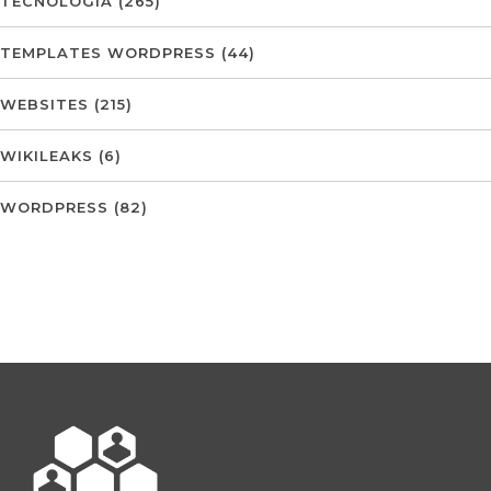
TECNOLOGIA
(265)
TEMPLATES WORDPRESS
(44)
WEBSITES
(215)
WIKILEAKS
(6)
WORDPRESS
(82)