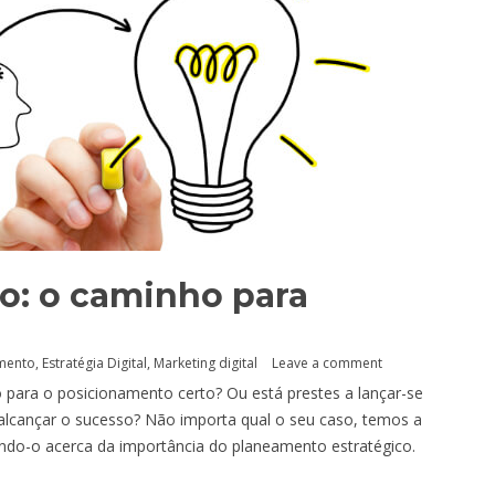
o: o caminho para
amento
,
Estratégia Digital
,
Marketing digital
Leave a comment
o para o posicionamento certo? Ou está prestes a lançar-se
alcançar o sucesso? Não importa qual o seu caso, temos a
ando-o acerca da importância do planeamento estratégico.