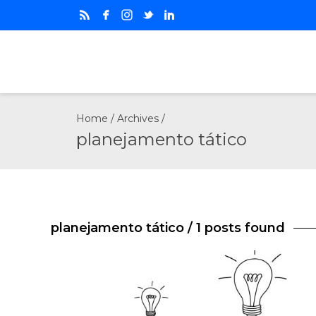
Home
/ Archives /
planejamento tático
planejamento tático
/ 1 posts found