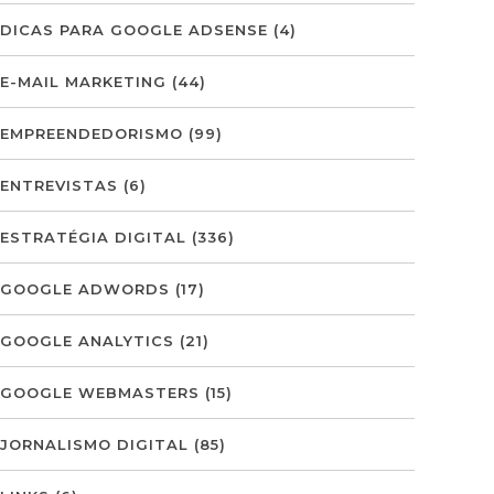
DICAS PARA GOOGLE ADSENSE
(4)
E-MAIL MARKETING
(44)
EMPREENDEDORISMO
(99)
ENTREVISTAS
(6)
ESTRATÉGIA DIGITAL
(336)
GOOGLE ADWORDS
(17)
GOOGLE ANALYTICS
(21)
GOOGLE WEBMASTERS
(15)
JORNALISMO DIGITAL
(85)