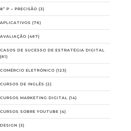
8º P – PRECISÃO
(3)
APLICATIVOS
(76)
AVALIAÇÃO
(467)
CASOS DE SUCESSO DE ESTRATÉGIA DIGITAL
(61)
COMÉRCIO ELETRÓNICO
(123)
CURSOS DE INGLÊS
(2)
CURSOS MARKETING DIGITAL
(14)
CURSOS SOBRE YOUTUBE
(4)
DESIGN
(3)