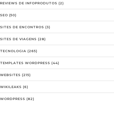
REVIEWS DE INFOPRODUTOS
(2)
SEO
(50)
SITES DE ENCONTROS
(3)
SITES DE VIAGENS
(28)
TECNOLOGIA
(265)
TEMPLATES WORDPRESS
(44)
WEBSITES
(215)
WIKILEAKS
(6)
WORDPRESS
(82)