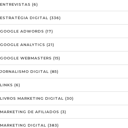
ENTREVISTAS
(6)
ESTRATÉGIA DIGITAL
(336)
GOOGLE ADWORDS
(17)
GOOGLE ANALYTICS
(21)
GOOGLE WEBMASTERS
(15)
JORNALISMO DIGITAL
(85)
LINKS
(6)
LIVROS MARKETING DIGITAL
(30)
MARKETING DE AFILIADOS
(3)
MARKETING DIGITAL
(383)