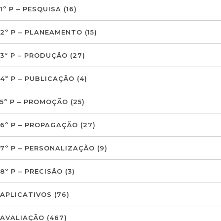
1º P – PESQUISA
(16)
2º P – PLANEAMENTO
(15)
3º P – PRODUÇÃO
(27)
4º P – PUBLICAÇÃO
(4)
5º P – PROMOÇÃO
(25)
6º P – PROPAGAÇÃO
(27)
7º P – PERSONALIZAÇÃO
(9)
8º P – PRECISÃO
(3)
APLICATIVOS
(76)
AVALIAÇÃO
(467)