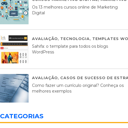
Os 13 melhores cursos online de Marketing
Digital
AVALIAÇÃO
,
TECNOLOGIA
,
TEMPLATES WO
Sahifa: o template para todos os blogs
WordPress
AVALIAÇÃO
,
CASOS DE SUCESSO DE ESTRA
Como fazer um currículo original? Conheça os
melhores exemplos
CATEGORIAS