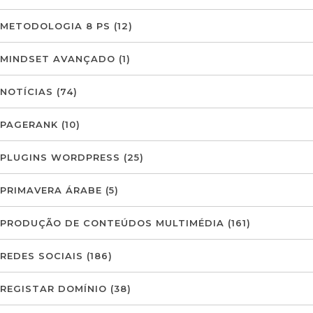
METODOLOGIA 8 PS
(12)
MINDSET AVANÇADO
(1)
NOTÍCIAS
(74)
PAGERANK
(10)
PLUGINS WORDPRESS
(25)
PRIMAVERA ÁRABE
(5)
PRODUÇÃO DE CONTEÚDOS MULTIMÉDIA
(161)
REDES SOCIAIS
(186)
REGISTAR DOMÍNIO
(38)