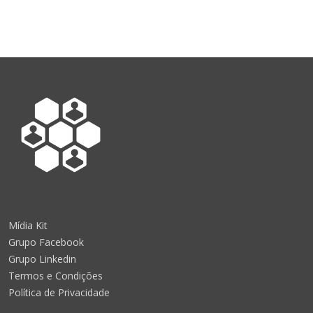
Mídia Kit
Grupo Facebook
Grupo Linkedin
Termos e Condições
Política de Privacidade