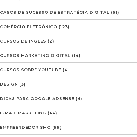
CASOS DE SUCESSO DE ESTRATÉGIA DIGITAL
(61)
COMÉRCIO ELETRÓNICO
(123)
CURSOS DE INGLÊS
(2)
CURSOS MARKETING DIGITAL
(14)
CURSOS SOBRE YOUTUBE
(4)
DESIGN
(3)
DICAS PARA GOOGLE ADSENSE
(4)
E-MAIL MARKETING
(44)
EMPREENDEDORISMO
(99)