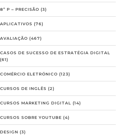
8º P – PRECISÃO
(3)
APLICATIVOS
(76)
AVALIAÇÃO
(467)
CASOS DE SUCESSO DE ESTRATÉGIA DIGITAL
(61)
COMÉRCIO ELETRÓNICO
(123)
CURSOS DE INGLÊS
(2)
CURSOS MARKETING DIGITAL
(14)
CURSOS SOBRE YOUTUBE
(4)
DESIGN
(3)