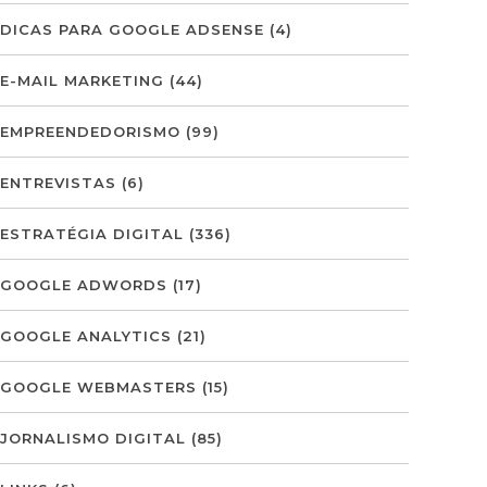
DICAS PARA GOOGLE ADSENSE
(4)
E-MAIL MARKETING
(44)
EMPREENDEDORISMO
(99)
ENTREVISTAS
(6)
ESTRATÉGIA DIGITAL
(336)
GOOGLE ADWORDS
(17)
GOOGLE ANALYTICS
(21)
GOOGLE WEBMASTERS
(15)
JORNALISMO DIGITAL
(85)