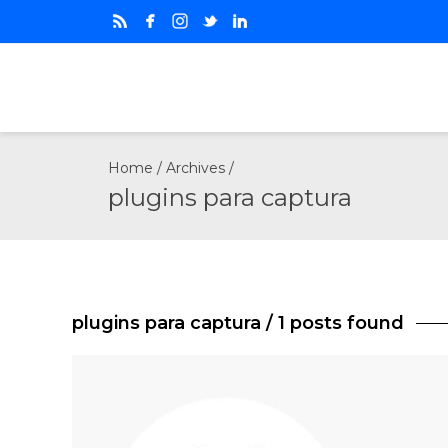
Home
/ Archives /
plugins para captura
plugins para captura
/ 1 posts found