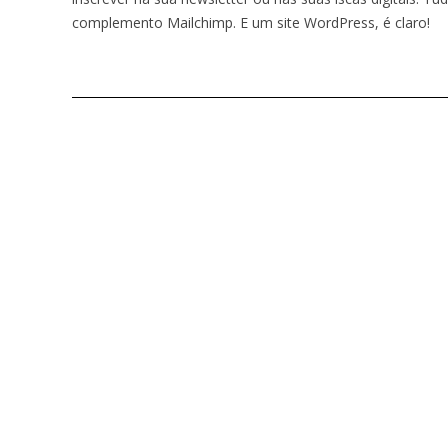
complemento Mailchimp. E um site WordPress, é claro!