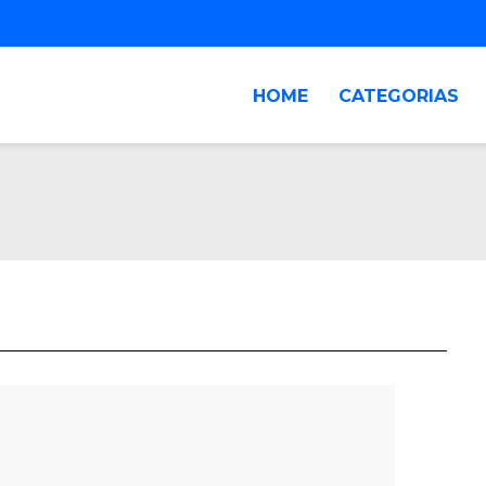
HOME
CATEGORIAS