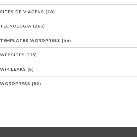
SITES DE VIAGENS
(28)
TECNOLOGIA
(265)
TEMPLATES WORDPRESS
(44)
WEBSITES
(215)
WIKILEAKS
(6)
WORDPRESS
(82)