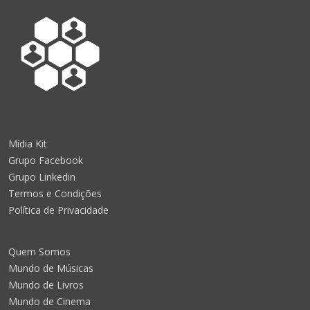
Mídia Kit
Grupo Facebook
Grupo Linkedin
Termos e Condições
Política de Privacidade
Quem Somos
Mundo de Músicas
Mundo de Livros
Mundo de Cinema