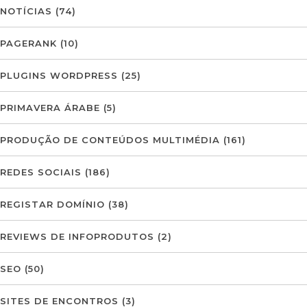
NOTÍCIAS
(74)
PAGERANK
(10)
PLUGINS WORDPRESS
(25)
PRIMAVERA ÁRABE
(5)
PRODUÇÃO DE CONTEÚDOS MULTIMÉDIA
(161)
REDES SOCIAIS
(186)
REGISTAR DOMÍNIO
(38)
REVIEWS DE INFOPRODUTOS
(2)
SEO
(50)
SITES DE ENCONTROS
(3)