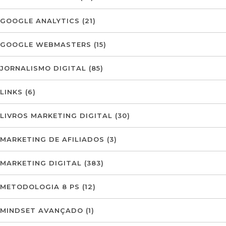
GOOGLE ANALYTICS
(21)
GOOGLE WEBMASTERS
(15)
JORNALISMO DIGITAL
(85)
LINKS
(6)
LIVROS MARKETING DIGITAL
(30)
MARKETING DE AFILIADOS
(3)
MARKETING DIGITAL
(383)
METODOLOGIA 8 PS
(12)
MINDSET AVANÇADO
(1)