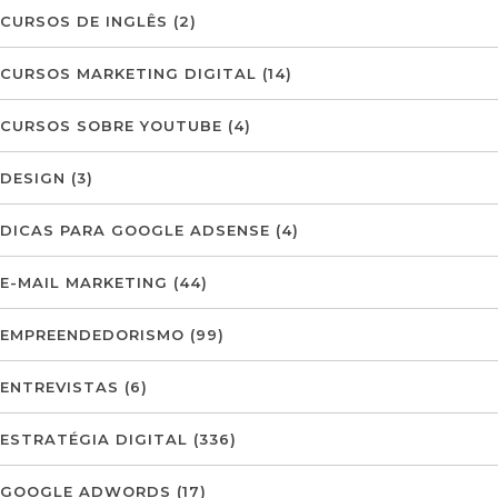
CURSOS DE INGLÊS
(2)
CURSOS MARKETING DIGITAL
(14)
CURSOS SOBRE YOUTUBE
(4)
DESIGN
(3)
DICAS PARA GOOGLE ADSENSE
(4)
E-MAIL MARKETING
(44)
EMPREENDEDORISMO
(99)
ENTREVISTAS
(6)
ESTRATÉGIA DIGITAL
(336)
GOOGLE ADWORDS
(17)