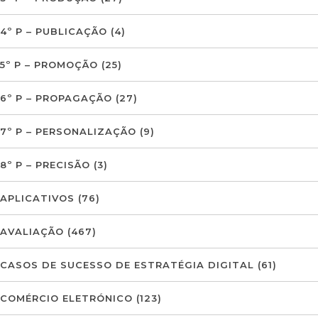
4º P – PUBLICAÇÃO
(4)
5º P – PROMOÇÃO
(25)
6º P – PROPAGAÇÃO
(27)
7º P – PERSONALIZAÇÃO
(9)
8º P – PRECISÃO
(3)
APLICATIVOS
(76)
AVALIAÇÃO
(467)
CASOS DE SUCESSO DE ESTRATÉGIA DIGITAL
(61)
COMÉRCIO ELETRÓNICO
(123)