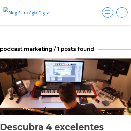
podcast marketing
/ 1 posts found
Descubra 4 excelentes