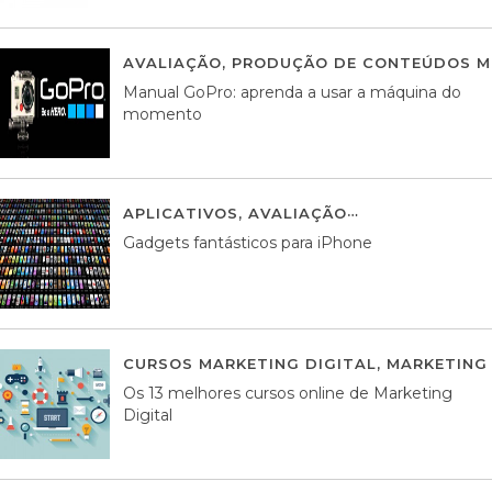
AVALIAÇÃO
,
PRODUÇÃO DE CONTEÚDOS M
Manual GoPro: aprenda a usar a máquina do
momento
APLICATIVOS
,
AVALIAÇÃO
25 MARÇO, 201
Gadgets fantásticos para iPhone
CURSOS MARKETING DIGITAL
,
MARKETING 
Os 13 melhores cursos online de Marketing
Digital