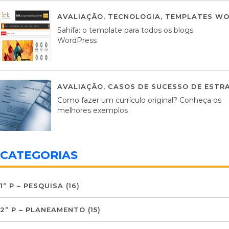
AVALIAÇÃO
,
TECNOLOGIA
,
TEMPLATES WO
Sahifa: o template para todos os blogs
WordPress
AVALIAÇÃO
,
CASOS DE SUCESSO DE ESTRA
Como fazer um currículo original? Conheça os
melhores exemplos
CATEGORIAS
1º P – PESQUISA
(16)
2º P – PLANEAMENTO
(15)