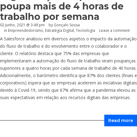
poupa mais de 4 horas de
trabalho por semana
02 Junho, 2021 @ 3:49 pm
by
Gonçalo Sousa
in
Empreendedorismo
,
Estratégia Digital
,
Tecnologia
Leave a comment
A Salesforce analisou em diversos aspetos o impacto da automação
do fluxo de trabalho e do envolvimento entre o colaborador e o
cliente. O relatório destaca que 75% das empresas que
implementaram a automação do fluxo de trabalho viram poupanças
superiores a quatro horas por cada semana de trabalho de 40 horas.
Adicionalmente, o barómetro identifica que 87% dos clientes (finais e
corporativos) espera que as empresas acelerem as iniciativas digitais
devido à Covid-19, sendo que 67% afirma que a pandemia elevou as
suas expectativas em relação aos recursos digitais das empresas.
Read more