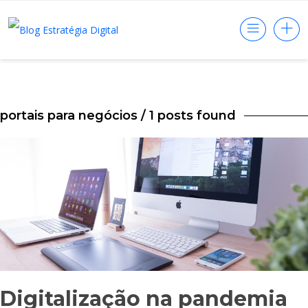
portais para negócios
/ 1 posts found
Digitalização na pandemia