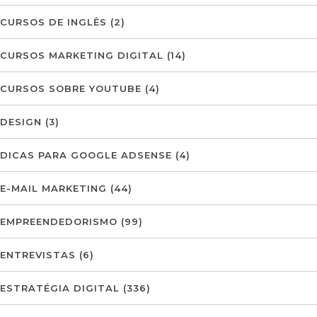
CURSOS DE INGLÊS
(2)
CURSOS MARKETING DIGITAL
(14)
CURSOS SOBRE YOUTUBE
(4)
DESIGN
(3)
DICAS PARA GOOGLE ADSENSE
(4)
E-MAIL MARKETING
(44)
EMPREENDEDORISMO
(99)
ENTREVISTAS
(6)
ESTRATÉGIA DIGITAL
(336)