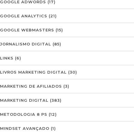
GOOGLE ADWORDS
(17)
GOOGLE ANALYTICS
(21)
GOOGLE WEBMASTERS
(15)
JORNALISMO DIGITAL
(85)
LINKS
(6)
LIVROS MARKETING DIGITAL
(30)
MARKETING DE AFILIADOS
(3)
MARKETING DIGITAL
(383)
METODOLOGIA 8 PS
(12)
MINDSET AVANÇADO
(1)