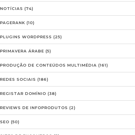
NOTÍCIAS
(74)
PAGERANK
(10)
PLUGINS WORDPRESS
(25)
PRIMAVERA ÁRABE
(5)
PRODUÇÃO DE CONTEÚDOS MULTIMÉDIA
(161)
REDES SOCIAIS
(186)
REGISTAR DOMÍNIO
(38)
REVIEWS DE INFOPRODUTOS
(2)
SEO
(50)