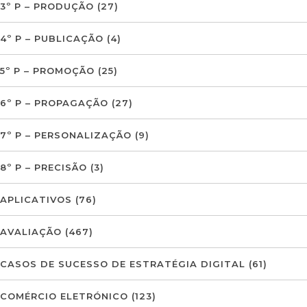
3º P – PRODUÇÃO
(27)
4º P – PUBLICAÇÃO
(4)
5º P – PROMOÇÃO
(25)
6º P – PROPAGAÇÃO
(27)
7º P – PERSONALIZAÇÃO
(9)
8º P – PRECISÃO
(3)
APLICATIVOS
(76)
AVALIAÇÃO
(467)
CASOS DE SUCESSO DE ESTRATÉGIA DIGITAL
(61)
COMÉRCIO ELETRÓNICO
(123)