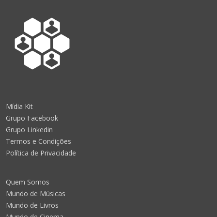
Mídia Kit
Grupo Facebook
Grupo Linkedin
Termos e Condições
Política de Privacidade
Quem Somos
Mundo de Músicas
Mundo de Livros
Mundo de Cinema