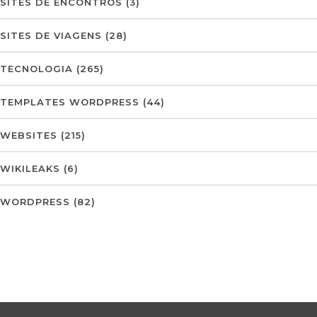
SITES DE ENCONTROS
(3)
SITES DE VIAGENS
(28)
TECNOLOGIA
(265)
TEMPLATES WORDPRESS
(44)
WEBSITES
(215)
WIKILEAKS
(6)
WORDPRESS
(82)