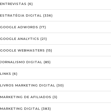
ENTREVISTAS
(6)
ESTRATÉGIA DIGITAL
(336)
GOOGLE ADWORDS
(17)
GOOGLE ANALYTICS
(21)
GOOGLE WEBMASTERS
(15)
JORNALISMO DIGITAL
(85)
LINKS
(6)
LIVROS MARKETING DIGITAL
(30)
MARKETING DE AFILIADOS
(3)
MARKETING DIGITAL
(383)