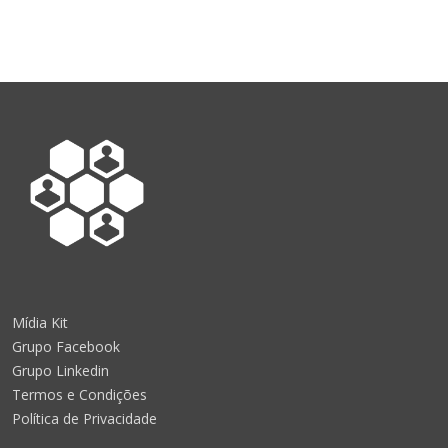
Mídia Kit
Grupo Facebook
Grupo Linkedin
Termos e Condições
Política de Privacidade