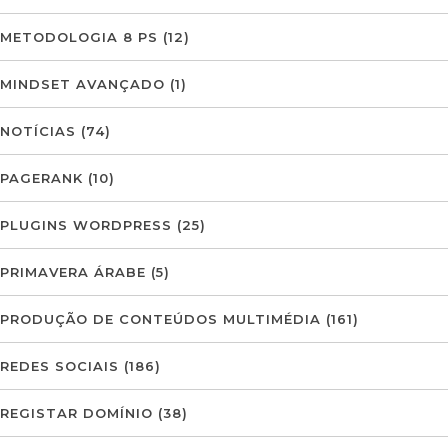
METODOLOGIA 8 PS
(12)
MINDSET AVANÇADO
(1)
NOTÍCIAS
(74)
PAGERANK
(10)
PLUGINS WORDPRESS
(25)
PRIMAVERA ÁRABE
(5)
PRODUÇÃO DE CONTEÚDOS MULTIMÉDIA
(161)
REDES SOCIAIS
(186)
REGISTAR DOMÍNIO
(38)