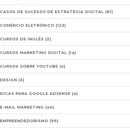
CASOS DE SUCESSO DE ESTRATÉGIA DIGITAL
(61)
COMÉRCIO ELETRÓNICO
(123)
CURSOS DE INGLÊS
(2)
CURSOS MARKETING DIGITAL
(14)
CURSOS SOBRE YOUTUBE
(4)
DESIGN
(3)
DICAS PARA GOOGLE ADSENSE
(4)
E-MAIL MARKETING
(44)
EMPREENDEDORISMO
(99)