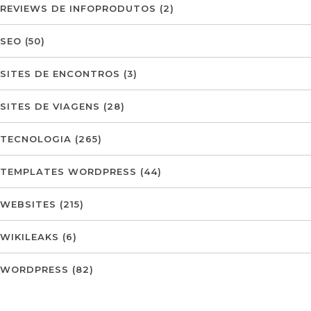
REVIEWS DE INFOPRODUTOS
(2)
SEO
(50)
SITES DE ENCONTROS
(3)
SITES DE VIAGENS
(28)
TECNOLOGIA
(265)
TEMPLATES WORDPRESS
(44)
WEBSITES
(215)
WIKILEAKS
(6)
WORDPRESS
(82)