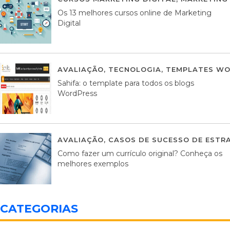
Os 13 melhores cursos online de Marketing
Digital
AVALIAÇÃO
,
TECNOLOGIA
,
TEMPLATES WO
Sahifa: o template para todos os blogs
WordPress
AVALIAÇÃO
,
CASOS DE SUCESSO DE ESTRA
Como fazer um currículo original? Conheça os
melhores exemplos
CATEGORIAS