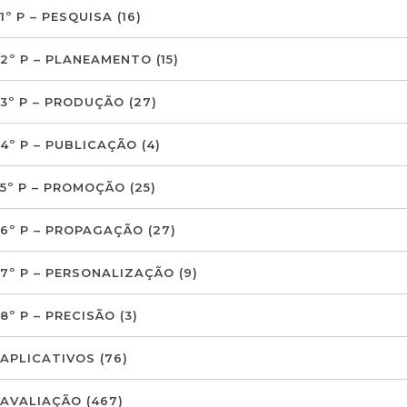
1º P – PESQUISA
(16)
2º P – PLANEAMENTO
(15)
3º P – PRODUÇÃO
(27)
4º P – PUBLICAÇÃO
(4)
5º P – PROMOÇÃO
(25)
6º P – PROPAGAÇÃO
(27)
7º P – PERSONALIZAÇÃO
(9)
8º P – PRECISÃO
(3)
APLICATIVOS
(76)
AVALIAÇÃO
(467)