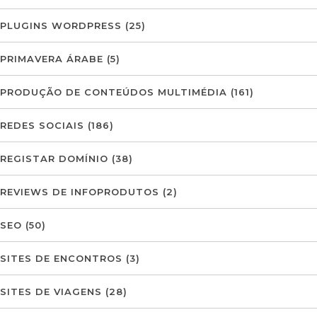
PLUGINS WORDPRESS
(25)
PRIMAVERA ÁRABE
(5)
PRODUÇÃO DE CONTEÚDOS MULTIMÉDIA
(161)
REDES SOCIAIS
(186)
REGISTAR DOMÍNIO
(38)
REVIEWS DE INFOPRODUTOS
(2)
SEO
(50)
SITES DE ENCONTROS
(3)
SITES DE VIAGENS
(28)