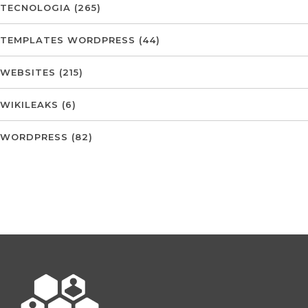
TECNOLOGIA
(265)
TEMPLATES WORDPRESS
(44)
WEBSITES
(215)
WIKILEAKS
(6)
WORDPRESS
(82)