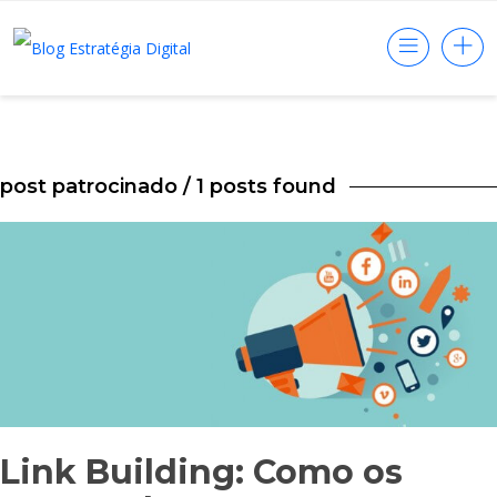
post patrocinado
/ 1 posts found
Link Building: Como os