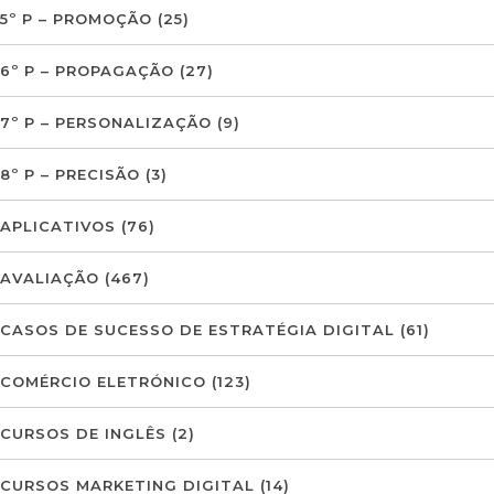
5º P – PROMOÇÃO
(25)
6º P – PROPAGAÇÃO
(27)
7º P – PERSONALIZAÇÃO
(9)
8º P – PRECISÃO
(3)
APLICATIVOS
(76)
AVALIAÇÃO
(467)
CASOS DE SUCESSO DE ESTRATÉGIA DIGITAL
(61)
COMÉRCIO ELETRÓNICO
(123)
CURSOS DE INGLÊS
(2)
CURSOS MARKETING DIGITAL
(14)