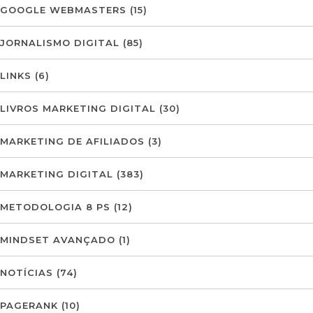
GOOGLE WEBMASTERS
(15)
JORNALISMO DIGITAL
(85)
LINKS
(6)
LIVROS MARKETING DIGITAL
(30)
MARKETING DE AFILIADOS
(3)
MARKETING DIGITAL
(383)
METODOLOGIA 8 PS
(12)
MINDSET AVANÇADO
(1)
NOTÍCIAS
(74)
PAGERANK
(10)