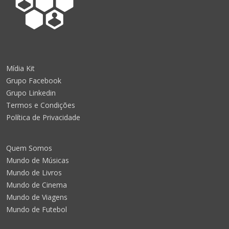
Mídia Kit
Grupo Facebook
Grupo Linkedin
Termos e Condições
Política de Privacidade
Quem Somos
Mundo de Músicas
Mundo de Livros
Mundo de Cinema
Mundo de Viagens
Mundo de Futebol