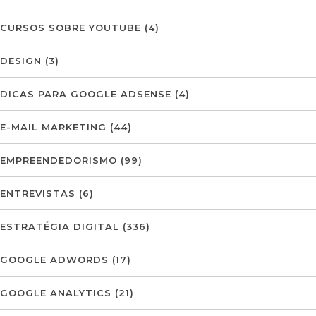
CURSOS SOBRE YOUTUBE
(4)
DESIGN
(3)
DICAS PARA GOOGLE ADSENSE
(4)
E-MAIL MARKETING
(44)
EMPREENDEDORISMO
(99)
ENTREVISTAS
(6)
ESTRATÉGIA DIGITAL
(336)
GOOGLE ADWORDS
(17)
GOOGLE ANALYTICS
(21)