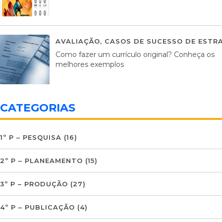
AVALIAÇÃO
,
CASOS DE SUCESSO DE ESTRA
Como fazer um currículo original? Conheça os
melhores exemplos
CATEGORIAS
1º P – PESQUISA
(16)
2º P – PLANEAMENTO
(15)
3º P – PRODUÇÃO
(27)
4º P – PUBLICAÇÃO
(4)