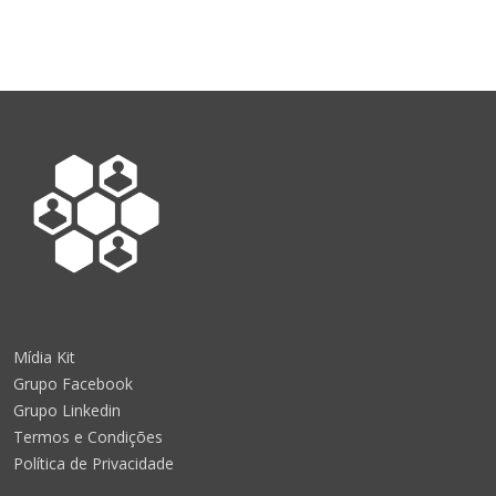
Mídia Kit
Grupo Facebook
Grupo Linkedin
Termos e Condições
Política de Privacidade