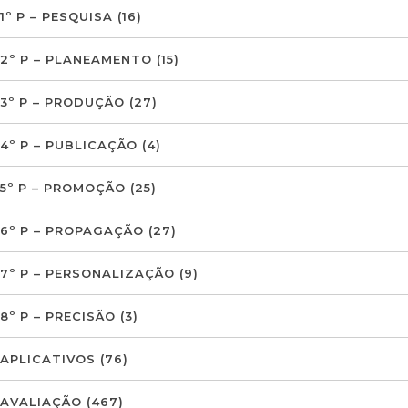
1º P – PESQUISA
(16)
2º P – PLANEAMENTO
(15)
3º P – PRODUÇÃO
(27)
4º P – PUBLICAÇÃO
(4)
5º P – PROMOÇÃO
(25)
6º P – PROPAGAÇÃO
(27)
7º P – PERSONALIZAÇÃO
(9)
8º P – PRECISÃO
(3)
APLICATIVOS
(76)
AVALIAÇÃO
(467)