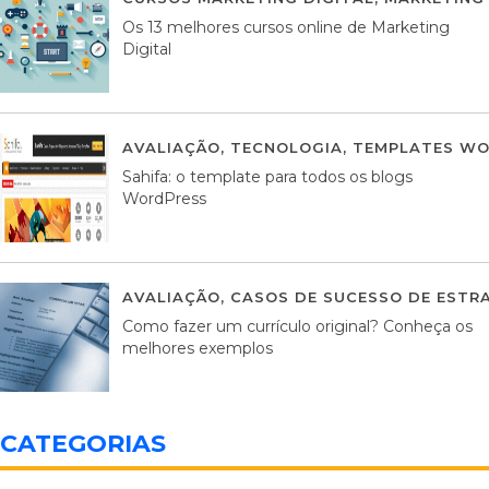
Os 13 melhores cursos online de Marketing
Digital
AVALIAÇÃO
,
TECNOLOGIA
,
TEMPLATES WO
Sahifa: o template para todos os blogs
WordPress
AVALIAÇÃO
,
CASOS DE SUCESSO DE ESTRA
Como fazer um currículo original? Conheça os
melhores exemplos
CATEGORIAS