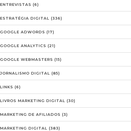
ENTREVISTAS
(6)
ESTRATÉGIA DIGITAL
(336)
GOOGLE ADWORDS
(17)
GOOGLE ANALYTICS
(21)
GOOGLE WEBMASTERS
(15)
JORNALISMO DIGITAL
(85)
LINKS
(6)
LIVROS MARKETING DIGITAL
(30)
MARKETING DE AFILIADOS
(3)
MARKETING DIGITAL
(383)