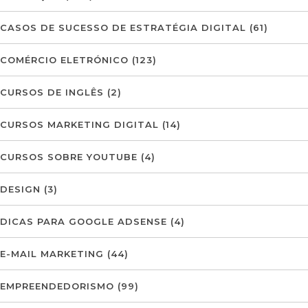
CASOS DE SUCESSO DE ESTRATÉGIA DIGITAL
(61)
COMÉRCIO ELETRÓNICO
(123)
CURSOS DE INGLÊS
(2)
CURSOS MARKETING DIGITAL
(14)
CURSOS SOBRE YOUTUBE
(4)
DESIGN
(3)
DICAS PARA GOOGLE ADSENSE
(4)
E-MAIL MARKETING
(44)
EMPREENDEDORISMO
(99)