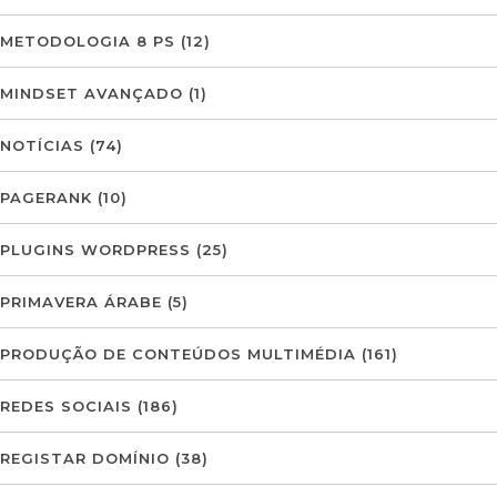
METODOLOGIA 8 PS
(12)
MINDSET AVANÇADO
(1)
NOTÍCIAS
(74)
PAGERANK
(10)
PLUGINS WORDPRESS
(25)
PRIMAVERA ÁRABE
(5)
PRODUÇÃO DE CONTEÚDOS MULTIMÉDIA
(161)
REDES SOCIAIS
(186)
REGISTAR DOMÍNIO
(38)