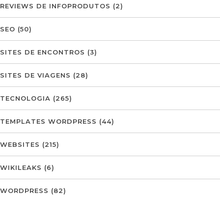
REVIEWS DE INFOPRODUTOS
(2)
SEO
(50)
SITES DE ENCONTROS
(3)
SITES DE VIAGENS
(28)
TECNOLOGIA
(265)
TEMPLATES WORDPRESS
(44)
WEBSITES
(215)
WIKILEAKS
(6)
WORDPRESS
(82)