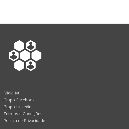
Mídia Kit
Grupo Facebook
Grupo Linkedin
Termos e Condições
Política de Privacidade