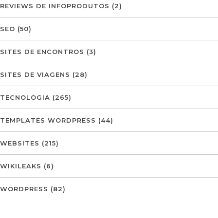
REVIEWS DE INFOPRODUTOS
(2)
SEO
(50)
SITES DE ENCONTROS
(3)
SITES DE VIAGENS
(28)
TECNOLOGIA
(265)
TEMPLATES WORDPRESS
(44)
WEBSITES
(215)
WIKILEAKS
(6)
WORDPRESS
(82)