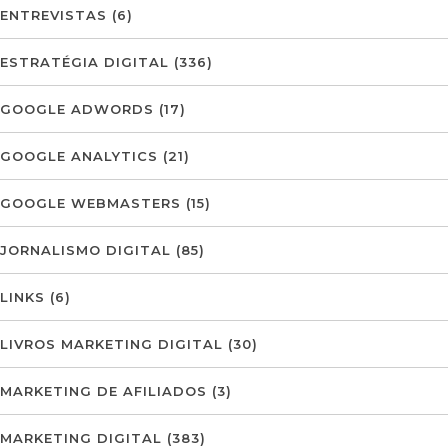
ENTREVISTAS
(6)
ESTRATÉGIA DIGITAL
(336)
GOOGLE ADWORDS
(17)
GOOGLE ANALYTICS
(21)
GOOGLE WEBMASTERS
(15)
JORNALISMO DIGITAL
(85)
LINKS
(6)
LIVROS MARKETING DIGITAL
(30)
MARKETING DE AFILIADOS
(3)
MARKETING DIGITAL
(383)