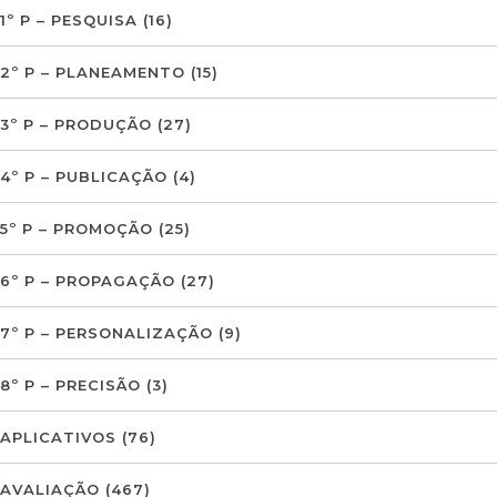
1º P – PESQUISA
(16)
2º P – PLANEAMENTO
(15)
3º P – PRODUÇÃO
(27)
4º P – PUBLICAÇÃO
(4)
5º P – PROMOÇÃO
(25)
6º P – PROPAGAÇÃO
(27)
7º P – PERSONALIZAÇÃO
(9)
8º P – PRECISÃO
(3)
APLICATIVOS
(76)
AVALIAÇÃO
(467)