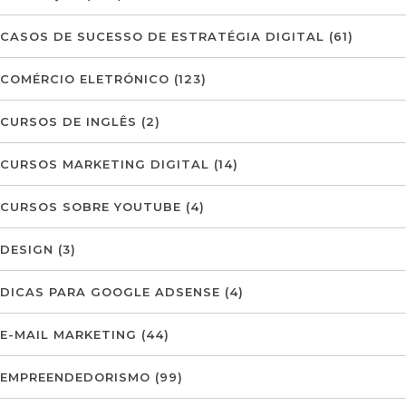
CASOS DE SUCESSO DE ESTRATÉGIA DIGITAL
(61)
COMÉRCIO ELETRÓNICO
(123)
CURSOS DE INGLÊS
(2)
CURSOS MARKETING DIGITAL
(14)
CURSOS SOBRE YOUTUBE
(4)
DESIGN
(3)
DICAS PARA GOOGLE ADSENSE
(4)
E-MAIL MARKETING
(44)
EMPREENDEDORISMO
(99)