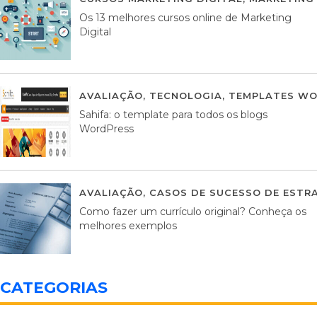
Os 13 melhores cursos online de Marketing
Digital
AVALIAÇÃO
,
TECNOLOGIA
,
TEMPLATES WO
Sahifa: o template para todos os blogs
WordPress
AVALIAÇÃO
,
CASOS DE SUCESSO DE ESTRA
Como fazer um currículo original? Conheça os
melhores exemplos
CATEGORIAS