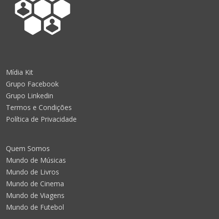
Mídia Kit
Grupo Facebook
Grupo Linkedin
Termos e Condições
Política de Privacidade
Quem Somos
Mundo de Músicas
Mundo de Livros
Mundo de Cinema
Mundo de Viagens
Mundo de Futebol