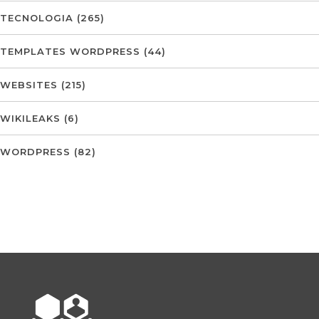
TECNOLOGIA
(265)
TEMPLATES WORDPRESS
(44)
WEBSITES
(215)
WIKILEAKS
(6)
WORDPRESS
(82)