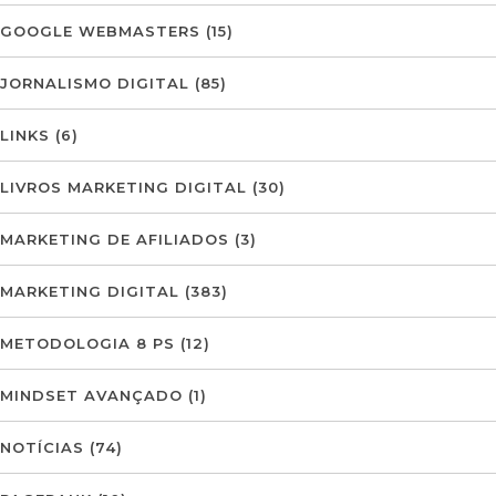
GOOGLE WEBMASTERS
(15)
JORNALISMO DIGITAL
(85)
LINKS
(6)
LIVROS MARKETING DIGITAL
(30)
MARKETING DE AFILIADOS
(3)
MARKETING DIGITAL
(383)
METODOLOGIA 8 PS
(12)
MINDSET AVANÇADO
(1)
NOTÍCIAS
(74)