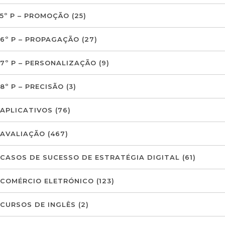
5º P – PROMOÇÃO
(25)
6º P – PROPAGAÇÃO
(27)
7º P – PERSONALIZAÇÃO
(9)
8º P – PRECISÃO
(3)
APLICATIVOS
(76)
AVALIAÇÃO
(467)
CASOS DE SUCESSO DE ESTRATÉGIA DIGITAL
(61)
COMÉRCIO ELETRÓNICO
(123)
CURSOS DE INGLÊS
(2)