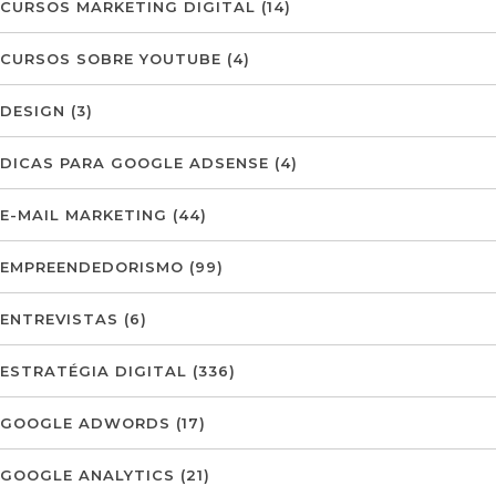
CURSOS MARKETING DIGITAL
(14)
CURSOS SOBRE YOUTUBE
(4)
DESIGN
(3)
DICAS PARA GOOGLE ADSENSE
(4)
E-MAIL MARKETING
(44)
EMPREENDEDORISMO
(99)
ENTREVISTAS
(6)
ESTRATÉGIA DIGITAL
(336)
GOOGLE ADWORDS
(17)
GOOGLE ANALYTICS
(21)