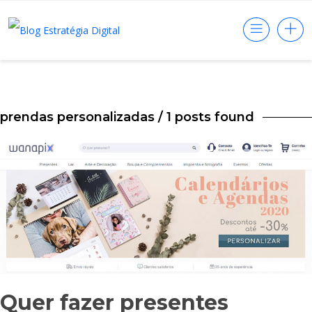
prendas personalizadas
/ 1 posts found
Quer fazer presentes