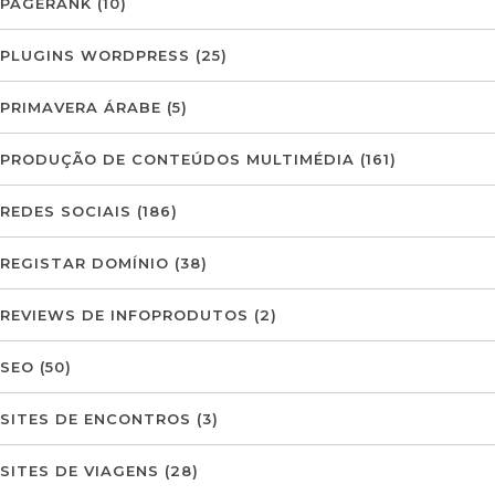
PAGERANK
(10)
PLUGINS WORDPRESS
(25)
PRIMAVERA ÁRABE
(5)
PRODUÇÃO DE CONTEÚDOS MULTIMÉDIA
(161)
REDES SOCIAIS
(186)
REGISTAR DOMÍNIO
(38)
REVIEWS DE INFOPRODUTOS
(2)
SEO
(50)
SITES DE ENCONTROS
(3)
SITES DE VIAGENS
(28)