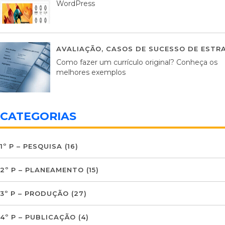
WordPress
AVALIAÇÃO
,
CASOS DE SUCESSO DE ESTRA
Como fazer um currículo original? Conheça os
melhores exemplos
CATEGORIAS
1º P – PESQUISA
(16)
2º P – PLANEAMENTO
(15)
3º P – PRODUÇÃO
(27)
4º P – PUBLICAÇÃO
(4)