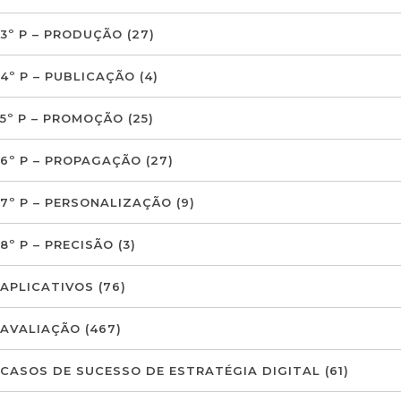
3º P – PRODUÇÃO
(27)
4º P – PUBLICAÇÃO
(4)
5º P – PROMOÇÃO
(25)
6º P – PROPAGAÇÃO
(27)
7º P – PERSONALIZAÇÃO
(9)
8º P – PRECISÃO
(3)
APLICATIVOS
(76)
AVALIAÇÃO
(467)
CASOS DE SUCESSO DE ESTRATÉGIA DIGITAL
(61)