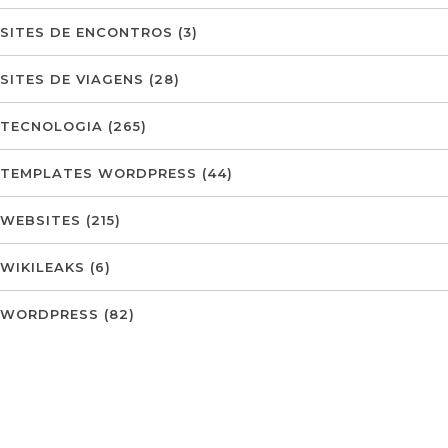
SITES DE ENCONTROS
(3)
SITES DE VIAGENS
(28)
TECNOLOGIA
(265)
TEMPLATES WORDPRESS
(44)
WEBSITES
(215)
WIKILEAKS
(6)
WORDPRESS
(82)