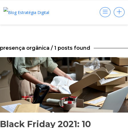
presença orgânica
/ 1 posts found
Black Friday 2021: 10