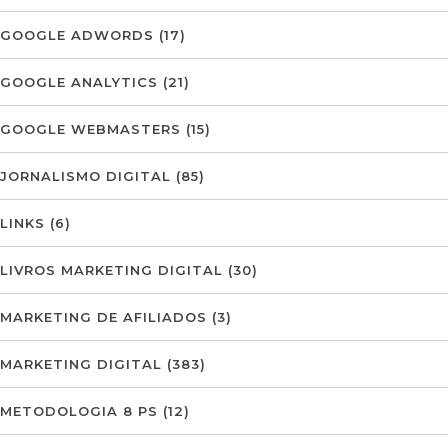
GOOGLE ADWORDS
(17)
GOOGLE ANALYTICS
(21)
GOOGLE WEBMASTERS
(15)
JORNALISMO DIGITAL
(85)
LINKS
(6)
LIVROS MARKETING DIGITAL
(30)
MARKETING DE AFILIADOS
(3)
MARKETING DIGITAL
(383)
METODOLOGIA 8 PS
(12)