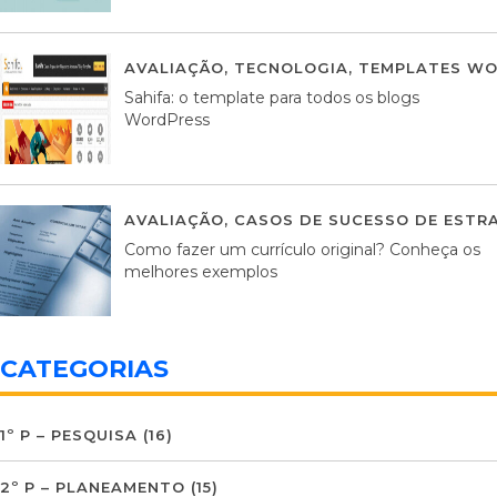
AVALIAÇÃO
,
TECNOLOGIA
,
TEMPLATES WO
Sahifa: o template para todos os blogs
WordPress
AVALIAÇÃO
,
CASOS DE SUCESSO DE ESTRA
Como fazer um currículo original? Conheça os
melhores exemplos
CATEGORIAS
1º P – PESQUISA
(16)
2º P – PLANEAMENTO
(15)