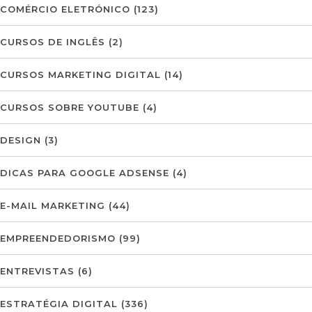
COMÉRCIO ELETRÓNICO
(123)
CURSOS DE INGLÊS
(2)
CURSOS MARKETING DIGITAL
(14)
CURSOS SOBRE YOUTUBE
(4)
DESIGN
(3)
DICAS PARA GOOGLE ADSENSE
(4)
E-MAIL MARKETING
(44)
EMPREENDEDORISMO
(99)
ENTREVISTAS
(6)
ESTRATÉGIA DIGITAL
(336)