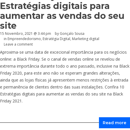
Estratégias digitais para
aumentar as vendas do seu
site
15 Novembro, 2021 @ 3:44 pm
by
Gonçalo Sousa
in
Empreendedorismo
,
Estratégia Digital
,
Marketing digital
Leave a comment
Aproxima-se uma data de excecional importância para os negócios
online: a Black Friday. Se o canal de vendas online se revelou de
extrema importância durante todo o ano passado, inclusive na Black
Friday 2020, para este ano não se esperam grandes alterações,
ainda que as lojas físicas já apresentem menos restrições à entrada
e permanência de clientes dentro das suas instalações. Confira 10
Estratégias digitais para aumentar as vendas do seu site na Black
Friday 2021.
Read more