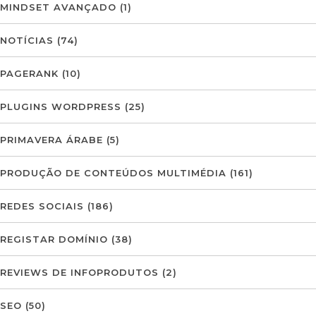
MINDSET AVANÇADO
(1)
NOTÍCIAS
(74)
PAGERANK
(10)
PLUGINS WORDPRESS
(25)
PRIMAVERA ÁRABE
(5)
PRODUÇÃO DE CONTEÚDOS MULTIMÉDIA
(161)
REDES SOCIAIS
(186)
REGISTAR DOMÍNIO
(38)
REVIEWS DE INFOPRODUTOS
(2)
SEO
(50)