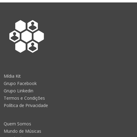
Mídia Kit
Grupo Facebook
Grupo Linkedin
Termos e Condições
Política de Privacidade
Quem Somos
Mundo de Músicas