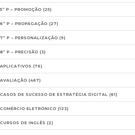
5º P – PROMOÇÃO
(25)
6º P – PROPAGAÇÃO
(27)
7º P – PERSONALIZAÇÃO
(9)
8º P – PRECISÃO
(3)
APLICATIVOS
(76)
AVALIAÇÃO
(467)
CASOS DE SUCESSO DE ESTRATÉGIA DIGITAL
(61)
COMÉRCIO ELETRÓNICO
(123)
CURSOS DE INGLÊS
(2)