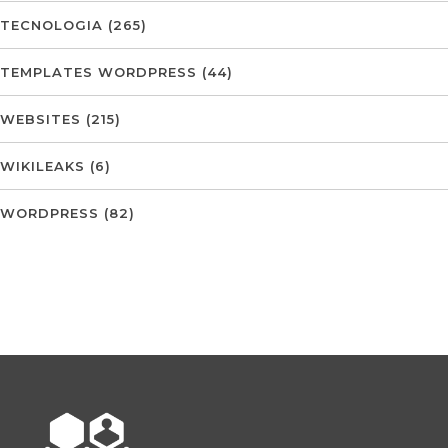
TECNOLOGIA
(265)
TEMPLATES WORDPRESS
(44)
WEBSITES
(215)
WIKILEAKS
(6)
WORDPRESS
(82)