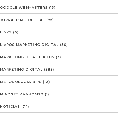
GOOGLE WEBMASTERS
(15)
JORNALISMO DIGITAL
(85)
LINKS
(6)
LIVROS MARKETING DIGITAL
(30)
MARKETING DE AFILIADOS
(3)
MARKETING DIGITAL
(383)
METODOLOGIA 8 PS
(12)
MINDSET AVANÇADO
(1)
NOTÍCIAS
(74)