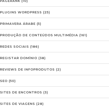
PAGERANK
(10)
PLUGINS WORDPRESS
(25)
PRIMAVERA ÁRABE
(5)
PRODUÇÃO DE CONTEÚDOS MULTIMÉDIA
(161)
REDES SOCIAIS
(186)
REGISTAR DOMÍNIO
(38)
REVIEWS DE INFOPRODUTOS
(2)
SEO
(50)
SITES DE ENCONTROS
(3)
SITES DE VIAGENS
(28)