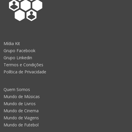
Mídia Kit
Grupo Facebook
Grupo Linkedin
Termos e Condições
Política de Privacidade
Quem Somos
Mundo de Músicas
Mundo de Livros
Mundo de Cinema
Mundo de Viagens
Mundo de Futebol