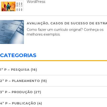
WordPress
AVALIAÇÃO
,
CASOS DE SUCESSO DE ESTRA
Como fazer um currículo original? Conheça os
melhores exemplos
CATEGORIAS
1º P – PESQUISA
(16)
2º P – PLANEAMENTO
(15)
3º P – PRODUÇÃO
(27)
4º P – PUBLICAÇÃO
(4)