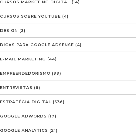
CURSOS MARKETING DIGITAL
(14)
CURSOS SOBRE YOUTUBE
(4)
DESIGN
(3)
DICAS PARA GOOGLE ADSENSE
(4)
E-MAIL MARKETING
(44)
EMPREENDEDORISMO
(99)
ENTREVISTAS
(6)
ESTRATÉGIA DIGITAL
(336)
GOOGLE ADWORDS
(17)
GOOGLE ANALYTICS
(21)