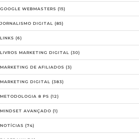
GOOGLE WEBMASTERS
(15)
JORNALISMO DIGITAL
(85)
LINKS
(6)
LIVROS MARKETING DIGITAL
(30)
MARKETING DE AFILIADOS
(3)
MARKETING DIGITAL
(383)
METODOLOGIA 8 PS
(12)
MINDSET AVANÇADO
(1)
NOTÍCIAS
(74)