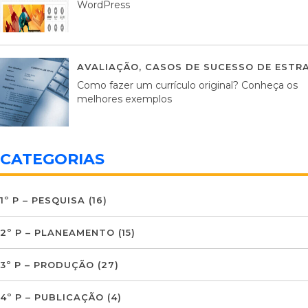
WordPress
AVALIAÇÃO
,
CASOS DE SUCESSO DE ESTRA
Como fazer um currículo original? Conheça os
melhores exemplos
CATEGORIAS
1º P – PESQUISA
(16)
2º P – PLANEAMENTO
(15)
3º P – PRODUÇÃO
(27)
4º P – PUBLICAÇÃO
(4)