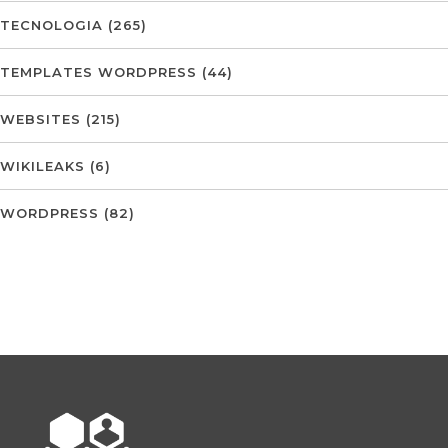
TECNOLOGIA
(265)
TEMPLATES WORDPRESS
(44)
WEBSITES
(215)
WIKILEAKS
(6)
WORDPRESS
(82)