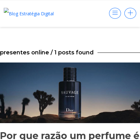
presentes online
/ 1 posts found
Por que razão um perfume é