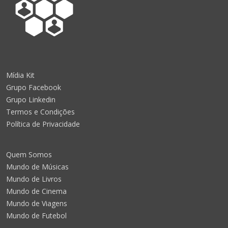
Mídia Kit
Grupo Facebook
Grupo Linkedin
Termos e Condições
Política de Privacidade
Quem Somos
Mundo de Músicas
Mundo de Livros
Mundo de Cinema
Mundo de Viagens
Mundo de Futebol