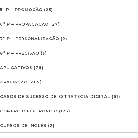
5º P – PROMOÇÃO
(25)
6º P – PROPAGAÇÃO
(27)
7º P – PERSONALIZAÇÃO
(9)
8º P – PRECISÃO
(3)
APLICATIVOS
(76)
AVALIAÇÃO
(467)
CASOS DE SUCESSO DE ESTRATÉGIA DIGITAL
(61)
COMÉRCIO ELETRÓNICO
(123)
CURSOS DE INGLÊS
(2)