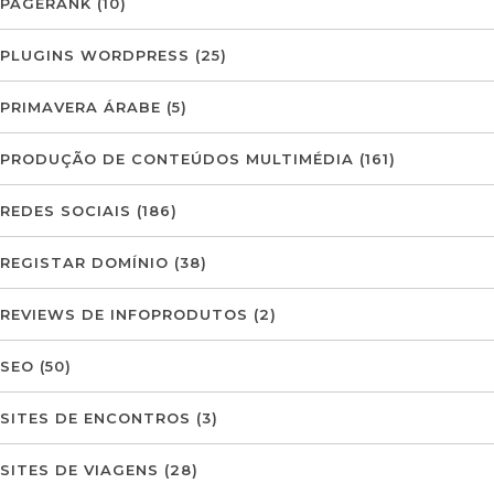
PAGERANK
(10)
PLUGINS WORDPRESS
(25)
PRIMAVERA ÁRABE
(5)
PRODUÇÃO DE CONTEÚDOS MULTIMÉDIA
(161)
REDES SOCIAIS
(186)
REGISTAR DOMÍNIO
(38)
REVIEWS DE INFOPRODUTOS
(2)
SEO
(50)
SITES DE ENCONTROS
(3)
SITES DE VIAGENS
(28)