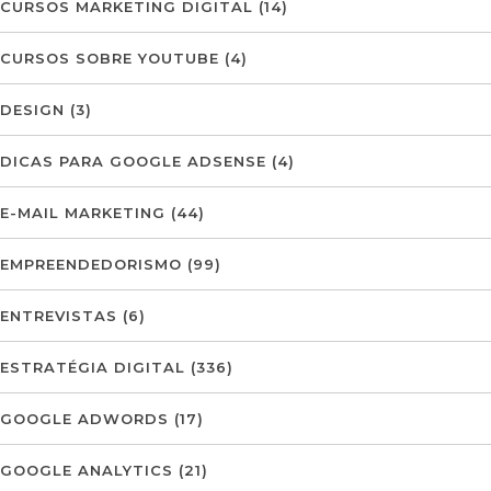
CURSOS MARKETING DIGITAL
(14)
CURSOS SOBRE YOUTUBE
(4)
DESIGN
(3)
DICAS PARA GOOGLE ADSENSE
(4)
E-MAIL MARKETING
(44)
EMPREENDEDORISMO
(99)
ENTREVISTAS
(6)
ESTRATÉGIA DIGITAL
(336)
GOOGLE ADWORDS
(17)
GOOGLE ANALYTICS
(21)