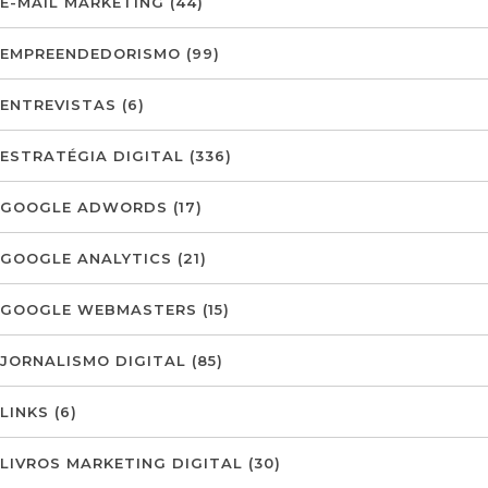
E-MAIL MARKETING
(44)
EMPREENDEDORISMO
(99)
ENTREVISTAS
(6)
ESTRATÉGIA DIGITAL
(336)
GOOGLE ADWORDS
(17)
GOOGLE ANALYTICS
(21)
GOOGLE WEBMASTERS
(15)
JORNALISMO DIGITAL
(85)
LINKS
(6)
LIVROS MARKETING DIGITAL
(30)