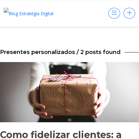
Presentes personalizados
/ 2 posts found
Como fidelizar clientes: a