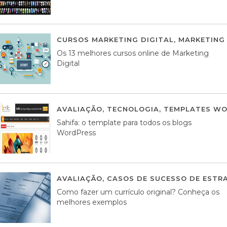
CURSOS MARKETING DIGITAL
,
MARKETING 
Os 13 melhores cursos online de Marketing
Digital
AVALIAÇÃO
,
TECNOLOGIA
,
TEMPLATES WO
Sahifa: o template para todos os blogs
WordPress
AVALIAÇÃO
,
CASOS DE SUCESSO DE ESTRA
Como fazer um currículo original? Conheça os
melhores exemplos