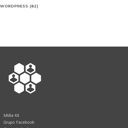
WORDPRESS
(82)
Mídia Kit
Grupo Facebook