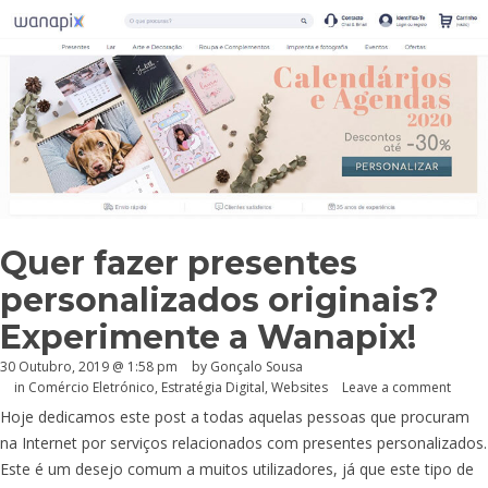
Quer fazer presentes
personalizados originais?
Experimente a Wanapix!
30 Outubro, 2019 @ 1:58 pm
by
Gonçalo Sousa
in
Comércio Eletrónico
,
Estratégia Digital
,
Websites
Leave a comment
Hoje dedicamos este post a todas aquelas pessoas que procuram
na Internet por serviços relacionados com presentes personalizados.
Este é um desejo comum a muitos utilizadores, já que este tipo de