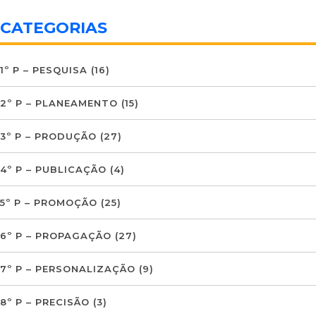
CATEGORIAS
1º P – PESQUISA
(16)
2º P – PLANEAMENTO
(15)
3º P – PRODUÇÃO
(27)
4º P – PUBLICAÇÃO
(4)
5º P – PROMOÇÃO
(25)
6º P – PROPAGAÇÃO
(27)
7º P – PERSONALIZAÇÃO
(9)
8º P – PRECISÃO
(3)