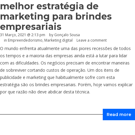
melhor estratégia de
marketing para brindes
empresariais
31 Março, 2021 @ 2:13 pm
by
Gonçalo Sousa
in
Empreendedorismo
,
Marketing digital
Leave a comment
O mundo enfrenta atualmente uma das piores recessões de todos
os tempos e a maioria das empresas ainda está a lutar para lidar
com as dificuldades. Os negócios precisam de encontrar maneiras
de sobreviver cortando custos de operação. Um dos itens de
publicidade e marketing que habitualmente sofre com esta
estratégia são os brindes empresariais. Porém, hoje vamos explicar
por que razão não deve abdicar desta técnica.
Read more