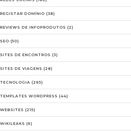
REGISTAR DOMÍNIO
(38)
REVIEWS DE INFOPRODUTOS
(2)
SEO
(50)
SITES DE ENCONTROS
(3)
SITES DE VIAGENS
(28)
TECNOLOGIA
(265)
TEMPLATES WORDPRESS
(44)
WEBSITES
(215)
WIKILEAKS
(6)