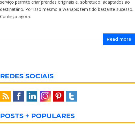
serviço permite criar prendas originais e, sobretudo, adaptados ao
destinatário. Por isso mesmo a Wanapix tem tido bastante sucesso.
Conheça agora.
Read more
REDES SOCIAIS
POSTS + POPULARES