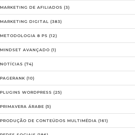
MARKETING DE AFILIADOS
(3)
MARKETING DIGITAL
(383)
METODOLOGIA 8 PS
(12)
MINDSET AVANÇADO
(1)
NOTÍCIAS
(74)
PAGERANK
(10)
PLUGINS WORDPRESS
(25)
PRIMAVERA ÁRABE
(5)
PRODUÇÃO DE CONTEÚDOS MULTIMÉDIA
(161)
REDES SOCIAIS
(186)