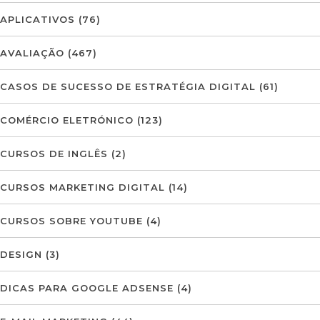
APLICATIVOS
(76)
AVALIAÇÃO
(467)
CASOS DE SUCESSO DE ESTRATÉGIA DIGITAL
(61)
COMÉRCIO ELETRÓNICO
(123)
CURSOS DE INGLÊS
(2)
CURSOS MARKETING DIGITAL
(14)
CURSOS SOBRE YOUTUBE
(4)
DESIGN
(3)
DICAS PARA GOOGLE ADSENSE
(4)