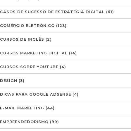
CASOS DE SUCESSO DE ESTRATÉGIA DIGITAL
(61)
COMÉRCIO ELETRÓNICO
(123)
CURSOS DE INGLÊS
(2)
CURSOS MARKETING DIGITAL
(14)
CURSOS SOBRE YOUTUBE
(4)
DESIGN
(3)
DICAS PARA GOOGLE ADSENSE
(4)
E-MAIL MARKETING
(44)
EMPREENDEDORISMO
(99)