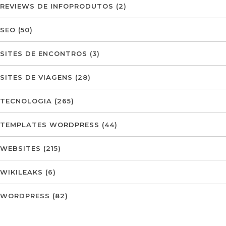
REVIEWS DE INFOPRODUTOS
(2)
SEO
(50)
SITES DE ENCONTROS
(3)
SITES DE VIAGENS
(28)
TECNOLOGIA
(265)
TEMPLATES WORDPRESS
(44)
WEBSITES
(215)
WIKILEAKS
(6)
WORDPRESS
(82)