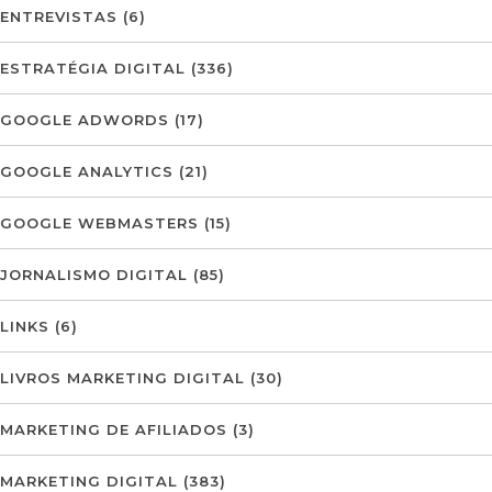
ENTREVISTAS
(6)
ESTRATÉGIA DIGITAL
(336)
GOOGLE ADWORDS
(17)
GOOGLE ANALYTICS
(21)
GOOGLE WEBMASTERS
(15)
JORNALISMO DIGITAL
(85)
LINKS
(6)
LIVROS MARKETING DIGITAL
(30)
MARKETING DE AFILIADOS
(3)
MARKETING DIGITAL
(383)