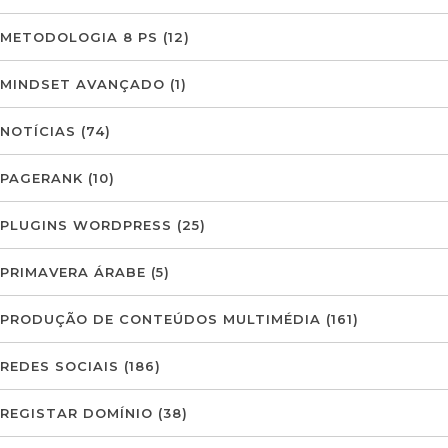
METODOLOGIA 8 PS
(12)
MINDSET AVANÇADO
(1)
NOTÍCIAS
(74)
PAGERANK
(10)
PLUGINS WORDPRESS
(25)
PRIMAVERA ÁRABE
(5)
PRODUÇÃO DE CONTEÚDOS MULTIMÉDIA
(161)
REDES SOCIAIS
(186)
REGISTAR DOMÍNIO
(38)