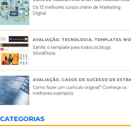
Os 13 melhores cursos online de Marketing
Digital
AVALIAÇÃO
,
TECNOLOGIA
,
TEMPLATES WO
Sahifa: o template para todos os blogs
WordPress
AVALIAÇÃO
,
CASOS DE SUCESSO DE ESTRA
Como fazer um currículo original? Conheça os
melhores exemplos
CATEGORIAS