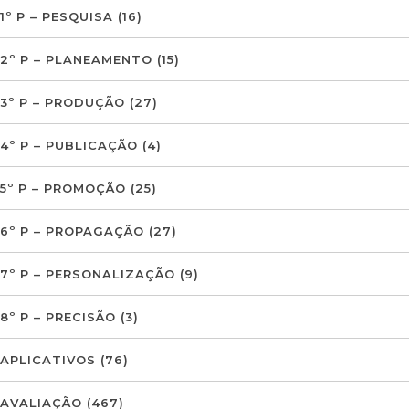
1º P – PESQUISA
(16)
2º P – PLANEAMENTO
(15)
3º P – PRODUÇÃO
(27)
4º P – PUBLICAÇÃO
(4)
5º P – PROMOÇÃO
(25)
6º P – PROPAGAÇÃO
(27)
7º P – PERSONALIZAÇÃO
(9)
8º P – PRECISÃO
(3)
APLICATIVOS
(76)
AVALIAÇÃO
(467)