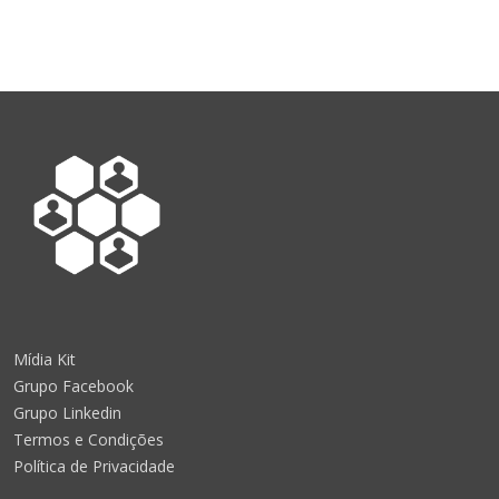
Mídia Kit
Grupo Facebook
Grupo Linkedin
Termos e Condições
Política de Privacidade