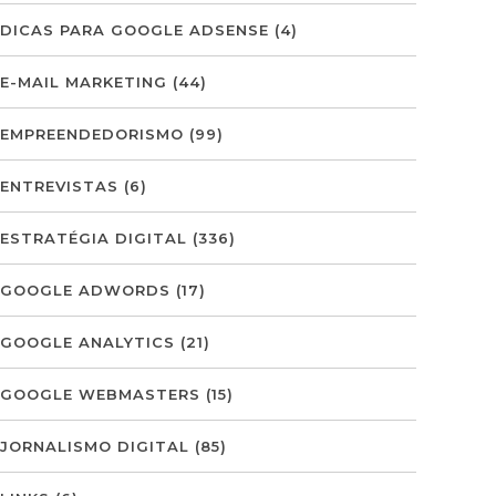
DICAS PARA GOOGLE ADSENSE
(4)
E-MAIL MARKETING
(44)
EMPREENDEDORISMO
(99)
ENTREVISTAS
(6)
ESTRATÉGIA DIGITAL
(336)
GOOGLE ADWORDS
(17)
GOOGLE ANALYTICS
(21)
GOOGLE WEBMASTERS
(15)
JORNALISMO DIGITAL
(85)