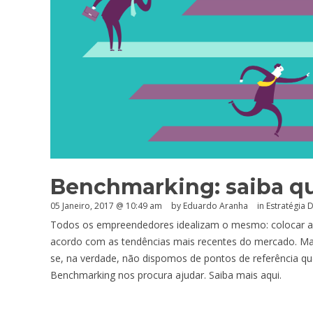
Benchmarking: saiba qu
05 Janeiro, 2017 @ 10:49 am
by
Eduardo Aranha
in
Estratégia D
Todos os empreendedores idealizam o mesmo: colocar a 
acordo com as tendências mais recentes do mercado. Mas
se, na verdade, não dispomos de pontos de referência qu
Benchmarking nos procura ajudar. Saiba mais aqui.