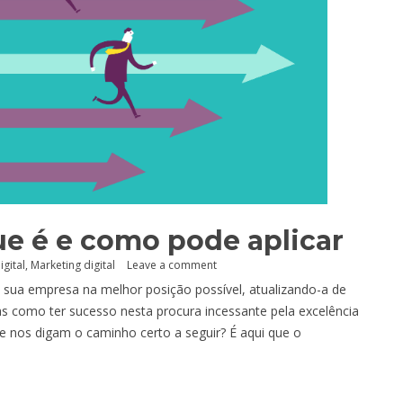
e é e como pode aplicar
igital
,
Marketing digital
Leave a comment
sua empresa na melhor posição possível, atualizando-a de
 como ter sucesso nesta procura incessante pela excelência
e nos digam o caminho certo a seguir? É aqui que o