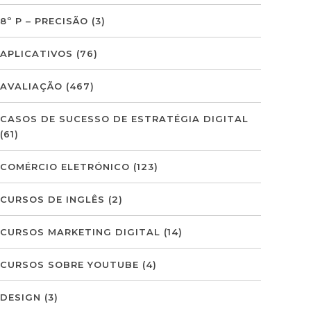
8º P – PRECISÃO
(3)
APLICATIVOS
(76)
AVALIAÇÃO
(467)
CASOS DE SUCESSO DE ESTRATÉGIA DIGITAL
(61)
COMÉRCIO ELETRÓNICO
(123)
CURSOS DE INGLÊS
(2)
CURSOS MARKETING DIGITAL
(14)
CURSOS SOBRE YOUTUBE
(4)
DESIGN
(3)