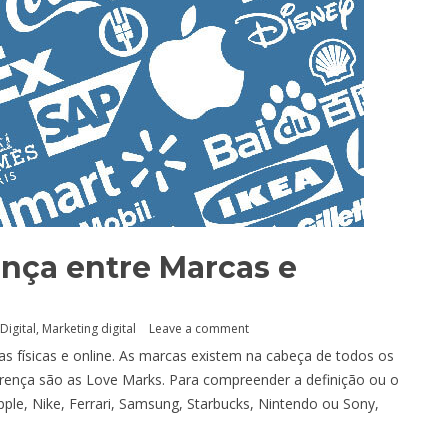
ença entre Marcas e
Digital
,
Marketing digital
Leave a comment
as físicas e online. As marcas existem na cabeça de todos os
rença são as Love Marks. Para compreender a definição ou o
ple, Nike, Ferrari, Samsung, Starbucks, Nintendo ou Sony,