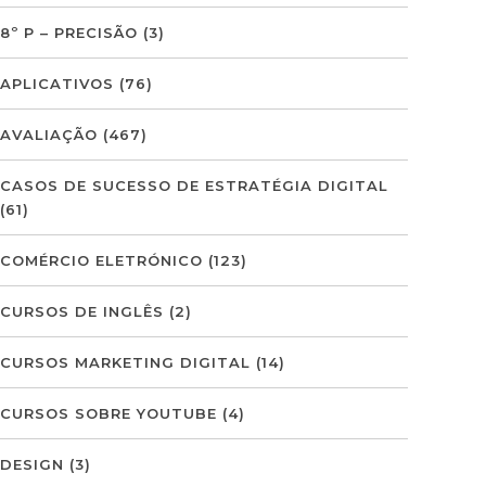
8º P – PRECISÃO
(3)
APLICATIVOS
(76)
AVALIAÇÃO
(467)
CASOS DE SUCESSO DE ESTRATÉGIA DIGITAL
(61)
COMÉRCIO ELETRÓNICO
(123)
CURSOS DE INGLÊS
(2)
CURSOS MARKETING DIGITAL
(14)
CURSOS SOBRE YOUTUBE
(4)
DESIGN
(3)