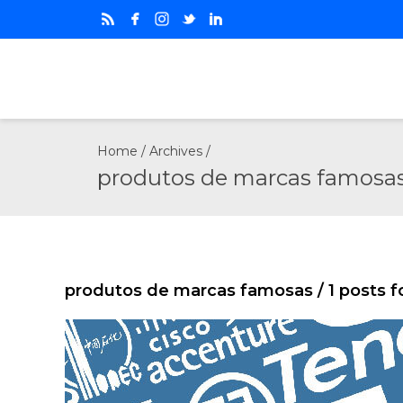
Home
/ Archives /
produtos de marcas famosa
produtos de marcas famosas
/ 1 posts 