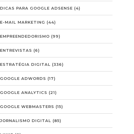
DICAS PARA GOOGLE ADSENSE
(4)
E-MAIL MARKETING
(44)
EMPREENDEDORISMO
(99)
ENTREVISTAS
(6)
ESTRATÉGIA DIGITAL
(336)
GOOGLE ADWORDS
(17)
GOOGLE ANALYTICS
(21)
GOOGLE WEBMASTERS
(15)
JORNALISMO DIGITAL
(85)