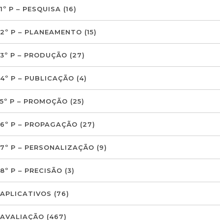
1º P – PESQUISA
(16)
2º P – PLANEAMENTO
(15)
3º P – PRODUÇÃO
(27)
4º P – PUBLICAÇÃO
(4)
5º P – PROMOÇÃO
(25)
6º P – PROPAGAÇÃO
(27)
7º P – PERSONALIZAÇÃO
(9)
8º P – PRECISÃO
(3)
APLICATIVOS
(76)
AVALIAÇÃO
(467)