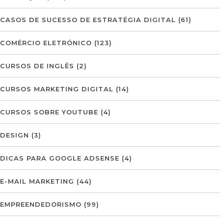
CASOS DE SUCESSO DE ESTRATÉGIA DIGITAL
(61)
COMÉRCIO ELETRÓNICO
(123)
CURSOS DE INGLÊS
(2)
CURSOS MARKETING DIGITAL
(14)
CURSOS SOBRE YOUTUBE
(4)
DESIGN
(3)
DICAS PARA GOOGLE ADSENSE
(4)
E-MAIL MARKETING
(44)
EMPREENDEDORISMO
(99)