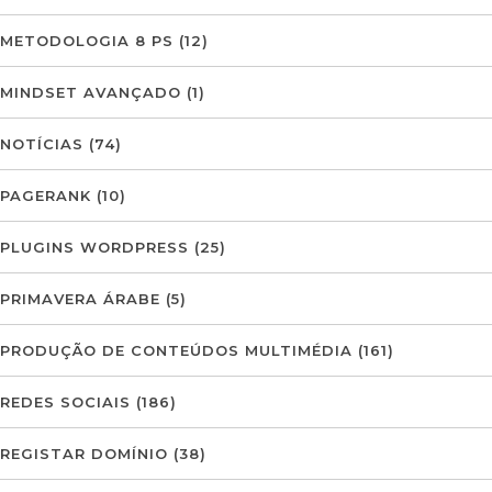
METODOLOGIA 8 PS
(12)
MINDSET AVANÇADO
(1)
NOTÍCIAS
(74)
PAGERANK
(10)
PLUGINS WORDPRESS
(25)
PRIMAVERA ÁRABE
(5)
PRODUÇÃO DE CONTEÚDOS MULTIMÉDIA
(161)
REDES SOCIAIS
(186)
REGISTAR DOMÍNIO
(38)