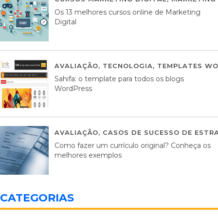
Os 13 melhores cursos online de Marketing
Digital
AVALIAÇÃO
,
TECNOLOGIA
,
TEMPLATES WO
Sahifa: o template para todos os blogs
WordPress
AVALIAÇÃO
,
CASOS DE SUCESSO DE ESTRA
Como fazer um currículo original? Conheça os
melhores exemplos
CATEGORIAS