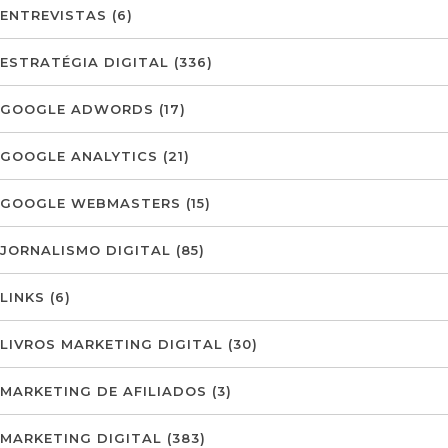
ENTREVISTAS
(6)
ESTRATÉGIA DIGITAL
(336)
GOOGLE ADWORDS
(17)
GOOGLE ANALYTICS
(21)
GOOGLE WEBMASTERS
(15)
JORNALISMO DIGITAL
(85)
LINKS
(6)
LIVROS MARKETING DIGITAL
(30)
MARKETING DE AFILIADOS
(3)
MARKETING DIGITAL
(383)