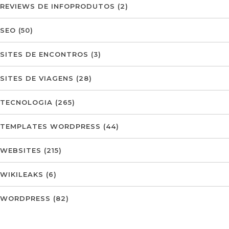
REVIEWS DE INFOPRODUTOS
(2)
SEO
(50)
SITES DE ENCONTROS
(3)
SITES DE VIAGENS
(28)
TECNOLOGIA
(265)
TEMPLATES WORDPRESS
(44)
WEBSITES
(215)
WIKILEAKS
(6)
WORDPRESS
(82)