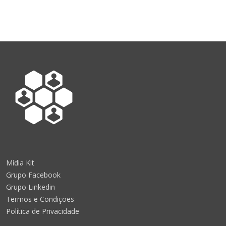
Mídia Kit
Grupo Facebook
Grupo Linkedin
Termos e Condições
Política de Privacidade