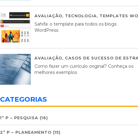
AVALIAÇÃO
,
TECNOLOGIA
,
TEMPLATES WO
Sahifa: o template para todos os blogs
WordPress
AVALIAÇÃO
,
CASOS DE SUCESSO DE ESTRA
Como fazer um currículo original? Conheça os
melhores exemplos
CATEGORIAS
1º P – PESQUISA
(16)
2º P – PLANEAMENTO
(15)