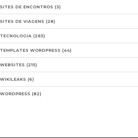
SITES DE ENCONTROS
(3)
SITES DE VIAGENS
(28)
TECNOLOGIA
(265)
TEMPLATES WORDPRESS
(44)
WEBSITES
(215)
WIKILEAKS
(6)
WORDPRESS
(82)