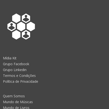
Mídia Kit
Grupo Facebook
Grupo Linkedin
Termos e Condições
Política de Privacidade
Quem Somos
Mundo de Músicas
Mundo de Livros