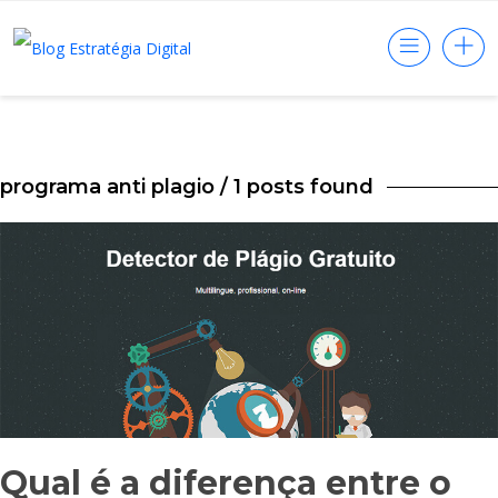
programa anti plagio
/ 1 posts found
Qual é a diferença entre o