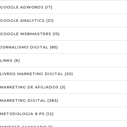
GOOGLE ADWORDS
(17)
GOOGLE ANALYTICS
(21)
GOOGLE WEBMASTERS
(15)
JORNALISMO DIGITAL
(85)
LINKS
(6)
LIVROS MARKETING DIGITAL
(30)
MARKETING DE AFILIADOS
(3)
MARKETING DIGITAL
(383)
METODOLOGIA 8 PS
(12)