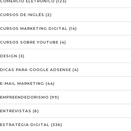
COMÉRCIO ELETRÓNICO
(123)
CURSOS DE INGLÊS
(2)
CURSOS MARKETING DIGITAL
(14)
CURSOS SOBRE YOUTUBE
(4)
DESIGN
(3)
DICAS PARA GOOGLE ADSENSE
(4)
E-MAIL MARKETING
(44)
EMPREENDEDORISMO
(99)
ENTREVISTAS
(6)
ESTRATÉGIA DIGITAL
(336)