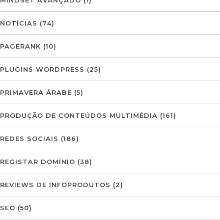
MINDSET AVANÇADO
(1)
NOTÍCIAS
(74)
PAGERANK
(10)
PLUGINS WORDPRESS
(25)
PRIMAVERA ÁRABE
(5)
PRODUÇÃO DE CONTEÚDOS MULTIMÉDIA
(161)
REDES SOCIAIS
(186)
REGISTAR DOMÍNIO
(38)
REVIEWS DE INFOPRODUTOS
(2)
SEO
(50)