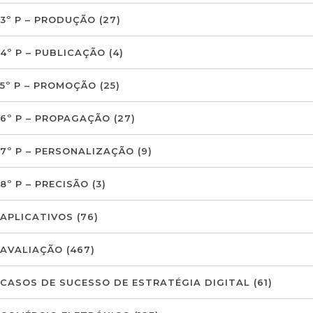
3º P – PRODUÇÃO
(27)
4º P – PUBLICAÇÃO
(4)
5º P – PROMOÇÃO
(25)
6º P – PROPAGAÇÃO
(27)
7º P – PERSONALIZAÇÃO
(9)
8º P – PRECISÃO
(3)
APLICATIVOS
(76)
AVALIAÇÃO
(467)
CASOS DE SUCESSO DE ESTRATÉGIA DIGITAL
(61)