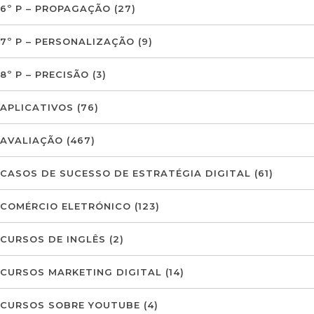
6º P – PROPAGAÇÃO
(27)
7º P – PERSONALIZAÇÃO
(9)
8º P – PRECISÃO
(3)
APLICATIVOS
(76)
AVALIAÇÃO
(467)
CASOS DE SUCESSO DE ESTRATÉGIA DIGITAL
(61)
COMÉRCIO ELETRÓNICO
(123)
CURSOS DE INGLÊS
(2)
CURSOS MARKETING DIGITAL
(14)
CURSOS SOBRE YOUTUBE
(4)