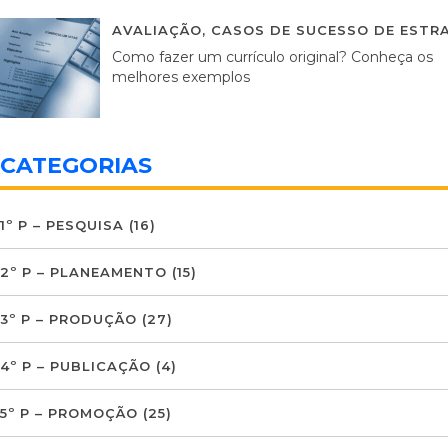
AVALIAÇÃO
,
CASOS DE SUCESSO DE ESTRA
Como fazer um currículo original? Conheça os
melhores exemplos
CATEGORIAS
1º P – PESQUISA
(16)
2º P – PLANEAMENTO
(15)
3º P – PRODUÇÃO
(27)
4º P – PUBLICAÇÃO
(4)
5º P – PROMOÇÃO
(25)