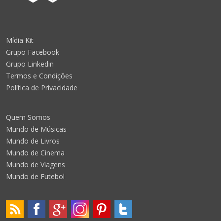
Mídia Kit
Grupo Facebook
Grupo Linkedin
Termos e Condições
Política de Privacidade
Quem Somos
Mundo de Músicas
Mundo de Livros
Mundo de Cinema
Mundo de Viagens
Mundo de Futebol