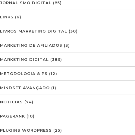
JORNALISMO DIGITAL
(85)
LINKS
(6)
LIVROS MARKETING DIGITAL
(30)
MARKETING DE AFILIADOS
(3)
MARKETING DIGITAL
(383)
METODOLOGIA 8 PS
(12)
MINDSET AVANÇADO
(1)
NOTÍCIAS
(74)
PAGERANK
(10)
PLUGINS WORDPRESS
(25)