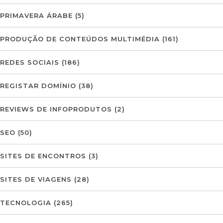
PRIMAVERA ÁRABE
(5)
PRODUÇÃO DE CONTEÚDOS MULTIMÉDIA
(161)
REDES SOCIAIS
(186)
REGISTAR DOMÍNIO
(38)
REVIEWS DE INFOPRODUTOS
(2)
SEO
(50)
SITES DE ENCONTROS
(3)
SITES DE VIAGENS
(28)
TECNOLOGIA
(265)