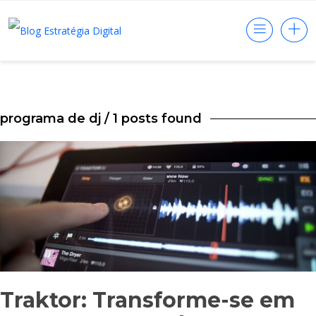
programa de dj
/ 1 posts found
Traktor: Transforme-se em