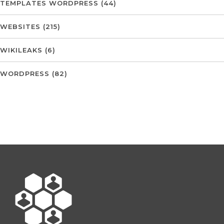
TEMPLATES WORDPRESS
(44)
WEBSITES
(215)
WIKILEAKS
(6)
WORDPRESS
(82)