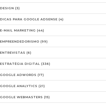
DESIGN
(3)
DICAS PARA GOOGLE ADSENSE
(4)
E-MAIL MARKETING
(44)
EMPREENDEDORISMO
(99)
ENTREVISTAS
(6)
ESTRATÉGIA DIGITAL
(336)
GOOGLE ADWORDS
(17)
GOOGLE ANALYTICS
(21)
GOOGLE WEBMASTERS
(15)