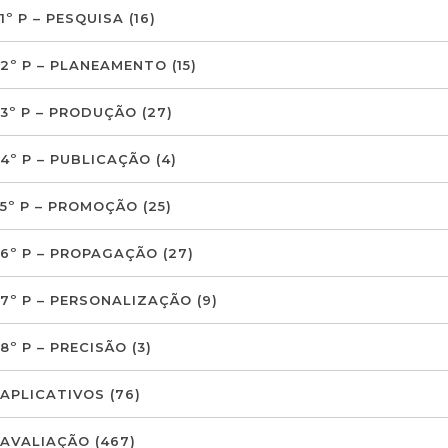
1º P – PESQUISA
(16)
2º P – PLANEAMENTO
(15)
3º P – PRODUÇÃO
(27)
4º P – PUBLICAÇÃO
(4)
5º P – PROMOÇÃO
(25)
6º P – PROPAGAÇÃO
(27)
7º P – PERSONALIZAÇÃO
(9)
8º P – PRECISÃO
(3)
APLICATIVOS
(76)
AVALIAÇÃO
(467)