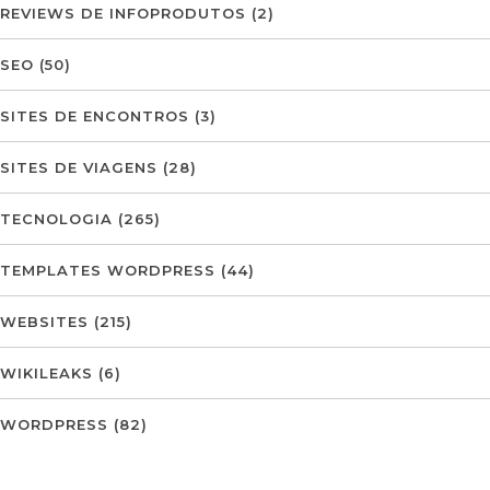
REVIEWS DE INFOPRODUTOS
(2)
SEO
(50)
SITES DE ENCONTROS
(3)
SITES DE VIAGENS
(28)
TECNOLOGIA
(265)
TEMPLATES WORDPRESS
(44)
WEBSITES
(215)
WIKILEAKS
(6)
WORDPRESS
(82)