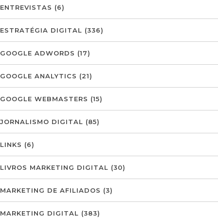
ENTREVISTAS
(6)
ESTRATÉGIA DIGITAL
(336)
GOOGLE ADWORDS
(17)
GOOGLE ANALYTICS
(21)
GOOGLE WEBMASTERS
(15)
JORNALISMO DIGITAL
(85)
LINKS
(6)
LIVROS MARKETING DIGITAL
(30)
MARKETING DE AFILIADOS
(3)
MARKETING DIGITAL
(383)