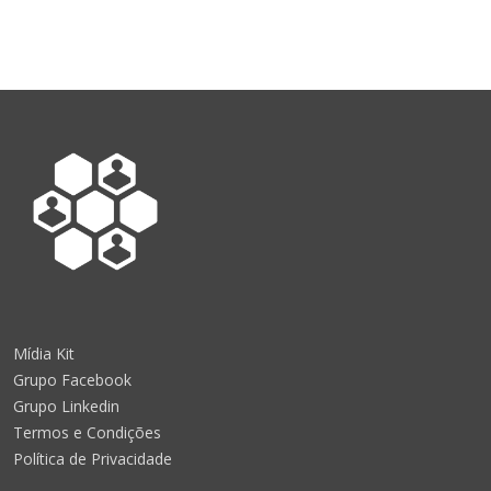
Mídia Kit
Grupo Facebook
Grupo Linkedin
Termos e Condições
Política de Privacidade