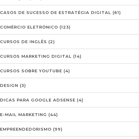
CASOS DE SUCESSO DE ESTRATÉGIA DIGITAL
(61)
COMÉRCIO ELETRÓNICO
(123)
CURSOS DE INGLÊS
(2)
CURSOS MARKETING DIGITAL
(14)
CURSOS SOBRE YOUTUBE
(4)
DESIGN
(3)
DICAS PARA GOOGLE ADSENSE
(4)
E-MAIL MARKETING
(44)
EMPREENDEDORISMO
(99)