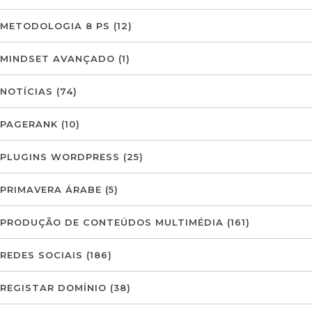
METODOLOGIA 8 PS
(12)
MINDSET AVANÇADO
(1)
NOTÍCIAS
(74)
PAGERANK
(10)
PLUGINS WORDPRESS
(25)
PRIMAVERA ÁRABE
(5)
PRODUÇÃO DE CONTEÚDOS MULTIMÉDIA
(161)
REDES SOCIAIS
(186)
REGISTAR DOMÍNIO
(38)