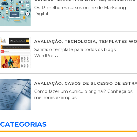
Os 13 melhores cursos online de Marketing
Digital
AVALIAÇÃO
,
TECNOLOGIA
,
TEMPLATES WO
Sahifa: o template para todos os blogs
WordPress
AVALIAÇÃO
,
CASOS DE SUCESSO DE ESTRA
Como fazer um currículo original? Conheça os
melhores exemplos
CATEGORIAS