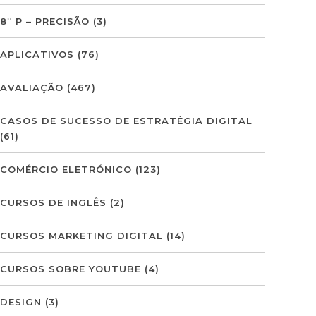
8º P – PRECISÃO
(3)
APLICATIVOS
(76)
AVALIAÇÃO
(467)
CASOS DE SUCESSO DE ESTRATÉGIA DIGITAL
(61)
COMÉRCIO ELETRÓNICO
(123)
CURSOS DE INGLÊS
(2)
CURSOS MARKETING DIGITAL
(14)
CURSOS SOBRE YOUTUBE
(4)
DESIGN
(3)