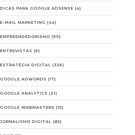
DICAS PARA GOOGLE ADSENSE
(4)
E-MAIL MARKETING
(44)
EMPREENDEDORISMO
(99)
ENTREVISTAS
(6)
ESTRATÉGIA DIGITAL
(336)
GOOGLE ADWORDS
(17)
GOOGLE ANALYTICS
(21)
GOOGLE WEBMASTERS
(15)
JORNALISMO DIGITAL
(85)