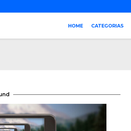
HOME
CATEGORIAS
ound