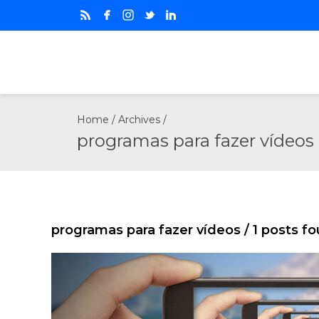
Home
/ Archives /
programas para fazer vídeos
programas para fazer vídeos
/ 1 posts f