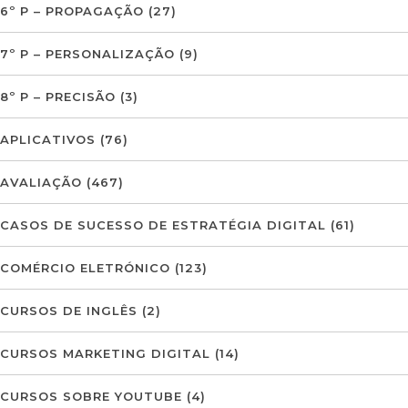
6º P – PROPAGAÇÃO
(27)
7º P – PERSONALIZAÇÃO
(9)
8º P – PRECISÃO
(3)
APLICATIVOS
(76)
AVALIAÇÃO
(467)
CASOS DE SUCESSO DE ESTRATÉGIA DIGITAL
(61)
COMÉRCIO ELETRÓNICO
(123)
CURSOS DE INGLÊS
(2)
CURSOS MARKETING DIGITAL
(14)
CURSOS SOBRE YOUTUBE
(4)