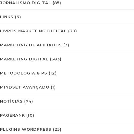
JORNALISMO DIGITAL
(85)
LINKS
(6)
LIVROS MARKETING DIGITAL
(30)
MARKETING DE AFILIADOS
(3)
MARKETING DIGITAL
(383)
METODOLOGIA 8 PS
(12)
MINDSET AVANÇADO
(1)
NOTÍCIAS
(74)
PAGERANK
(10)
PLUGINS WORDPRESS
(25)