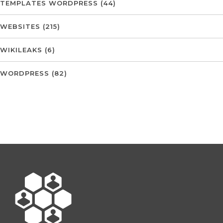
TEMPLATES WORDPRESS
(44)
WEBSITES
(215)
WIKILEAKS
(6)
WORDPRESS
(82)