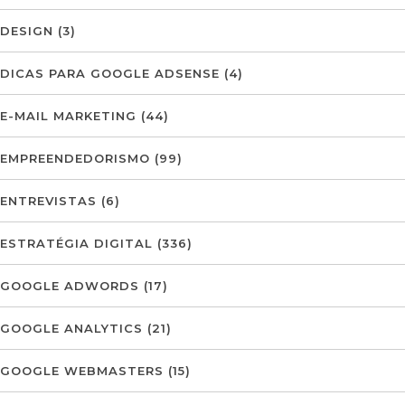
DESIGN
(3)
DICAS PARA GOOGLE ADSENSE
(4)
E-MAIL MARKETING
(44)
EMPREENDEDORISMO
(99)
ENTREVISTAS
(6)
ESTRATÉGIA DIGITAL
(336)
GOOGLE ADWORDS
(17)
GOOGLE ANALYTICS
(21)
GOOGLE WEBMASTERS
(15)