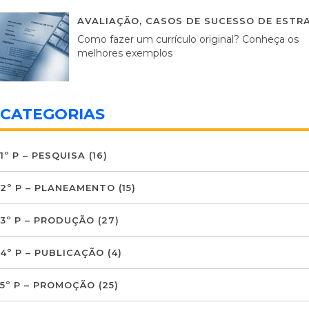
AVALIAÇÃO
,
CASOS DE SUCESSO DE ESTRA
Como fazer um currículo original? Conheça os
melhores exemplos
CATEGORIAS
1º P – PESQUISA
(16)
2º P – PLANEAMENTO
(15)
3º P – PRODUÇÃO
(27)
4º P – PUBLICAÇÃO
(4)
5º P – PROMOÇÃO
(25)