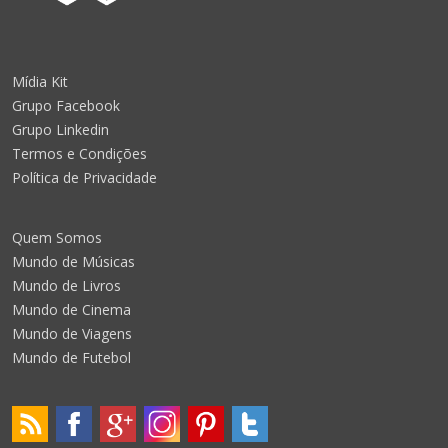
Mídia Kit
Grupo Facebook
Grupo Linkedin
Termos e Condições
Política de Privacidade
Quem Somos
Mundo de Músicas
Mundo de Livros
Mundo de Cinema
Mundo de Viagens
Mundo de Futebol