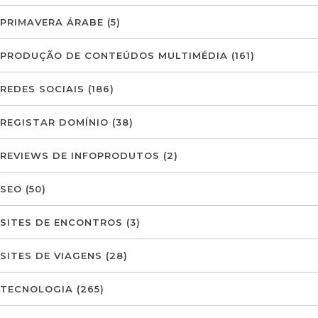
PRIMAVERA ÁRABE
(5)
PRODUÇÃO DE CONTEÚDOS MULTIMÉDIA
(161)
REDES SOCIAIS
(186)
REGISTAR DOMÍNIO
(38)
REVIEWS DE INFOPRODUTOS
(2)
SEO
(50)
SITES DE ENCONTROS
(3)
SITES DE VIAGENS
(28)
TECNOLOGIA
(265)