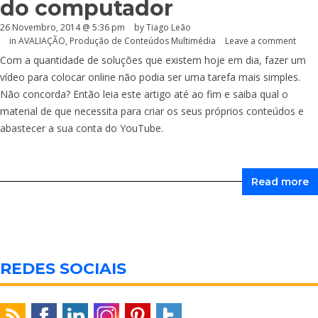
do computador
26 Novembro, 2014 @ 5:36 pm
by Tiago Leão
in
AVALIAÇÃO
,
Produção de Conteúdos Multimédia
Leave a comment
Com a quantidade de soluções que existem hoje em dia, fazer um
vídeo para colocar online não podia ser uma tarefa mais simples.
Não concorda? Então leia este artigo até ao fim e saiba qual o
material de que necessita para criar os seus próprios conteúdos e
abastecer a sua conta do YouTube.
Read more
REDES SOCIAIS