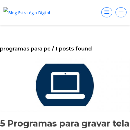
programas para pc
/ 1 posts found
5 Programas para gravar tela