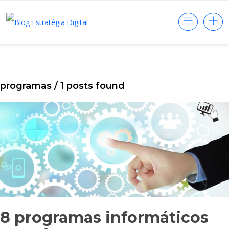
programas
/ 1 posts found
8 programas informáticos