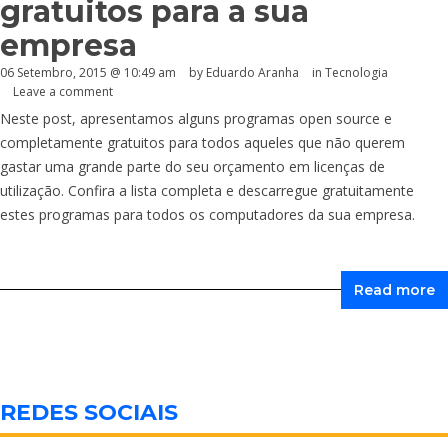
gratuitos para a sua
empresa
06 Setembro, 2015 @ 10:49 am
by
Eduardo Aranha
in
Tecnologia
Leave a comment
Neste post, apresentamos alguns programas open source e
completamente gratuitos para todos aqueles que não querem
gastar uma grande parte do seu orçamento em licenças de
utilização. Confira a lista completa e descarregue gratuitamente
estes programas para todos os computadores da sua empresa.
Read more
REDES SOCIAIS