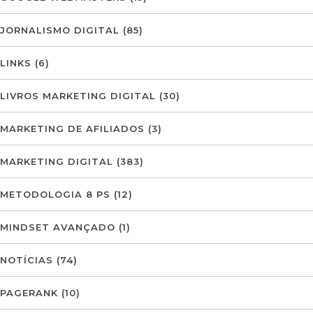
JORNALISMO DIGITAL
(85)
LINKS
(6)
LIVROS MARKETING DIGITAL
(30)
MARKETING DE AFILIADOS
(3)
MARKETING DIGITAL
(383)
METODOLOGIA 8 PS
(12)
MINDSET AVANÇADO
(1)
NOTÍCIAS
(74)
PAGERANK
(10)