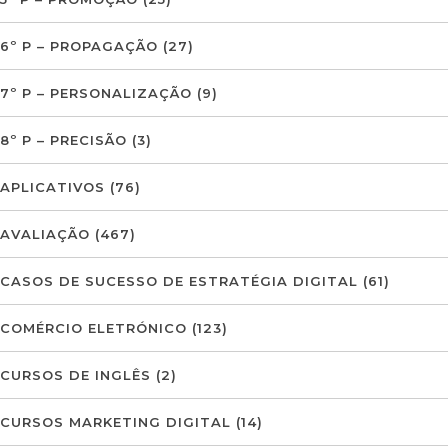
6º P – PROPAGAÇÃO
(27)
7º P – PERSONALIZAÇÃO
(9)
8º P – PRECISÃO
(3)
APLICATIVOS
(76)
AVALIAÇÃO
(467)
CASOS DE SUCESSO DE ESTRATÉGIA DIGITAL
(61)
COMÉRCIO ELETRÓNICO
(123)
CURSOS DE INGLÊS
(2)
CURSOS MARKETING DIGITAL
(14)