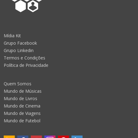
Mídia Kit
Grupo Facebook
Grupo Linkedin
Termos e Condições
Política de Privacidade
Quem Somos
Mundo de Músicas
Mundo de Livros
Mundo de Cinema
Mundo de Viagens
Mundo de Futebol