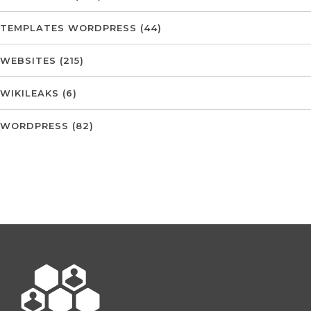
TEMPLATES WORDPRESS
(44)
WEBSITES
(215)
WIKILEAKS
(6)
WORDPRESS
(82)