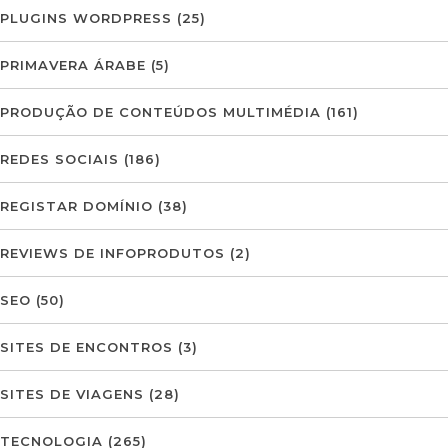
PLUGINS WORDPRESS
(25)
PRIMAVERA ÁRABE
(5)
PRODUÇÃO DE CONTEÚDOS MULTIMÉDIA
(161)
REDES SOCIAIS
(186)
REGISTAR DOMÍNIO
(38)
REVIEWS DE INFOPRODUTOS
(2)
SEO
(50)
SITES DE ENCONTROS
(3)
SITES DE VIAGENS
(28)
TECNOLOGIA
(265)