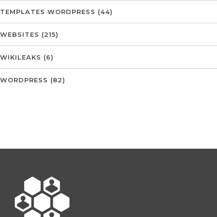
TEMPLATES WORDPRESS
(44)
WEBSITES
(215)
WIKILEAKS
(6)
WORDPRESS
(82)