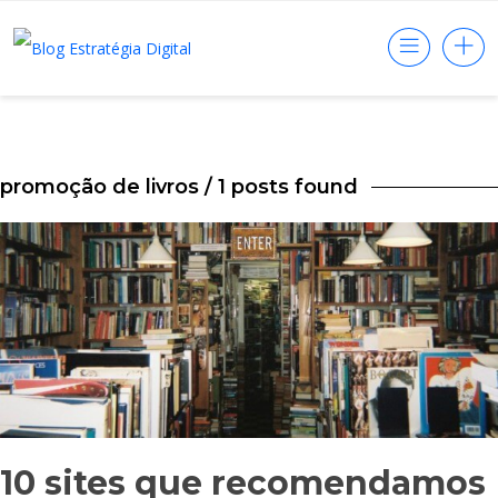
promoção de livros
/ 1 posts found
10 sites que recomendamos