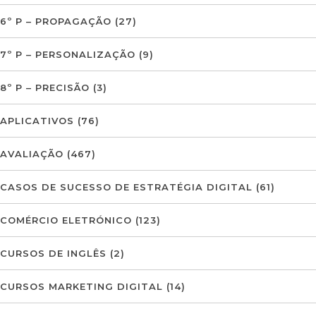
6º P – PROPAGAÇÃO
(27)
7º P – PERSONALIZAÇÃO
(9)
8º P – PRECISÃO
(3)
APLICATIVOS
(76)
AVALIAÇÃO
(467)
CASOS DE SUCESSO DE ESTRATÉGIA DIGITAL
(61)
COMÉRCIO ELETRÓNICO
(123)
CURSOS DE INGLÊS
(2)
CURSOS MARKETING DIGITAL
(14)