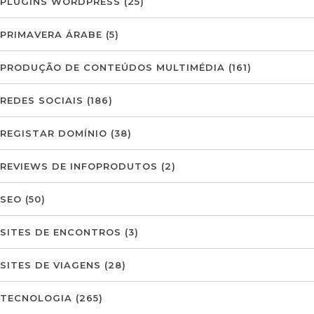
PLUGINS WORDPRESS
(25)
PRIMAVERA ÁRABE
(5)
PRODUÇÃO DE CONTEÚDOS MULTIMÉDIA
(161)
REDES SOCIAIS
(186)
REGISTAR DOMÍNIO
(38)
REVIEWS DE INFOPRODUTOS
(2)
SEO
(50)
SITES DE ENCONTROS
(3)
SITES DE VIAGENS
(28)
TECNOLOGIA
(265)