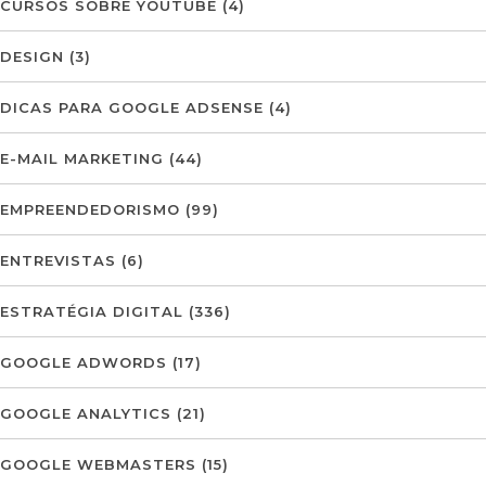
CURSOS SOBRE YOUTUBE
(4)
DESIGN
(3)
DICAS PARA GOOGLE ADSENSE
(4)
E-MAIL MARKETING
(44)
EMPREENDEDORISMO
(99)
ENTREVISTAS
(6)
ESTRATÉGIA DIGITAL
(336)
GOOGLE ADWORDS
(17)
GOOGLE ANALYTICS
(21)
GOOGLE WEBMASTERS
(15)