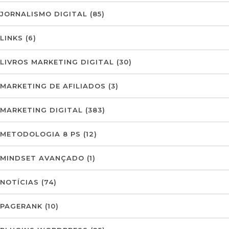
JORNALISMO DIGITAL
(85)
LINKS
(6)
LIVROS MARKETING DIGITAL
(30)
MARKETING DE AFILIADOS
(3)
MARKETING DIGITAL
(383)
METODOLOGIA 8 PS
(12)
MINDSET AVANÇADO
(1)
NOTÍCIAS
(74)
PAGERANK
(10)