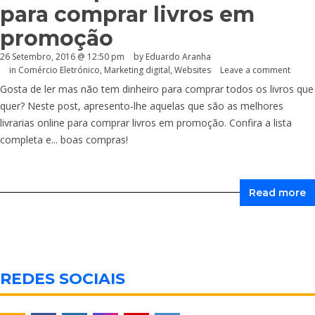
para comprar livros em
promoção
26 Setembro, 2016 @ 12:50 pm
by
Eduardo Aranha
in
Comércio Eletrónico
,
Marketing digital
,
Websites
Leave a comment
Gosta de ler mas não tem dinheiro para comprar todos os livros que
quer? Neste post, apresento-lhe aquelas que são as melhores
livrarias online para comprar livros em promoção. Confira a lista
completa e... boas compras!
Read more
REDES SOCIAIS