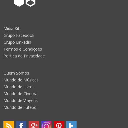
Mídia Kit
Grupo Facebook
Grupo Linkedin
Termos e Condições
Política de Privacidade
Quem Somos
Mundo de Músicas
Mundo de Livros
Mundo de Cinema
Mundo de Viagens
Mundo de Futebol