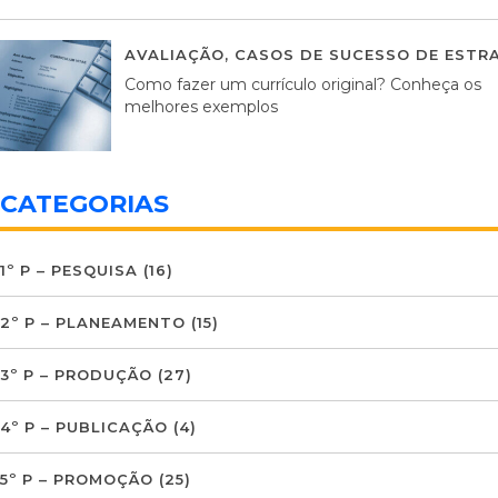
AVALIAÇÃO
,
CASOS DE SUCESSO DE ESTRA
Como fazer um currículo original? Conheça os
melhores exemplos
CATEGORIAS
1º P – PESQUISA
(16)
2º P – PLANEAMENTO
(15)
3º P – PRODUÇÃO
(27)
4º P – PUBLICAÇÃO
(4)
5º P – PROMOÇÃO
(25)