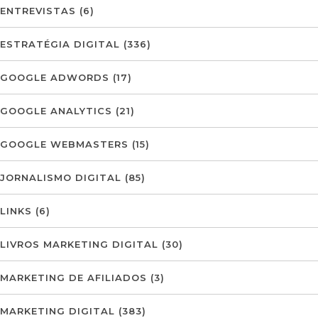
ENTREVISTAS
(6)
ESTRATÉGIA DIGITAL
(336)
GOOGLE ADWORDS
(17)
GOOGLE ANALYTICS
(21)
GOOGLE WEBMASTERS
(15)
JORNALISMO DIGITAL
(85)
LINKS
(6)
LIVROS MARKETING DIGITAL
(30)
MARKETING DE AFILIADOS
(3)
MARKETING DIGITAL
(383)