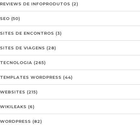
REVIEWS DE INFOPRODUTOS
(2)
SEO
(50)
SITES DE ENCONTROS
(3)
SITES DE VIAGENS
(28)
TECNOLOGIA
(265)
TEMPLATES WORDPRESS
(44)
WEBSITES
(215)
WIKILEAKS
(6)
WORDPRESS
(82)