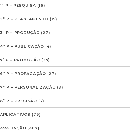
1º P – PESQUISA
(16)
2º P – PLANEAMENTO
(15)
3º P – PRODUÇÃO
(27)
4º P – PUBLICAÇÃO
(4)
5º P – PROMOÇÃO
(25)
6º P – PROPAGAÇÃO
(27)
7º P – PERSONALIZAÇÃO
(9)
8º P – PRECISÃO
(3)
APLICATIVOS
(76)
AVALIAÇÃO
(467)