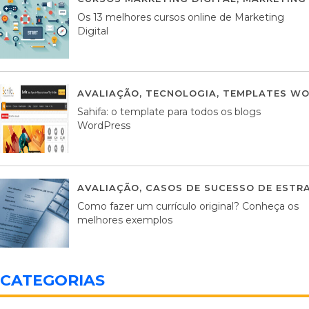
Os 13 melhores cursos online de Marketing
Digital
AVALIAÇÃO
,
TECNOLOGIA
,
TEMPLATES WO
Sahifa: o template para todos os blogs
WordPress
AVALIAÇÃO
,
CASOS DE SUCESSO DE ESTRA
Como fazer um currículo original? Conheça os
melhores exemplos
CATEGORIAS