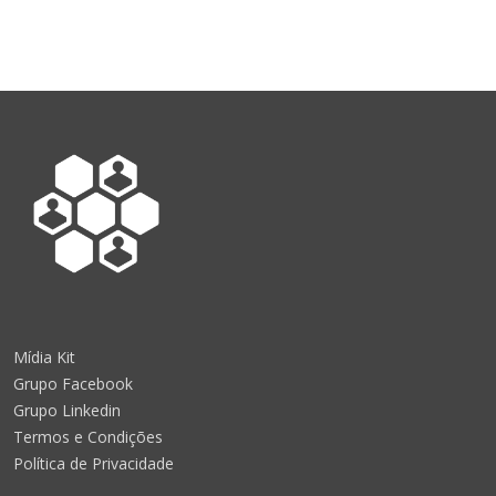
Mídia Kit
Grupo Facebook
Grupo Linkedin
Termos e Condições
Política de Privacidade