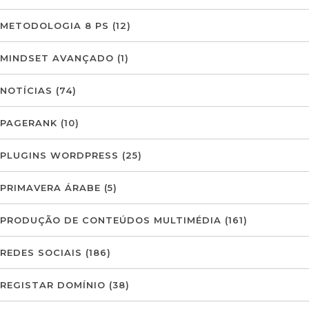
METODOLOGIA 8 PS
(12)
MINDSET AVANÇADO
(1)
NOTÍCIAS
(74)
PAGERANK
(10)
PLUGINS WORDPRESS
(25)
PRIMAVERA ÁRABE
(5)
PRODUÇÃO DE CONTEÚDOS MULTIMÉDIA
(161)
REDES SOCIAIS
(186)
REGISTAR DOMÍNIO
(38)