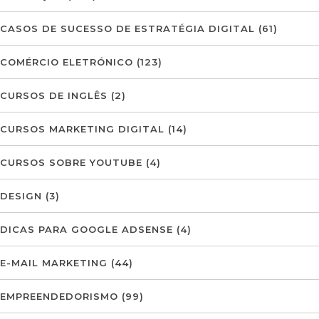
CASOS DE SUCESSO DE ESTRATÉGIA DIGITAL
(61)
COMÉRCIO ELETRÓNICO
(123)
CURSOS DE INGLÊS
(2)
CURSOS MARKETING DIGITAL
(14)
CURSOS SOBRE YOUTUBE
(4)
DESIGN
(3)
DICAS PARA GOOGLE ADSENSE
(4)
E-MAIL MARKETING
(44)
EMPREENDEDORISMO
(99)