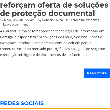
reforçam oferta de soluções
de proteção documental
17 Maio, 2022 @ 9:22 am
by
Gonçalo Sousa
in
Tecnologia
,
Websites
Leave a comment
A Claranet, o maior fornecedor de tecnologias de informação em
Portugal e especialista em soluções de Cloud, Security, Dados e
Workplace, celebrou uma parceria com a SealPath para a
comercialização no mercado português das soluções de segurança
e proteção inteligente de documentos deste fabricante.
Read more
REDES SOCIAIS