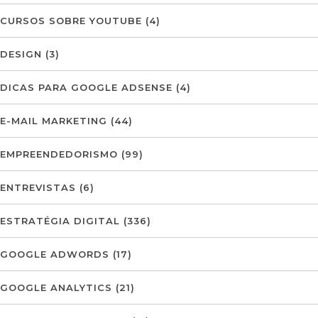
CURSOS SOBRE YOUTUBE
(4)
DESIGN
(3)
DICAS PARA GOOGLE ADSENSE
(4)
E-MAIL MARKETING
(44)
EMPREENDEDORISMO
(99)
ENTREVISTAS
(6)
ESTRATÉGIA DIGITAL
(336)
GOOGLE ADWORDS
(17)
GOOGLE ANALYTICS
(21)