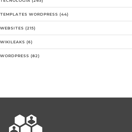
TECNOLOGIA
(265)
TEMPLATES WORDPRESS
(44)
WEBSITES
(215)
WIKILEAKS
(6)
WORDPRESS
(82)