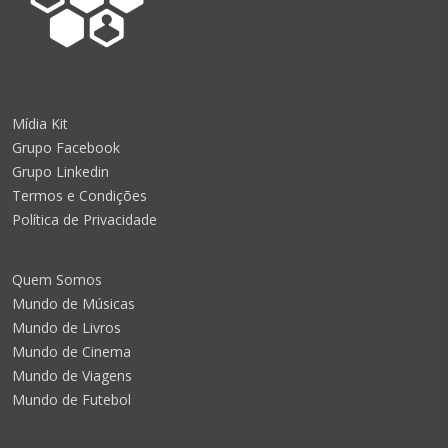
Mídia Kit
Grupo Facebook
Grupo Linkedin
Termos e Condições
Política de Privacidade
Quem Somos
Mundo de Músicas
Mundo de Livros
Mundo de Cinema
Mundo de Viagens
Mundo de Futebol