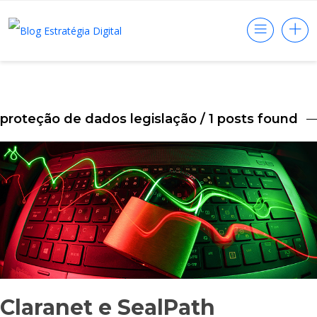
proteção de dados legislação
/ 1 posts found
Claranet e SealPath