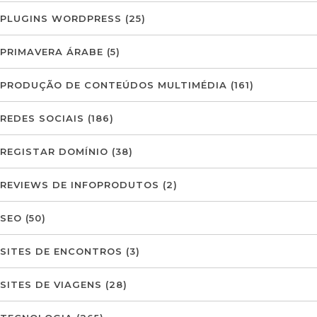
PLUGINS WORDPRESS
(25)
PRIMAVERA ÁRABE
(5)
PRODUÇÃO DE CONTEÚDOS MULTIMÉDIA
(161)
REDES SOCIAIS
(186)
REGISTAR DOMÍNIO
(38)
REVIEWS DE INFOPRODUTOS
(2)
SEO
(50)
SITES DE ENCONTROS
(3)
SITES DE VIAGENS
(28)