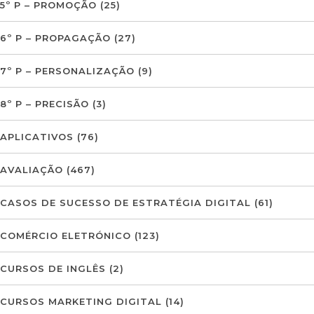
5º P – PROMOÇÃO
(25)
6º P – PROPAGAÇÃO
(27)
7º P – PERSONALIZAÇÃO
(9)
8º P – PRECISÃO
(3)
APLICATIVOS
(76)
AVALIAÇÃO
(467)
CASOS DE SUCESSO DE ESTRATÉGIA DIGITAL
(61)
COMÉRCIO ELETRÓNICO
(123)
CURSOS DE INGLÊS
(2)
CURSOS MARKETING DIGITAL
(14)