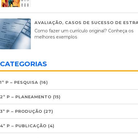
AVALIAÇÃO
,
CASOS DE SUCESSO DE ESTRA
Como fazer um currículo original? Conheça os
melhores exemplos
CATEGORIAS
1º P – PESQUISA
(16)
2º P – PLANEAMENTO
(15)
3º P – PRODUÇÃO
(27)
4º P – PUBLICAÇÃO
(4)