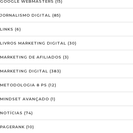
GOOGLE WEBMASTERS
(15)
JORNALISMO DIGITAL
(85)
LINKS
(6)
LIVROS MARKETING DIGITAL
(30)
MARKETING DE AFILIADOS
(3)
MARKETING DIGITAL
(383)
METODOLOGIA 8 PS
(12)
MINDSET AVANÇADO
(1)
NOTÍCIAS
(74)
PAGERANK
(10)