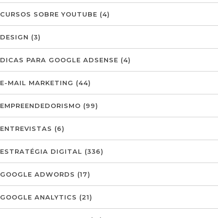
CURSOS SOBRE YOUTUBE
(4)
DESIGN
(3)
DICAS PARA GOOGLE ADSENSE
(4)
E-MAIL MARKETING
(44)
EMPREENDEDORISMO
(99)
ENTREVISTAS
(6)
ESTRATÉGIA DIGITAL
(336)
GOOGLE ADWORDS
(17)
GOOGLE ANALYTICS
(21)