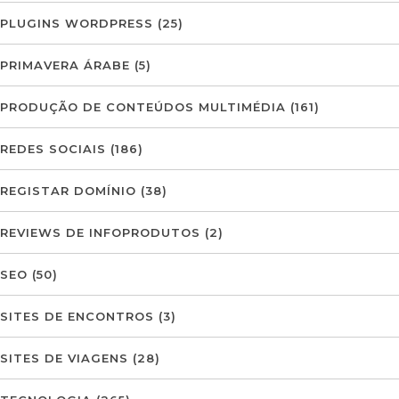
PLUGINS WORDPRESS
(25)
PRIMAVERA ÁRABE
(5)
PRODUÇÃO DE CONTEÚDOS MULTIMÉDIA
(161)
REDES SOCIAIS
(186)
REGISTAR DOMÍNIO
(38)
REVIEWS DE INFOPRODUTOS
(2)
SEO
(50)
SITES DE ENCONTROS
(3)
SITES DE VIAGENS
(28)