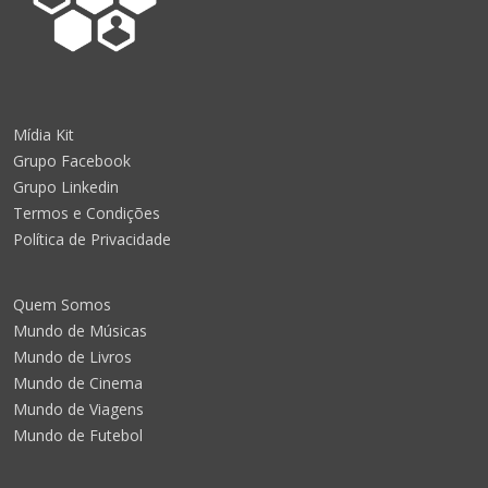
Mídia Kit
Grupo Facebook
Grupo Linkedin
Termos e Condições
Política de Privacidade
Quem Somos
Mundo de Músicas
Mundo de Livros
Mundo de Cinema
Mundo de Viagens
Mundo de Futebol