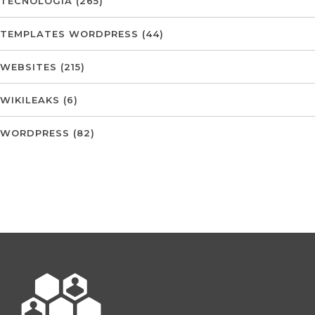
TECNOLOGIA
(265)
TEMPLATES WORDPRESS
(44)
WEBSITES
(215)
WIKILEAKS
(6)
WORDPRESS
(82)