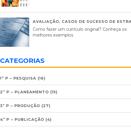
AVALIAÇÃO
,
CASOS DE SUCESSO DE ESTRA
Como fazer um currículo original? Conheça os
melhores exemplos
CATEGORIAS
1º P – PESQUISA
(16)
2º P – PLANEAMENTO
(15)
3º P – PRODUÇÃO
(27)
4º P – PUBLICAÇÃO
(4)