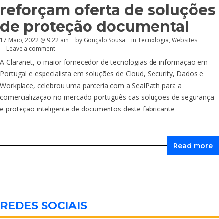
reforçam oferta de soluções
de proteção documental
17 Maio, 2022 @ 9:22 am
by
Gonçalo Sousa
in
Tecnologia
,
Websites
Leave a comment
A Claranet, o maior fornecedor de tecnologias de informação em
Portugal e especialista em soluções de Cloud, Security, Dados e
Workplace, celebrou uma parceria com a SealPath para a
comercialização no mercado português das soluções de segurança
e proteção inteligente de documentos deste fabricante.
Read more
REDES SOCIAIS