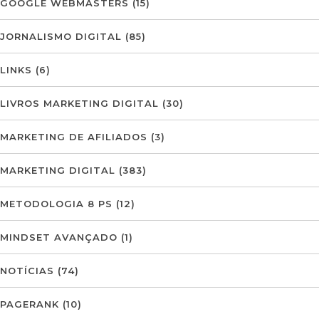
GOOGLE WEBMASTERS
(15)
JORNALISMO DIGITAL
(85)
LINKS
(6)
LIVROS MARKETING DIGITAL
(30)
MARKETING DE AFILIADOS
(3)
MARKETING DIGITAL
(383)
METODOLOGIA 8 PS
(12)
MINDSET AVANÇADO
(1)
NOTÍCIAS
(74)
PAGERANK
(10)