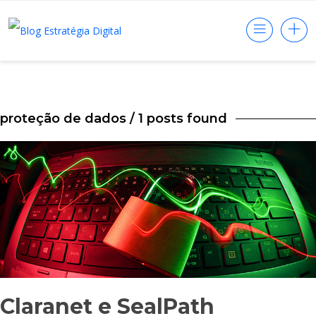
proteção de dados
/ 1 posts found
Claranet e SealPath