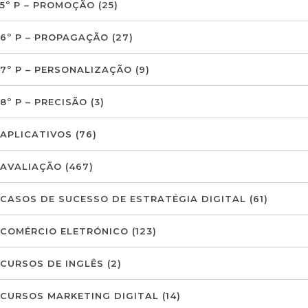
5º P – PROMOÇÃO
(25)
6º P – PROPAGAÇÃO
(27)
7º P – PERSONALIZAÇÃO
(9)
8º P – PRECISÃO
(3)
APLICATIVOS
(76)
AVALIAÇÃO
(467)
CASOS DE SUCESSO DE ESTRATÉGIA DIGITAL
(61)
COMÉRCIO ELETRÓNICO
(123)
CURSOS DE INGLÊS
(2)
CURSOS MARKETING DIGITAL
(14)