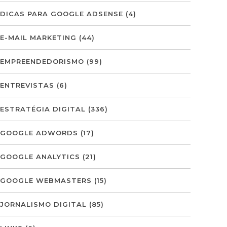
DICAS PARA GOOGLE ADSENSE
(4)
E-MAIL MARKETING
(44)
EMPREENDEDORISMO
(99)
ENTREVISTAS
(6)
ESTRATÉGIA DIGITAL
(336)
GOOGLE ADWORDS
(17)
GOOGLE ANALYTICS
(21)
GOOGLE WEBMASTERS
(15)
JORNALISMO DIGITAL
(85)