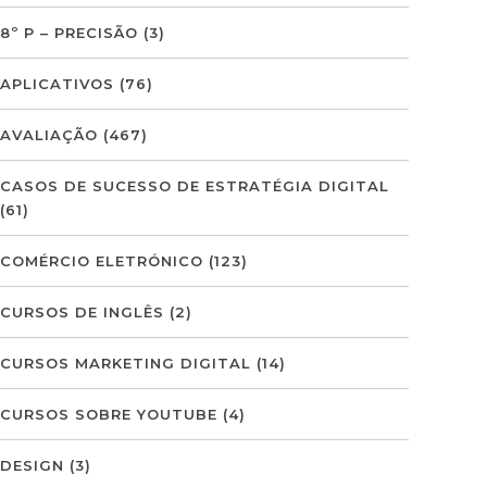
8º P – PRECISÃO
(3)
APLICATIVOS
(76)
AVALIAÇÃO
(467)
CASOS DE SUCESSO DE ESTRATÉGIA DIGITAL
(61)
COMÉRCIO ELETRÓNICO
(123)
CURSOS DE INGLÊS
(2)
CURSOS MARKETING DIGITAL
(14)
CURSOS SOBRE YOUTUBE
(4)
DESIGN
(3)