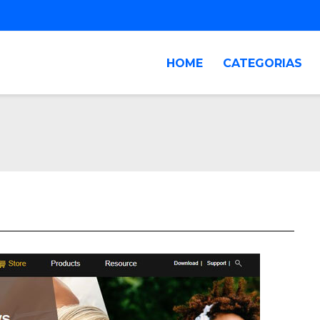
HOME
CATEGORIAS