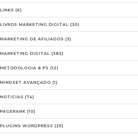
LINKS
(6)
LIVROS MARKETING DIGITAL
(30)
MARKETING DE AFILIADOS
(3)
MARKETING DIGITAL
(383)
METODOLOGIA 8 PS
(12)
MINDSET AVANÇADO
(1)
NOTÍCIAS
(74)
PAGERANK
(10)
PLUGINS WORDPRESS
(25)