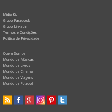
Mídia Kit
Grupo Facebook
Grupo Linkedin
Termos e Condições
Política de Privacidade
Quem Somos
Mundo de Músicas
Mundo de Livros
Mundo de Cinema
Mundo de Viagens
Mundo de Futebol