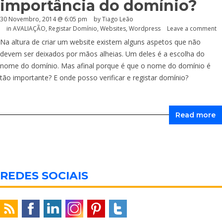
importância do domínio?
30 Novembro, 2014 @ 6:05 pm
by Tiago Leão
in
AVALIAÇÃO
,
Registar Domínio
,
Websites
,
Wordpress
Leave a comment
Na altura de criar um website existem alguns aspetos que não
devem ser deixados por mãos alheias. Um deles é a escolha do
nome do domínio. Mas afinal porque é que o nome do domínio é
tão importante? E onde posso verificar e registar domínio?
Read more
REDES SOCIAIS