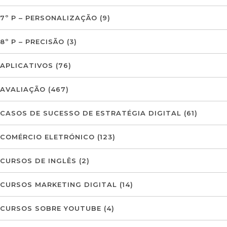
7º P – PERSONALIZAÇÃO
(9)
8º P – PRECISÃO
(3)
APLICATIVOS
(76)
AVALIAÇÃO
(467)
CASOS DE SUCESSO DE ESTRATÉGIA DIGITAL
(61)
COMÉRCIO ELETRÓNICO
(123)
CURSOS DE INGLÊS
(2)
CURSOS MARKETING DIGITAL
(14)
CURSOS SOBRE YOUTUBE
(4)