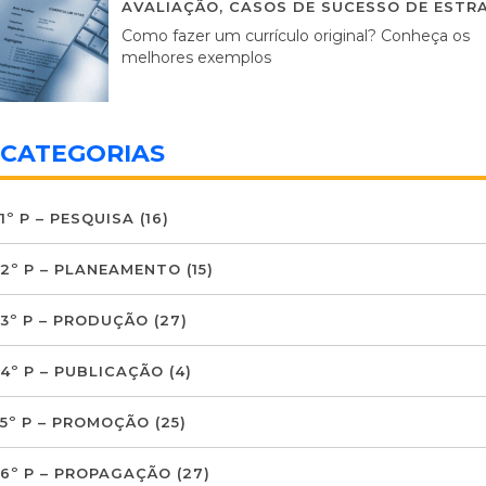
AVALIAÇÃO
,
CASOS DE SUCESSO DE ESTRA
Como fazer um currículo original? Conheça os
melhores exemplos
CATEGORIAS
1º P – PESQUISA
(16)
2º P – PLANEAMENTO
(15)
3º P – PRODUÇÃO
(27)
4º P – PUBLICAÇÃO
(4)
5º P – PROMOÇÃO
(25)
6º P – PROPAGAÇÃO
(27)