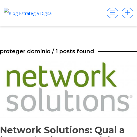
proteger domínio
/ 1 posts found
Network Solutions: Qual a