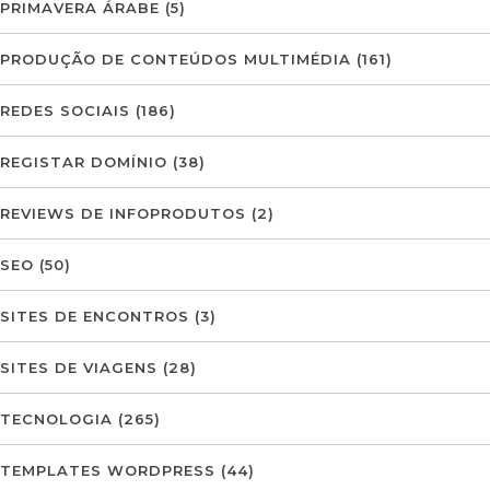
PRIMAVERA ÁRABE
(5)
PRODUÇÃO DE CONTEÚDOS MULTIMÉDIA
(161)
REDES SOCIAIS
(186)
REGISTAR DOMÍNIO
(38)
REVIEWS DE INFOPRODUTOS
(2)
SEO
(50)
SITES DE ENCONTROS
(3)
SITES DE VIAGENS
(28)
TECNOLOGIA
(265)
TEMPLATES WORDPRESS
(44)