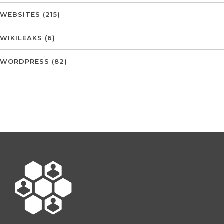
WEBSITES
(215)
WIKILEAKS
(6)
WORDPRESS
(82)