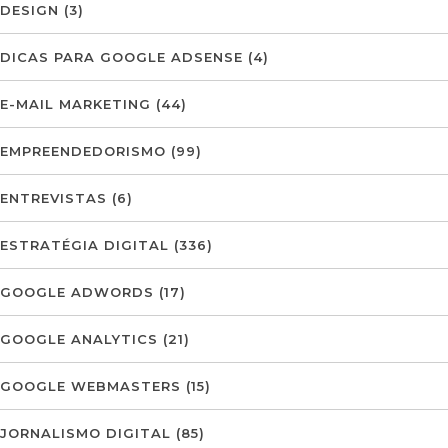
DESIGN
(3)
DICAS PARA GOOGLE ADSENSE
(4)
E-MAIL MARKETING
(44)
EMPREENDEDORISMO
(99)
ENTREVISTAS
(6)
ESTRATÉGIA DIGITAL
(336)
GOOGLE ADWORDS
(17)
GOOGLE ANALYTICS
(21)
GOOGLE WEBMASTERS
(15)
JORNALISMO DIGITAL
(85)