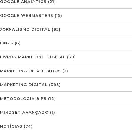
GOOGLE ANALYTICS
(21)
GOOGLE WEBMASTERS
(15)
JORNALISMO DIGITAL
(85)
LINKS
(6)
LIVROS MARKETING DIGITAL
(30)
MARKETING DE AFILIADOS
(3)
MARKETING DIGITAL
(383)
METODOLOGIA 8 PS
(12)
MINDSET AVANÇADO
(1)
NOTÍCIAS
(74)