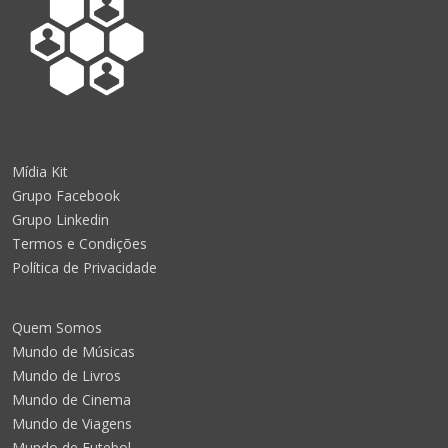
Mídia Kit
Grupo Facebook
Grupo Linkedin
Termos e Condições
Política de Privacidade
Quem Somos
Mundo de Músicas
Mundo de Livros
Mundo de Cinema
Mundo de Viagens
Mundo de Futebol