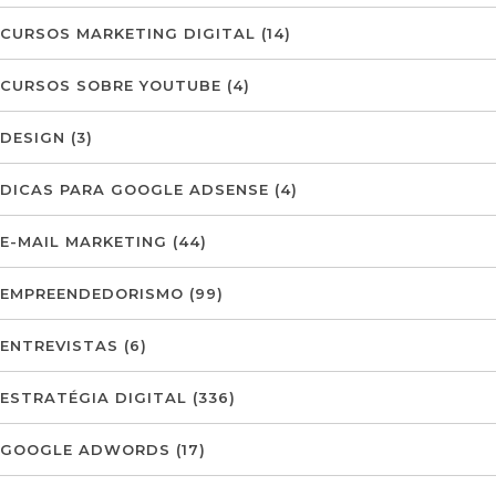
CURSOS MARKETING DIGITAL
(14)
CURSOS SOBRE YOUTUBE
(4)
DESIGN
(3)
DICAS PARA GOOGLE ADSENSE
(4)
E-MAIL MARKETING
(44)
EMPREENDEDORISMO
(99)
ENTREVISTAS
(6)
ESTRATÉGIA DIGITAL
(336)
GOOGLE ADWORDS
(17)