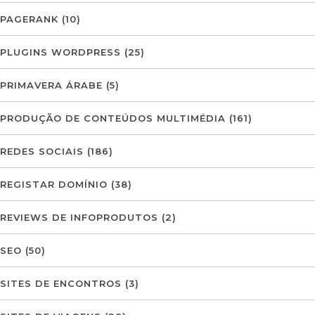
PAGERANK
(10)
PLUGINS WORDPRESS
(25)
PRIMAVERA ÁRABE
(5)
PRODUÇÃO DE CONTEÚDOS MULTIMÉDIA
(161)
REDES SOCIAIS
(186)
REGISTAR DOMÍNIO
(38)
REVIEWS DE INFOPRODUTOS
(2)
SEO
(50)
SITES DE ENCONTROS
(3)