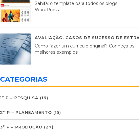
Sahifa: o template para todos os blogs
WordPress
AVALIAÇÃO
,
CASOS DE SUCESSO DE ESTRA
Como fazer um currículo original? Conheça os
melhores exemplos
CATEGORIAS
1º P – PESQUISA
(16)
2º P – PLANEAMENTO
(15)
3º P – PRODUÇÃO
(27)