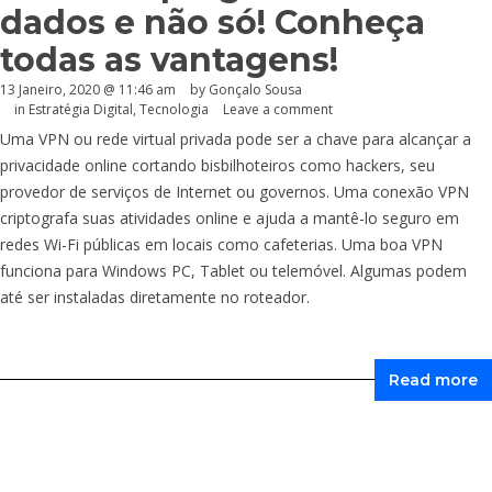
dados e não só! Conheça
todas as vantagens!
13 Janeiro, 2020 @ 11:46 am
by
Gonçalo Sousa
in
Estratégia Digital
,
Tecnologia
Leave a comment
Uma VPN ou rede virtual privada pode ser a chave para alcançar a
privacidade online cortando bisbilhoteiros como hackers, seu
provedor de serviços de Internet ou governos. Uma conexão VPN
criptografa suas atividades online e ajuda a mantê-lo seguro em
redes Wi-Fi públicas em locais como cafeterias. Uma boa VPN
funciona para Windows PC, Tablet ou telemóvel. Algumas podem
até ser instaladas diretamente no roteador.
Read more