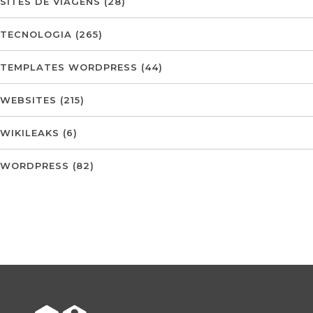
SITES DE VIAGENS
(28)
TECNOLOGIA
(265)
TEMPLATES WORDPRESS
(44)
WEBSITES
(215)
WIKILEAKS
(6)
WORDPRESS
(82)