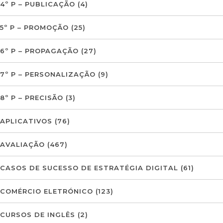
4º P – PUBLICAÇÃO
(4)
5º P – PROMOÇÃO
(25)
6º P – PROPAGAÇÃO
(27)
7º P – PERSONALIZAÇÃO
(9)
8º P – PRECISÃO
(3)
APLICATIVOS
(76)
AVALIAÇÃO
(467)
CASOS DE SUCESSO DE ESTRATÉGIA DIGITAL
(61)
COMÉRCIO ELETRÓNICO
(123)
CURSOS DE INGLÊS
(2)