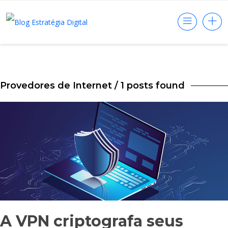
Provedores de Internet
/ 1 posts found
A VPN criptografa seus